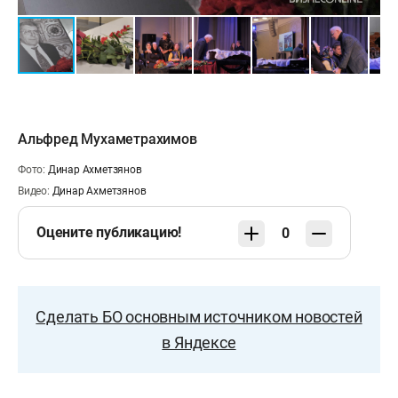
Альфред Мухаметрахимов
Фото:
Динар Ахметзянов
Видео:
Динар Ахметзянов
Оцените публикацию!
0
Сделать БО основным источником новостей
в Яндексе