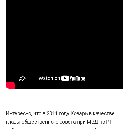
Интересно, что в 2011 году Козарь в качестве
главы общественного совета при МВД по РТ