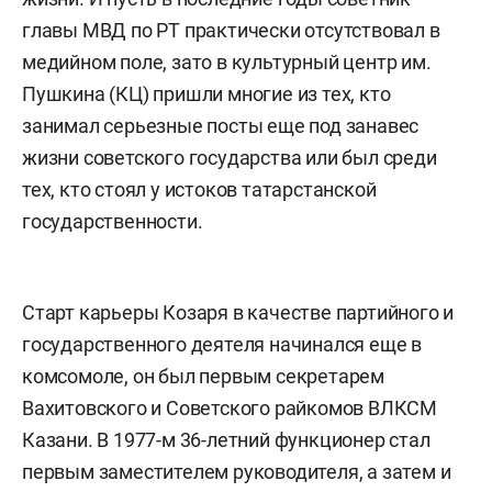
главы МВД по РТ практически отсутствовал в
медийном поле, зато в культурный центр им.
Пушкина (КЦ) пришли многие из тех, кто
занимал серьезные посты еще под занавес
жизни советского государства или был среди
тех, кто стоял у истоков татарстанской
государственности.
Старт карьеры Козаря в качестве партийного и
государственного деятеля начинался еще в
комсомоле, он был первым секретарем
Вахитовского и Советского райкомов ВЛКСМ
Казани. В 1977-м 36-летний функционер стал
первым заместителем руководителя, а затем и