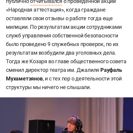
публично
отчитывался
о проведенной акции
«Народная аттестация», когда граждане
оставляли свои отзывы о работе тогда еще
милиции. По результатам акции сотрудниками
служб управления собственной безопасности
было проведено 9 служебных проверок, по их
результатам возбудили два уголовных дела.
Тогда же Козаря во главе общественного совета
сменил директор театра им. Джалиля
Рауфаль
Мухаметзянов
, и с тех пор о деятельности этой
структуры мы ничего не слышали.