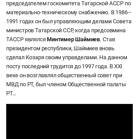
председателем госкомитета Татарской АССР по
материально-техническому снабжению. В 1986–
1991 годах он был управляющим делами Совета
министров Татарской ССР, когда предсовмина
ТАССР являлся
Минтимер Шаймиев
. Став
президентом республики, Шаймиев вновь
сделал Козаря своим управделами. На данном
посту последний трудится до 1997 года. В XXI
веке он возглавлял общественный совет при
МВД по РТ, был членом Общественной палаты
РТ…