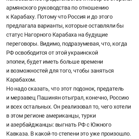
армянского руководства по отношению
к Карабаху. Потому что Россия и до этого
предлагала варианты, которые оставляли бы
статус Нагорного Карабаха на будущие
переговоры. Видимо, подразумевая, что, когда
РФ освободится от этой украинской
эпопеи, будет иметь больше времени
и возможностей для того, чтобы заняться
Карабахом.
Но надо сказать, что этот подонок, предатель
и мерзавец Пашинян отыграл, конечно, Россию
и всех остальных. Он реализовал то, чего хотели
в этом регионе американцы, турки
и азербайджанцы: выгнать РФ с Южного
Кавказа. В какой-то степени это уже произошло.