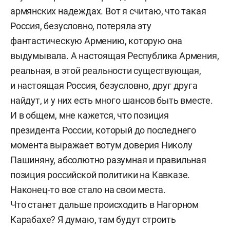
армянских надеждах. Вот я считаю, что такая
Россия, безусловно, потеряла эту
фантастическую Армению, которую она
выдумывала. А настоящая Республика Армения,
реальная, в этой реальности существующая,
и настоящая Россия, безусловно, друг друга
найдут, и у них есть много шансов быть вместе.
И в общем, мне кажется, что позиция
президента России, который до последнего
момента выражает вотум доверия Николу
Пашиняну, абсолютно разумная и правильная
позиция российской политики на Кавказе.
Наконец-то все стало на свои места.
Что станет дальше происходить в Нагорном
Карабахе? Я думаю, там будут строить