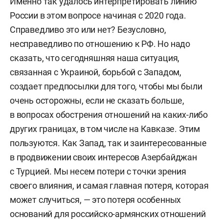
Именно так удалось интерпретировать линию
России в этом вопросе начиная с 2020 года.
Справедливо это или нет? Безусловно,
несправедливо по отношению к РФ. Но надо
сказать, что сегодняшняя наша ситуация,
связанная с Украиной, борьбой с Западом,
создает предпосылки для того, чтобы мы были
очень осторожны, если не сказать больше,
в вопросах обострения отношений на каких-либо
других границах, в том числе на Кавказе. Этим
пользуются. Как Запад, так и заинтересованные
в продвижении своих интересов Азербайджан
с Турцией. Мы несем потери с точки зрения
своего влияния, и самая главная потеря, которая
может случиться, — это потеря особенных
оснований для российско-армянских отношений