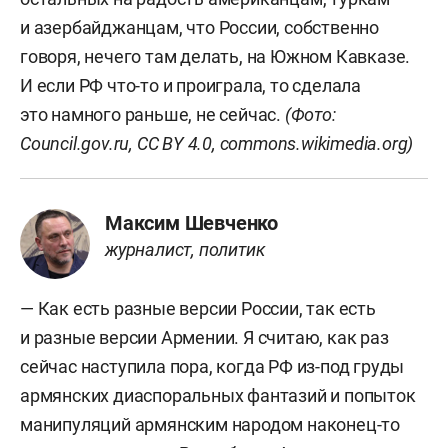
и азербайджанцам, что России, собственно
говоря, нечего там делать, на Южном Кавказе.
И если РФ что-то и проиграла, то сделала
это намного раньше, не сейчас.
(Фото:
Council.gov.ru, CC BY 4.0,
commons.wikimedia.org
)
Максим Шевченко
журналист, политик
— Как есть разные версии России, так есть
и разные версии Армении. Я считаю, как раз
сейчас наступила пора, когда РФ из-под груды
армянских диаспоральных фантазий и попыток
манипуляций армянским народом наконец-то