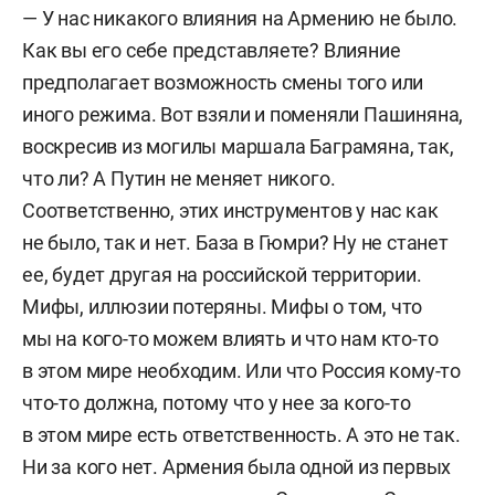
— У нас никакого влияния на Армению не было.
Как вы его себе представляете? Влияние
предполагает возможность смены того или
иного режима. Вот взяли и поменяли Пашиняна,
воскресив из могилы маршала Баграмяна, так,
что ли? А Путин не меняет никого.
Соответственно, этих инструментов у нас как
не было, так и нет. База в Гюмри? Ну не станет
ее, будет другая на российской территории.
Мифы, иллюзии потеряны. Мифы о том, что
мы на кого-то можем влиять и что нам кто-то
в этом мире необходим. Или что Россия кому-то
что-то должна, потому что у нее за кого-то
в этом мире есть ответственность. А это не так.
Ни за кого нет. Армения была одной из первых