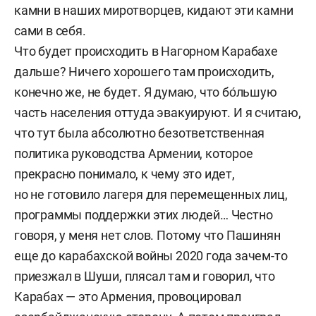
камни в наших миротворцев, кидают эти камни
сами в себя.
Что будет происходить в Нагорном Карабахе
дальше? Ничего хорошего там происходить,
конечно же, не будет. Я думаю, что бо́льшую
часть населения оттуда эвакуируют. И я считаю,
что тут была абсолютно безответственная
политика руководства Армении, которое
прекрасно понимало, к чему это идет,
но не готовило лагеря для перемещенных лиц,
программы поддержки этих людей… Честно
говоря, у меня нет слов. Потому что Пашинян
еще до карабахской войны 2020 года зачем-то
приезжал в Шуши, плясал там и говорил, что
Карабах — это Армения, провоцировал