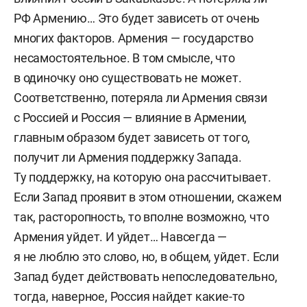
РФ Армению… Это будет зависеть от очень
многих факторов. Армения — государство
несамостоятельное. В том смысле, что
в одиночку оно существовать не может.
Соответственно, потеряла ли Армения связи
с Россией и Россия — влияние в Армении,
главным образом будет зависеть от того,
получит ли Армения поддержку Запада.
Ту поддержку, на которую она рассчитывает.
Если Запад проявит в этом отношении, скажем
так, расторопность, то вполне возможно, что
Армения уйдет. И уйдет… Навсегда —
я не люблю это слово, но, в общем, уйдет. Если
Запад будет действовать непоследовательно,
тогда, наверное, Россия найдет какие-то