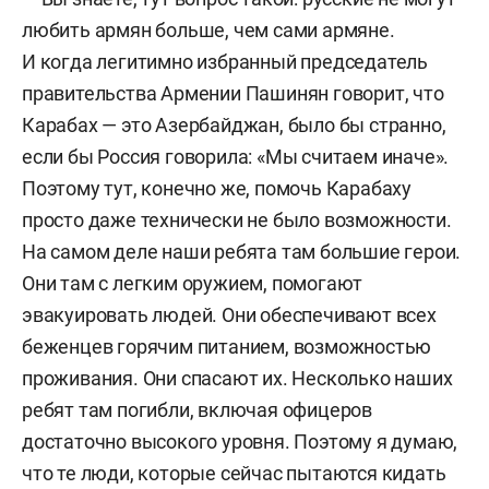
любить армян больше, чем сами армяне.
И когда легитимно избранный председатель
правительства Армении Пашинян говорит, что
Карабах — это Азербайджан, было бы странно,
если бы Россия говорила: «Мы считаем иначе».
Поэтому тут, конечно же, помочь Карабаху
просто даже технически не было возможности.
На самом деле наши ребята там большие герои.
Они там с легким оружием, помогают
эвакуировать людей. Они обеспечивают всех
беженцев горячим питанием, возможностью
проживания. Они спасают их. Несколько наших
ребят там погибли, включая офицеров
достаточно высокого уровня. Поэтому я думаю,
что те люди, которые сейчас пытаются кидать