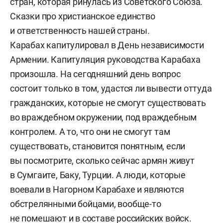
стран, которая ринулась из Советского Союза.
Сказки про христианское единство
и ответственность нашей страны.
Карабах капитулировал в День независимости
Армении. Капитуляция руководства Карабаха
произошла. На сегодняшний день вопрос
состоит только в том, удастся ли вывести оттуда
гражданских, которые не смогут существовать
во враждебном окружении, под враждебным
контролем. А то, что они не смогут там
существовать, становится понятным, если
вы посмотрите, сколько сейчас армян живут
в Сумгаите, Баку, Турции. А люди, которые
воевали в Нагорном Карабахе и являются
обстрелянными бойцами, вообще-то
не помешают и в составе российских войск.