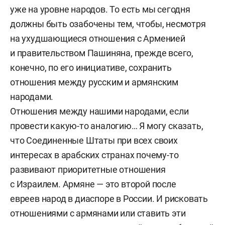
уже на уровне народов. То есть мы сегодня
должны быть озабочены тем, чтобы, несмотря
на ухудшающиеся отношения с Арменией
и правительством Пашиняна, прежде всего,
конечно, по его инициативе, сохранить
отношения между русским и армянским
народами.
Отношения между нашими народами, если
провести какую-то аналогию… Я могу сказать,
что Соединенные Штаты при всех своих
интересах в арабских странах почему-то
развивают приоритетные отношения
с Израилем. Армяне — это второй после
евреев народ в диаспоре в России. И рисковать
отношениями с армянами или ставить эти