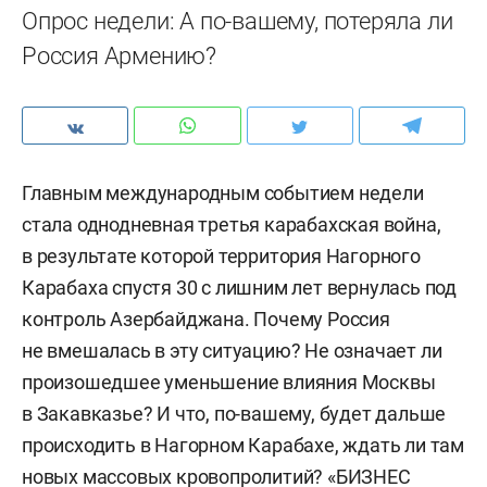
Опрос недели: А по-вашему, потеряла ли
Россия Армению?
Главным международным событием недели
стала однодневная третья карабахская война,
в результате которой территория Нагорного
Карабаха спустя 30 с лишним лет вернулась под
контроль Азербайджана. Почему Россия
не вмешалась в эту ситуацию? Не означает ли
произошедшее уменьшение влияния Москвы
в Закавказье? И что, по-вашему, будет дальше
происходить в Нагорном Карабахе, ждать ли там
новых массовых кровопролитий? «БИЗНЕС