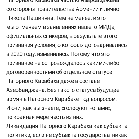
со стороны правительства Армении и лично
Никола Пашиняна. Тем не менее, и это
мы отмечаем в заявлениях нашего МИДа,
официальных спикеров, в результате этого
признания условия, о которых договаривались
в 2020 году, изменились. Потому что это
признание не сопровождалось какими-либо
договоренностями об отдельном статусе
Нагорного Карабаха даже в составе
Азербайджана. Без такого статуса будущее
армян в Нагорном Карабахе под вопросом.
И они, как вы знаете, «голосуют ногами»,
по крайней мере часть из них.
Ликвидация Нагорного Карабаха как субъекта
политики, если не субъекта государства, никак