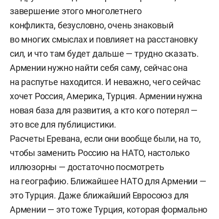
завершение этого многолетнего
конфликта, безусловно, очень знаковый
во многих смыслах и повлияет на расстановку
сил, и что там будет дальше — трудно сказать.
Армении нужно найти себя саму, сейчас она
на распутье находится. И неважно, чего сейчас
хочет Россия, Америка, Турция. Армении нужна
новая база для развития, а кто кого потерял —
это все для публицистики.
Расчеты Еревана, если они вообще были, на то,
чтобы заменить Россию на НАТО, настолько
иллюзорны — достаточно посмотреть
на географию. Ближайшее НАТО для Армении —
это Турция. Даже ближайший Евросоюз для
Армении — это тоже Турция, которая формально