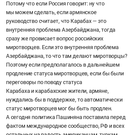
Потому что если Россия говорит: ну что
мы можем сделать, если армянское
руководство считает, что Карабах — это
внутренняя проблема Азербайджана, тогда
сразу же провисает вопрос российских
миротворцев. Если это внутренняя проблема
Азербайджана, то что там делают миротворцы?
Поэтому если предполагалось в дальнейшем
продление статуса миротворцев, если бы были
переговоры по поводу статуса
Карабаха и карабахские жители, армяне,
нуждались бы в поддержке, то автоматически
статус миротворцев мог бы быть продлен.
А сегодня политика Пашиняна поставила перед
фактом международное сообщество, РФ и всех
остальных на радость американцам, туркам