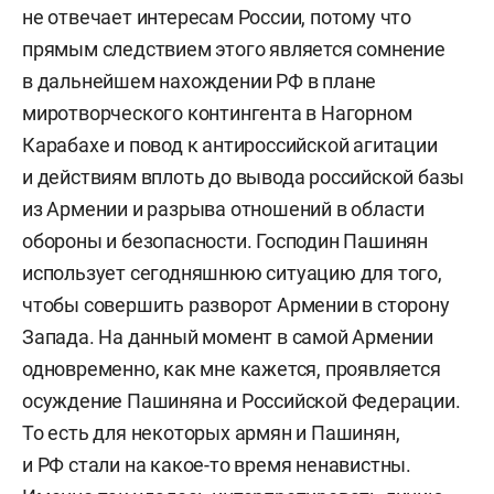
не отвечает интересам России, потому что
прямым следствием этого является сомнение
в дальнейшем нахождении РФ в плане
миротворческого контингента в Нагорном
Карабахе и повод к антироссийской агитации
и действиям вплоть до вывода российской базы
из Армении и разрыва отношений в области
обороны и безопасности. Господин Пашинян
использует сегодняшнюю ситуацию для того,
чтобы совершить разворот Армении в сторону
Запада. На данный момент в самой Армении
одновременно, как мне кажется, проявляется
осуждение Пашиняна и Российской Федерации.
То есть для некоторых армян и Пашинян,
и РФ стали на какое-то время ненавистны.