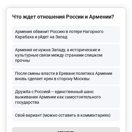
Что ждет отношения России и Армении?
Армения обвинит Россию в потере Нагорного
Карабаха и уйдет на Запад
Армения не нужна Западу, а исторические и
культурные связи между странами слишком
прочны
После смены власти в Ереване политика Армении
вновь сделает крен в сторону Москвы
Дружба с Россией – единственный шанс
выживания Армении как самостоятельного
государства
Свой вариант (можно оставить в комментариях)