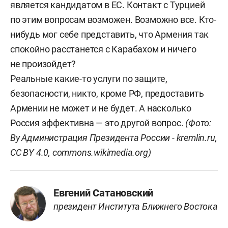
является кандидатом в ЕС. Контакт с Турцией
по этим вопросам возможен. Возможно все. Кто-
нибудь мог себе представить, что Армения так
спокойно расстанется с Карабахом и ничего
не произойдет?
Реальные какие-то услуги по защите,
безопасности, никто, кроме РФ, предоставить
Армении не может и не будет. А насколько
Россия эффективна — это другой вопрос.
(Фото:
By Администрация Президента России -
kremlin.ru
,
CC BY 4.0,
commons.wikimedia.org
)
Евгений Сатановский
президент Института Ближнего Востока