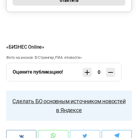
ответить
«БИЗНЕС Online»
Фото на анонсе: © Стрингер, РИА «Новости»
Оцените публикацию!
0
Сделать БО основным источником новостей
в Яндексе