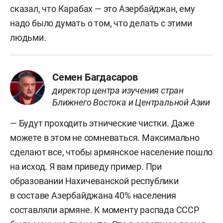
сказал, что Карабах — это Азербайджан, ему
надо было думать о том, что делать с этими
людьми.
Семен Багдасаров
директор центра изучения стран
Ближнего Востока и Центральной Азии
— Будут проходить этнические чистки. Даже
можете в этом не сомневаться. Максимально
сделают все, чтобы армянское население пошло
на исход. Я вам приведу пример. При
образовании Нахичеванской республики
в составе Азербайджана 40% населения
составляли армяне. К моменту распада СССР