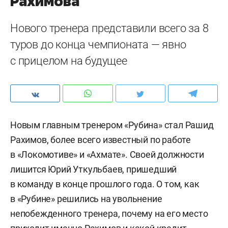
Рахимова
Нового тренера представили всего за 8
туров до конца чемпионата — явно
с прицелом на будущее
Новым главным тренером «Рубина» стал Рашид
Рахимов, более всего известный по работе
в «Локомотиве» и «Ахмате». Своей должности
лишится Юрий Уткульбаев, пришедший
в команду в конце прошлого года. О том, как
в «Рубине» решились на увольнение
непобежденного тренера, почему на его место