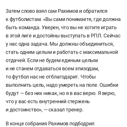
Затем слово взял сам Рахимов и обратился
к футболистам. «Вы сами понимаете, где должна
быть команда. Уверен, что вы не хотите играть
в этой лиге и достойны выступать в РПЛ. Сейчас
у нас одна задача. Мы должны объединиться,
стать одним целым и работать с максимальной
отдачей. Если не будем единым целым
и не станем отдаваться всем эпизодам,
то футбол нас не отблагодарит. Чтобы
выполнить цель, надо умереть на поле. Ошибки
будут — без них никак, но я в вас верю. Я верю,
что у вас есть внутренний стержень
и достоинство», — сказал тренер.
В конце собрания Рахимов подбодрил