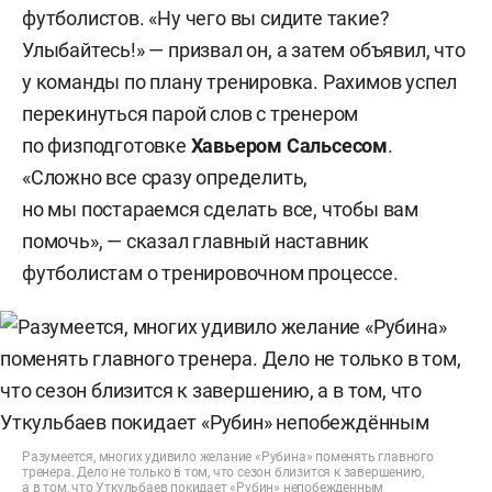
футболистов. «Ну чего вы сидите такие?
Улыбайтесь!» — призвал он, а затем объявил, что
у команды по плану тренировка. Рахимов успел
перекинуться парой слов с тренером
по физподготовке
Хавьером
Сальсесом
.
«Сложно все сразу определить,
но мы постараемся сделать все, чтобы вам
помочь», — сказал главный наставник
футболистам о тренировочном процессе.
Разумеется, многих удивило желание «Рубина» поменять главного
тренера. Дело не только в том, что сезон близится к завершению,
а в том, что Уткульбаев покидает «Рубин» непобежденным