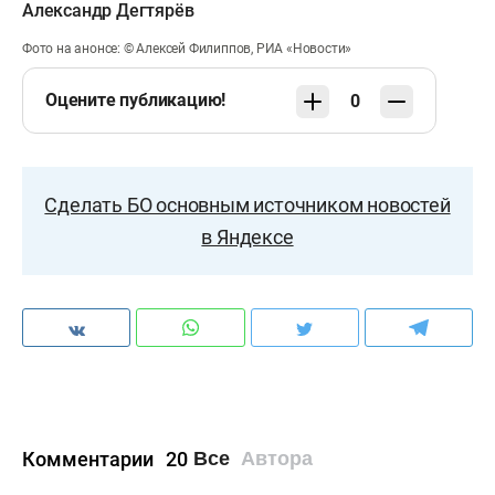
Александр Дегтярёв
Фото на анонсе: © Алексей Филиппов, РИА «Новости»
Оцените публикацию!
0
Сделать БО основным источником новостей
в Яндексе
Комментарии
20
Все
Автора