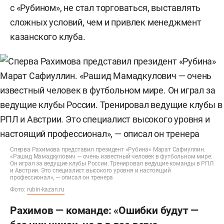
с «Рубином», не стал торговаться, выставлять
сложных условий, чем и привлек менеджмент
казанского клуба.
Сперва Рахимова представил президент «Рубина» Марат Сафиуллин.
«Рашид Мамадкулович — очень известный человек в футбольном мире.
Он играл за ведущие клубы России. Тренировал ведущие команды в РПЛ
и Австрии. Это специалист высокого уровня и настоящий
профессионал», — описал он тренера
Фото:
rubin-kazan.ru
Рахимов — команде: «Ошибки будут —