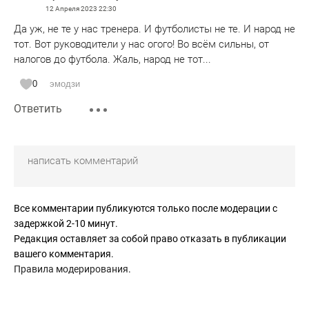
12 Апреля 2023
22:30
Да уж, не те у нас тренера. И футболисты не те. И народ не
тот. Вот руководители у нас огого! Во всём сильны, от
налогов до футбола. Жаль, народ не тот...
0
эмодзи
Ответить
Все комментарии публикуются только после модерации с
задержкой 2-10 минут.
Редакция оставляет за собой право отказать в публикации
вашего комментария.
Правила модерирования
.