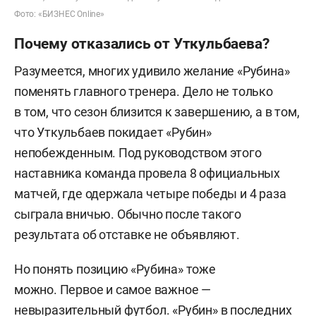
Фото: «БИЗНЕС Online»
Почему отказались от Уткульбаева?
Разумеется, многих удивило желание «Рубина»
поменять главного тренера. Дело не только
в том, что сезон близится к завершению, а в том,
что Уткульбаев покидает «Рубин»
непобежденным. Под руководством этого
наставника команда провела 8 официальных
матчей, где одержала четыре победы и 4 раза
сыграла вничью. Обычно после такого
результата об отставке не объявляют.
Но понять позицию «Рубина» тоже
можно. Первое и самое важное —
невыразительный футбол. «Рубин» в последних