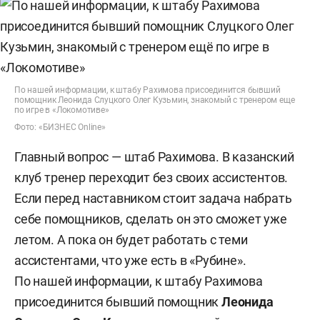
По нашей информации, к штабу Рахимова присоединится бывший
помощник Леонида Слуцкого Олег Кузьмин, знакомый с тренером еще
по игре в «Локомотиве»
Фото: «БИЗНЕС Online»
Главный вопрос — штаб Рахимова. В казанский
клуб тренер переходит без своих ассистентов.
Если перед наставником стоит задача набрать
себе помощников, сделать он это сможет уже
летом. А пока он будет работать с теми
ассистентами, что уже есть в «Рубине».
По нашей информации, к штабу Рахимова
присоединится бывший помощник
Леонида