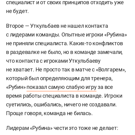
специалист и от своих принципов отходить уже
не будет.
Второе — Уткульбаев не нашел контакта
с лидерами команды. Опытные игроки «Рубина»
не приняли специалиста. Каких-то конфликтов
в раздевалке не было, но в команде замечали,
что контакта с игроками Уткульбаеву
не хватает. Не просто так в матче с «Волгарем»,
который был определяющим для тренера,
«Рубин»
показал самую слабую игру
за все
время работы специалиста в команде. Игроки
суетились, ошибались, ничего не создавали.
Проще говоря, команда не билась.
Лидерам «Рубина» чести это тоже не делает: