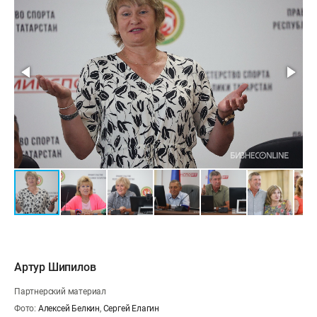
Артур Шипилов
Партнерский материал
Фото:
Алексей Белкин
,
Сергей Елагин