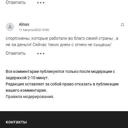
Ответить
Alnas
11 Августа 2022
10:50
спортсмены, которые работали во благо своей страны , а
не за деньги! Сейчас таких днем с огнем не сыщешь!
Ответить
Все комментарии публикуются только после модерации с
задержкой 2-10 минут.
Редакция оставляет за собой право отказать в публикации
вашего комментария.
Правила модерирования
.
контакты