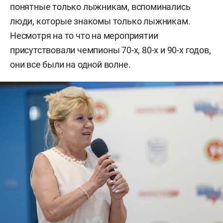
понятные только лыжникам, вспоминались
люди, которые знакомы только лыжникам.
Несмотря на то что на мероприятии
присутствовали чемпионы 70-х, 80-х и 90-х годов,
они все были на одной волне.