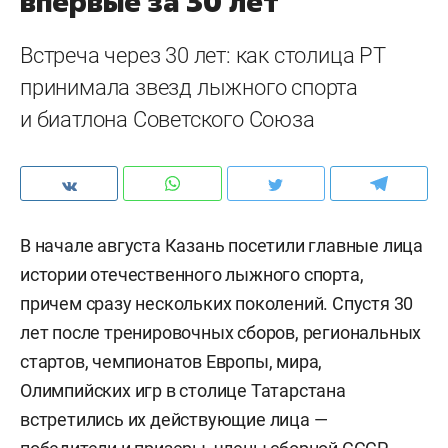
впервые за 30 лет
Встреча через 30 лет: как столица РТ
принимала звезд лыжного спорта
и биатлона Советского Союза
В начале августа Казань посетили главные лица
истории отечественного лыжного спорта,
причем сразу нескольких поколений. Спустя 30
лет после тренировочных сборов, региональных
стартов, чемпионатов Европы, мира,
Олимпийских игр в столице Татарстана
встретились их действующие лица —