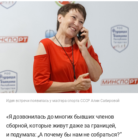
Идея встречи появилась у мастера спорта СССР Алии Сабировой
«Я дозвонилась до многих бывших членов
сборной, которые живут даже за границей,
и подумала: „А почему бы нам не собраться?“