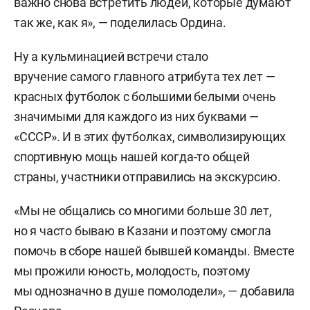
важно снова встретить людей, которые думают
так же, как я», — поделилась Ордина.
Ну а кульминацией встречи стало
вручение самого главного атрибута тех лет —
красных футболок с большими белыми очень
значимыми для каждого из них буквами —
«СССР». И в этих футболках, символизирующих
спортивную мощь нашей когда-то общей
страны, участники отправились на экскурсию.
«Мы не общались со многими больше 30 лет,
но я часто бываю в Казани и поэтому смогла
помочь в сборе нашей бывшей команды. Вместе
мы прожили юность, молодость, поэтому
мы однозначно в душе помолодели», — добавила