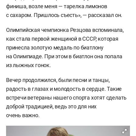
финиша, возле меня — тарелка лимонов
с сахаром. Пришлось съесть», — рассказал он.
Олимпийская чемпионка Резцова вспоминала,
как стала первой женщиной в СССР, которая
принесла золотую медаль по биатлону
на Олимпиаде. При этом в биатлон она попала
из лыжных гонок.
Вечер продолжился, были песни и танцы,
радость в глазах и молодость в сердце. Такие
встречи ветераны нашего спорта хотят сделать
доброй традицией, ведь это для них
очень важно.