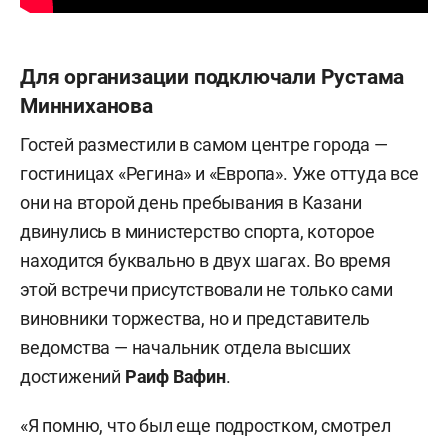
Для организации подключали Рустама
Минниханова
Гостей разместили в самом центре города —
гостиницах «Регина» и «Европа». Уже оттуда все
они на второй день пребывания в Казани
двинулись в министерство спорта, которое
находится буквально в двух шагах. Во время
этой встречи присутствовали не только сами
виновники торжества, но и представитель
ведомства — начальник отдела высших
достижений
Раиф Вафин
.
«Я помню, что был еще подростком, смотрел