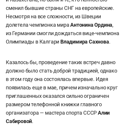
сменил бывшие страны СНГ на европейские.
Несмотря на все сложности, из Швеции
долетела чемпионка мира
Антонина Ордина
,
из Германии смогли дождаться вице-чемпиона
Олимпиады в Калгари
Владимира Сахнова
.
Казалось бы, проведение таких встреч давно
должно было стать доброй традицией, однако
в этом году она состоялась впервые. Идея
появилась еще в мае, причем изначально круг
приглашенных оказался сильно ограничен
размером телефонной книжки главного
организатора — мастера спорта СССР
Алии
Сабировой
.