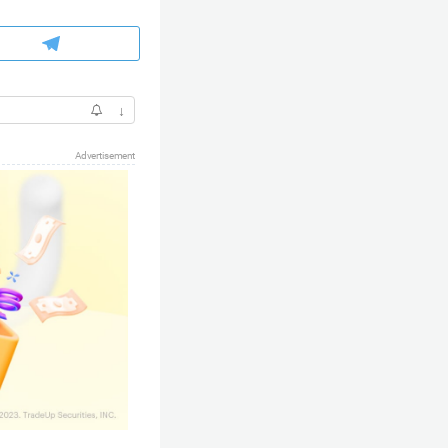
↓
Advertisement