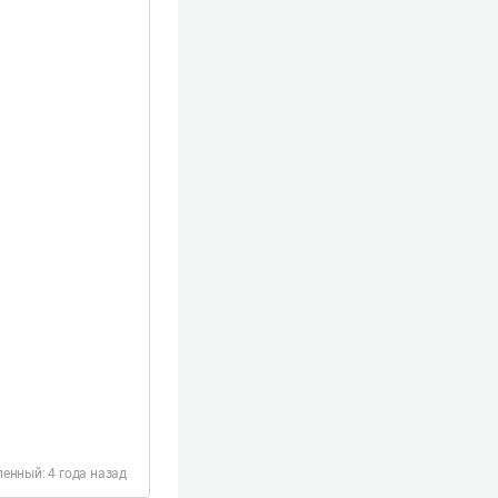
енный: 4 года назад