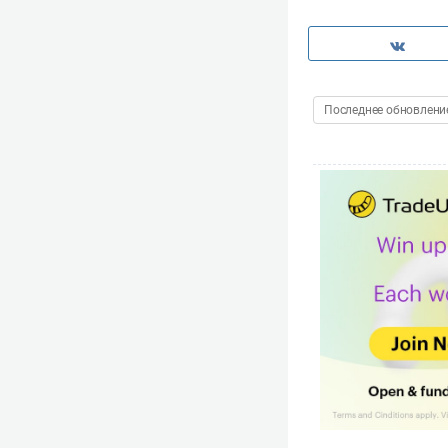
Последнее обновление