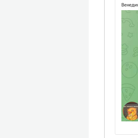
Венеди