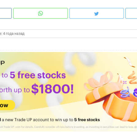
: 4 года назад