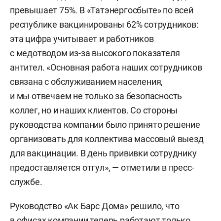
превышает 75%. В «Татэнергосбыте» по всей
республике вакцинированы 62% сотрудников:
эта цифра учитывает и работников
с медотводом из-за высокого показателя
антител. «Основная работа наших сотрудников
связана с обслуживанием населения,
и мы отвечаем не только за безопасность
коллег, но и наших клиентов. Со стороны
руководства компании было принято решение
организовать для коллектива массовый выезд
для вакцинации. В день прививки сотруднику
предоставляется отгул», — отметили в пресс-
службе.
Руководство «Ак Барс Дома» решило, что
в офисах компании теперь работают только