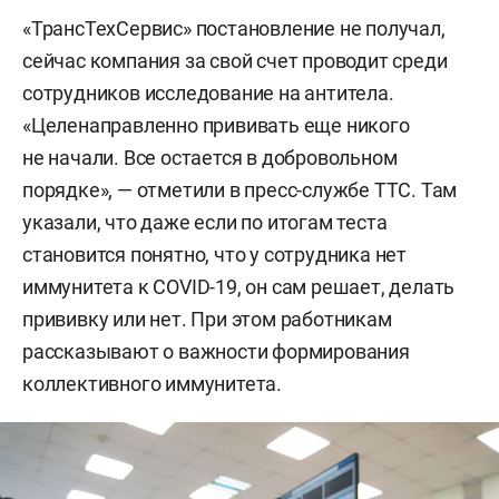
«ТрансТехСервис» постановление не получал,
сейчас компания за свой счет проводит среди
сотрудников исследование на антитела.
«Целенаправленно прививать еще никого
не начали. Все остается в добровольном
порядке», — отметили в пресс-службе ТТС. Там
указали, что даже если по итогам теста
становится понятно, что у сотрудника нет
иммунитета к COVID-19, он сам решает, делать
прививку или нет. При этом работникам
рассказывают о важности формирования
коллективного иммунитета.