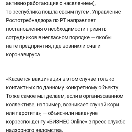
активно работающие с населением),
то республика пошла своим путем. Управление
Роспотребнадзора по РТ направляет
постановления о необходимости привить
сотрудников в негласном порядке — якобы
на те предприятия, где возникли очаги
коронавируса.
«Касается вакцинация в этом случае только
контактных по данному конкретному объекту.
То же самое мы делаем, если в организованном
коллективе, например, возникает случай кори
или паротита», — объяснили накануне
корреспонденту «БИЗНЕС Online» в пресс-службе
надзорного ведомства.