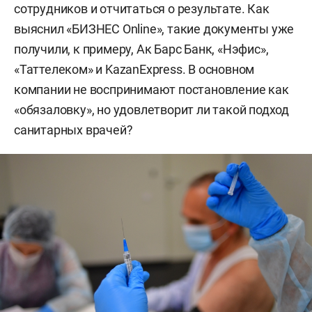
сотрудников и отчитаться о результате. Как
выяснил «БИЗНЕС Online», такие документы уже
получили, к примеру, Ак Барс Банк, «Нэфис»,
«Таттелеком» и KazanExpress. В основном
компании не воспринимают постановление как
«обязаловку», но удовлетворит ли такой подход
санитарных врачей?