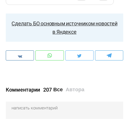
Сделать БО основным источником новостей
в Яндексе
Комментарии
207
Все
Автора