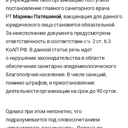
постановление главного санитарного врача
РТ
Марины Патяшиной
, вакцинация для данного
юридического лица становится обязательной.
За неисполнение документа предусмотрена
ответственность в соответствии с ч. 2 ст. 6.3
КоАП РФ. В данной статье речь идет
о нарушении законодательства в области
обеспечения санитарно-эпидемиологического
благополучия населения. В числе санкций,
помимо штрафов, и приостановление
деятельности организации на срок до 90 суток.
Однако при этом непонятно, что
подразумевается под словосочетанием
«организовать вакцинацию». Должна ли