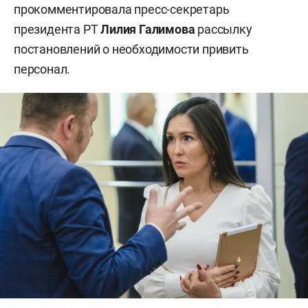
прокомментировала пресс-секретарь
президента РТ
Лилия Галимова
рассылку
постановлений о необходимости привить
персонал.