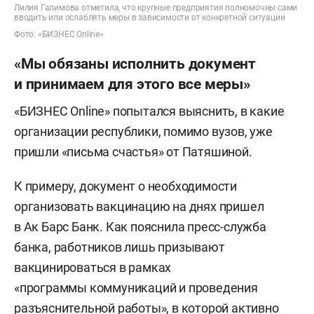
Лилия Галимова отметила, что крупные предприятия полномочны сами
вводить или ослаблять меры в зависимости от конкретной ситуации
Фото: «БИЗНЕС Online»
«Мы обязаны исполнить документ
и принимаем для этого все меры»
«БИЗНЕС Online» попытался выяснить, в какие
организации республики, помимо вузов, уже
пришли «письма счастья» от Патяшиной.
К примеру, документ о необходимости
организовать вакцинацию на днях пришел
в Ак Барс Банк. Как пояснила пресс-служба
банка, работников лишь призывают
вакцинироваться в рамках
«программы коммуникаций и проведения
разъяснительной работы», в которой активно