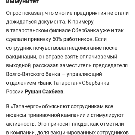
иммунитет
Опрос показал, что многие предприятия не стали
дожидаться документа. К примеру,
в татарстанском филиале Сбербанка уже и так
сделали прививку 60% работников. Если
сотрудник почувствовал недомогание после
вакцинации, он вправе взять оплачиваемый
выходной, рассказал заместитель председателя
Волго-Вятского банка — управляющий
отделением «Банк Татарстан» Сбербанка
России
Рушан Сахбиев
.
В «Татэнерго» объясняют сотрудникам все
нюансы прививочной кампании и стимулируют
активность. Это приносит плоды: как отметили
в компании, доля вакцинированных сотрудников