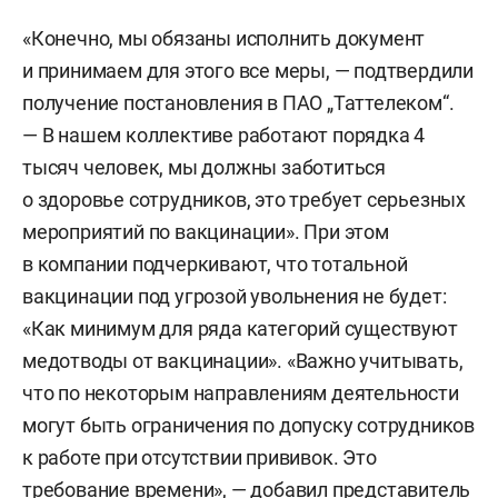
«Конечно, мы обязаны исполнить документ
и принимаем для этого все меры, — подтвердили
получение постановления в ПАО „Таттелеком“.
— В нашем коллективе работают порядка 4
тысяч человек, мы должны заботиться
о здоровье сотрудников, это требует серьезных
мероприятий по вакцинации». При этом
в компании подчеркивают, что тотальной
вакцинации под угрозой увольнения не будет:
«Как минимум для ряда категорий существуют
медотводы от вакцинации». «Важно учитывать,
что по некоторым направлениям деятельности
могут быть ограничения по допуску сотрудников
к работе при отсутствии прививок. Это
требование времени», — добавил представитель