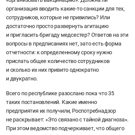
организация вводить какие-то санкции для тех,
сотрудников, которые не привились? Или
достаточно просто развернуть агитацию
и пригласить бригаду медсестер? Ответов на эти
вопросы в предписаниях нет, зато есть форма
отчетности: к определенному сроку нужно
прислать общее количество сотрудников
и сколько их них привито однократно
и двукратно.
Всего по республике разослано пока что 35
таких постановлений. Какие именно
предприятия их получили, Роспотребнадзор
не раскрывает: «Это связано с тайной диагноза».
При этом ведомство подчеркивает, что общего