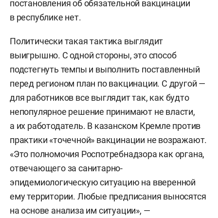
постановления об обязательной вакцинации
в республике нет.
Политически такая тактика выглядит
выигрышно. С одной стороны, это способ
подстегнуть темпы и выполнить поставленный
перед регионом план по вакцинации. С другой —
для работников все выглядит так, как будто
непопулярное решение принимают не власти,
а их работодатель. В казанском Кремле против
практики «точечной» вакцинации не возражают.
«Это полномочия Роспотребнадзора как органа,
отвечающего за санитарно-
эпидемиологическую ситуацию на вверенной
ему территории. Любые предписания выносятся
на основе анализа им ситуации», —