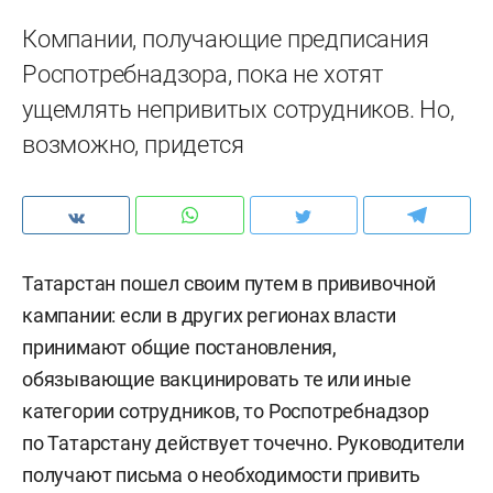
Компании, получающие предписания
Роспотребнадзора, пока не хотят
ущемлять непривитых сотрудников. Но,
возможно, придется
Татарстан пошел своим путем в прививочной
кампании: если в других регионах власти
принимают общие постановления,
обязывающие вакцинировать те или иные
категории сотрудников, то Роспотребнадзор
по Татарстану действует точечно. Руководители
получают письма о необходимости привить