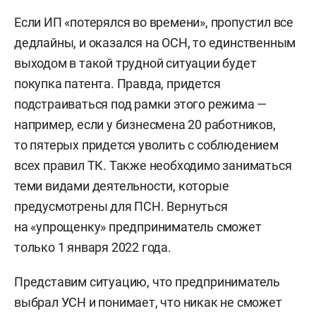
Если ИП «потерялся во времени», пропустил все
дедлайны, и оказался на ОСН, то единственным
выходом в такой трудной ситуации будет
покупка патента. Правда, придется
подстраиваться под рамки этого режима —
например, если у бизнесмена 20 работников,
то пятерых придется уволить с соблюдением
всех правил ТК. Также необходимо заниматься
теми видами деятельности, которые
предусмотрены для ПСН. Вернуться
на «упрощенку» предприниматель сможет
только 1 января 2022 года.
Представим ситуацию, что предприниматель
выбрал УСН и понимает, что никак не сможет