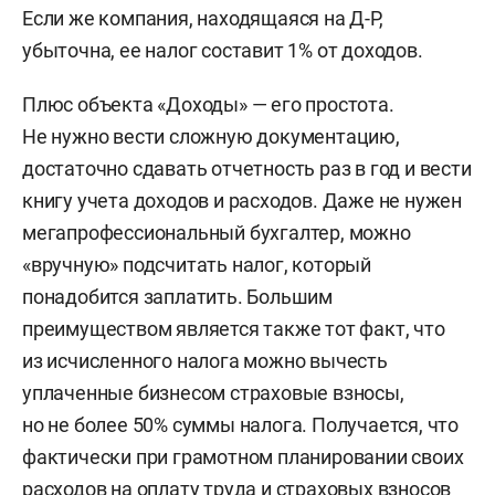
Если же компания, находящаяся на Д-Р,
убыточна, ее налог составит 1% от доходов.
Плюс объекта «Доходы» — его простота.
Не нужно вести сложную документацию,
достаточно сдавать отчетность раз в год и вести
книгу учета доходов и расходов. Даже не нужен
мегапрофессиональный бухгалтер, можно
«вручную» подсчитать налог, который
понадобится заплатить. Большим
преимуществом является также тот факт, что
из исчисленного налога можно вычесть
уплаченные бизнесом страховые взносы,
но не более 50% суммы налога. Получается, что
фактически при грамотном планировании своих
расходов на оплату труда и страховых взносов