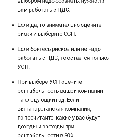
выбором надо осознать, нужно ли
вам работать с НДС.
Если да, то внимательно оцените
риски и выберите ОСН.
Если боитесь рисков или не надо
работать с НДС, то остается только
УСН.
При выборе УСН оцените
рентабельность вашей компании
на следующий год. Если
вы татарстанская компания,
то посчитайте, какие у вас будут
доходы и расходы при
рентабельности в 30%.