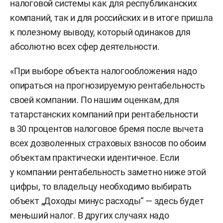
налоговой системы как для республиканских
компаний, так и для российских и в итоге пришла
к полезному выводу, который одинаков для
абсолютно всех сфер деятельности.
«При выборе объекта налогообложения надо
опираться на прогнозируемую рентабельность
своей компании. По нашим оценкам, для
татарстанских компаний при рентабельности
в 30 процентов налоговое бремя после вычета
всех дозволенных страховых взносов по обоим
объектам практически идентичное. Если
у компании рентабельность заметно ниже этой
цифры, то владельцу необходимо выбирать
объект „Доходы минус расходы“ — здесь будет
меньший налог. В других случаях надо