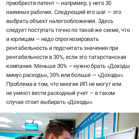
приобрести патент — например, у него 30
наемных рабочих. Следующий его шаг — это
выбрать объект налогообложения. Здесь
следует поступать точно по такой же схеме, что
и юрлицам — надо спрогнозировать
рентабельность и подсчитать значения при
рентабельности в 30%, если это татарстанская
компания. Меньше 30% — нужно брать «Доходы
минус расходы», 30% или больше — «Доходы».
Проблема в том, что многие ИП не могут или
не умеют вести расходный учет — в таком
случае стоит выбирать «Доходы».