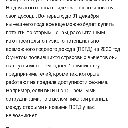
Но для этого снова придется прогнозировать
свои доходы. Во-первых, до 31 декабря
нынешнего года все еще можно будет купить
патенты по старым ценам, рассчитанным
из относительно низкого потенциально
возможного годового дохода (ПВГД) на 2020 год.
С учетом появившихся страховых вычетов они
окажутся много выгоднее большинству
предпринимателей, кроме тех, которые
работают на пределе доступности режима.
Например, если вы ИП с 15 наемными
сотрудниками, то в целом никакой разницы
между старыми и новыми ПВГД у вас
не возникнет.