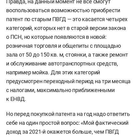
Правда, на данный момент не все смогут
воспользоваться возможностью приобрести
патент по старым ПВГД — это касается четырех
категорий, которых нет в старой версии закона
о ПСН, но которые появляются в новой:
розничная торговля и общепиты с площадью
зала от 50 до 150 кв. м, стоянки, а также ремонт
и обслуживание автотранспортных средств,
например мойка. Для этих категорий
предусмотрен переходный период на три месяца
с налогами, максимально приближенными
к ЕНВД.
Но перед покупкой патента на год надо ответить
себе на один простой вопрос: «Мой фактический
доход за 2021-й окажется больше, чем ПВГД