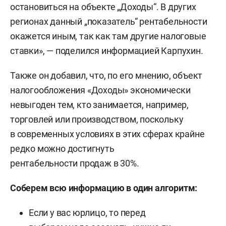
остановиться на объекте „Доходы“. В других
регионах данный „показатель“ рентабельности
окажется иным, так как там другие налоговые
ставки», — поделился информацией Карпухин.
Также он добавил, что, по его мнению, объект
налогообложения «Доходы» экономически
невыгоден тем, кто занимается, например,
торговлей или производством, поскольку
в современных условиях в этих сферах крайне
редко можно достигнуть
рентабельности продаж в 30%.
Соберем всю информацию в один алгоритм:
Если у вас юрлицо, то перед