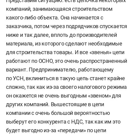
Представим ситуацию: есть цепочка некоторых
компаний, занимающаяся строительством
какого-либо объекта. Она начинается с
заказчика, потом через подрядчиков спускается
ниже и так далее, вплоть до производителей
материала, из которого сделают необходимые
для строительства товары. И все «звенья» цепи
работают по ОСНО, это очень распространенный
вариант. Предпринимателю, работающему
по УСН, вклиниться в такую цепь станет крайне
сложно, так как из-за своего налогового режима
он окажется не очень выгодным «звеном» для
других компаний. Вышестоящие в цепи
компании с очень большой вероятностью
выберут его конкурента с НДС, так как им это
будет выгодно из-за «передачи» по цепи