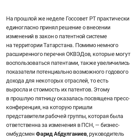
На прошлой же неделе Госсовет РТ практически
единогласно принял решение о внесении
изменений в закон о патентной системе
на территории Татарстана. Помимо немного
расширенного перечня ОКВЭДов, которые могут
воспользоваться патентами, также увеличились
показатели потенциально возможного годового
дохода для некоторых отраслей, то есть
выросла и стоимость их патентов. Этому
в прошлую пятницу оказалась посвящена пресс-
конференция, на которую пришли
представители рабочей группы, которая была
ответственна за изменения в ПСН, — бизнес-
омбудсмен
Фарид Абдулганиев
, руководитель