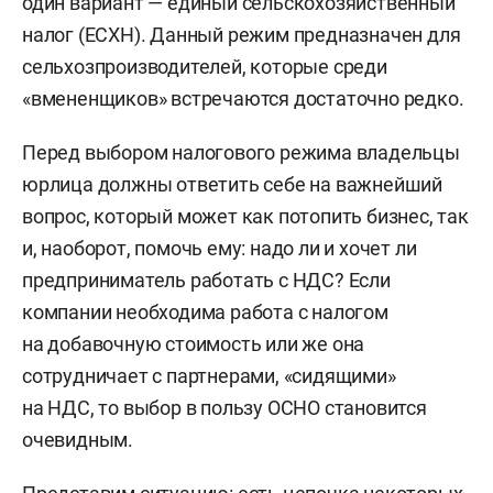
один вариант — единый сельскохозяйственный
налог (ЕСХН). Данный режим предназначен для
сельхозпроизводителей, которые среди
«вмененщиков» встречаются достаточно редко.
Перед выбором налогового режима владельцы
юрлица должны ответить себе на важнейший
вопрос, который может как потопить бизнес, так
и, наоборот, помочь ему: надо ли и хочет ли
предприниматель работать с НДС? Если
компании необходима работа с налогом
на добавочную стоимость или же она
сотрудничает с партнерами, «сидящими»
на НДС, то выбор в пользу ОСНО становится
очевидным.