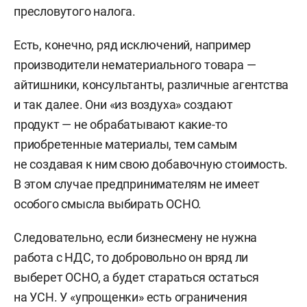
пресловутого налога.
Есть, конечно, ряд исключений, например
производители нематериального товара —
айтишники, консультанты, различные агентства
и так далее. Они «из воздуха» создают
продукт — не обрабатывают какие-то
приобретенные материалы, тем самым
не создавая к ним свою добавочную стоимость.
В этом случае предпринимателям не имеет
особого смысла выбирать ОСНО.
Следовательно, если бизнесмену не нужна
работа с НДС, то добровольно он вряд ли
выберет ОСНО, а будет стараться остаться
на УСН. У «упрощенки» есть ограничения