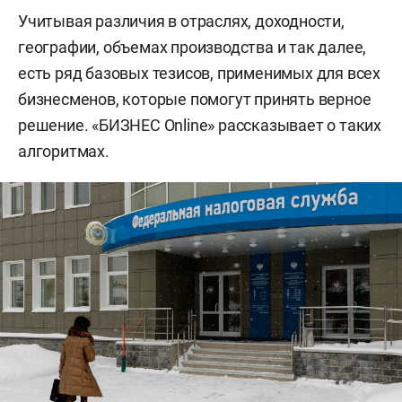
Учитывая различия в отраслях, доходности,
географии, объемах производства и так далее,
есть ряд базовых тезисов, применимых для всех
бизнесменов, которые помогут принять верное
решение. «БИЗНЕС Online» рассказывает о таких
алгоритмах.