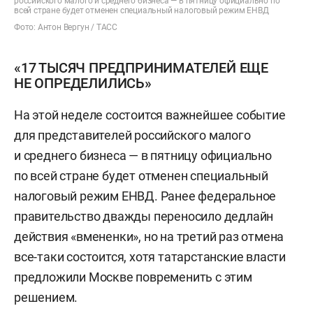
российского малого и среднего бизнеса — в пятницу официально по
всей стране будет отменен специальный налоговый режим ЕНВД
Фото: Антон Вергун / ТАСС
«17 ТЫСЯЧ ПРЕДПРИНИМАТЕЛЕЙ ЕЩЕ
НЕ ОПРЕДЕЛИЛИСЬ»
На этой неделе состоится важнейшее событие
для представителей российского малого
и среднего бизнеса — в пятницу официально
по всей стране будет отменен специальный
налоговый режим ЕНВД. Ранее федеральное
правительство дважды переносило дедлайн
действия «вмененки», но на третий раз отмена
все-таки состоится, хотя татарстанские власти
предложили Москве повременить с этим
решением.