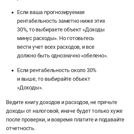
Если ваша прогнозируемая
рентабельность заметно ниже этих
30%, то выбираете объект «Доходы
минус расходы». Но готовьтесь
вести учет всех расходов, и все
должно быть однозначно «обелено».
Если рентабельность около 30%
и выше, то выбирайте объект
«Доходы».
Ведите книгу доходов и расходов, не прячьте
доходы от налоговой, иначе будет только хуже
после проверки, и вовремя платите и подавайте
отчетность.