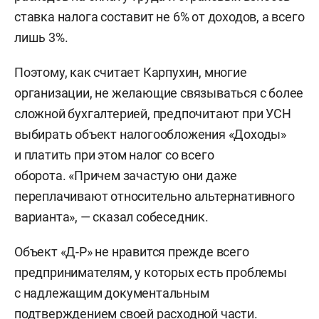
ставка налога составит не 6% от доходов, а всего
лишь 3%.
Поэтому, как считает Карпухин, многие
организации, не желающие связываться с более
сложной бухгалтерией, предпочитают при УСН
выбирать объект налогообложения «Доходы»
и платить при этом налог со всего
оборота. «Причем зачастую они даже
переплачивают относительно альтернативного
варианта», — сказал собеседник.
Объект «Д-Р» не нравится прежде всего
предпринимателям, у которых есть проблемы
с надлежащим документальным
подтверждением своей расходной части.