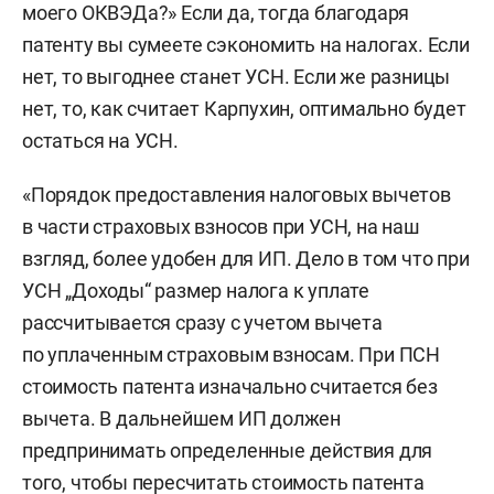
моего ОКВЭДа?» Если да, тогда благодаря
патенту вы сумеете сэкономить на налогах. Если
нет, то выгоднее станет УСН. Если же разницы
нет, то, как считает Карпухин, оптимально будет
остаться на УСН.
«Порядок предоставления налоговых вычетов
в части страховых взносов при УСН, на наш
взгляд, более удобен для ИП. Дело в том что при
УСН „Доходы“ размер налога к уплате
рассчитывается сразу с учетом вычета
по уплаченным страховым взносам. При ПСН
стоимость патента изначально считается без
вычета. В дальнейшем ИП должен
предпринимать определенные действия для
того, чтобы пересчитать стоимость патента