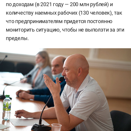
по доходам (в 2021 году — 200 млн рублей) и
количеству наемных рабочих (130 человек), так
что предпринимателям придется постоянно
мониторить ситуацию, чтобы не выползти за эти
пределы.