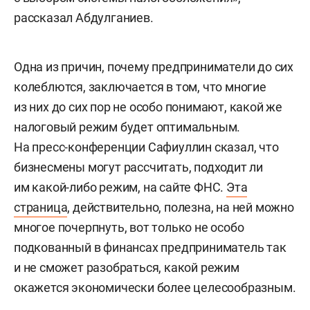
рассказал Абдулганиев.
Одна из причин, почему предприниматели до сих
колеблются, заключается в том, что многие
из них до сих пор не особо понимают, какой же
налоговый режим будет оптимальным.
На пресс-конференции Сафиуллин сказал, что
бизнесмены могут рассчитать, подходит ли
им какой-либо режим, на сайте ФНС.
Эта
страница
, действительно, полезна, на ней можно
многое почерпнуть, вот только не особо
подкованный в финансах предприниматель так
и не сможет разобраться, какой режим
окажется экономически более целесообразным.