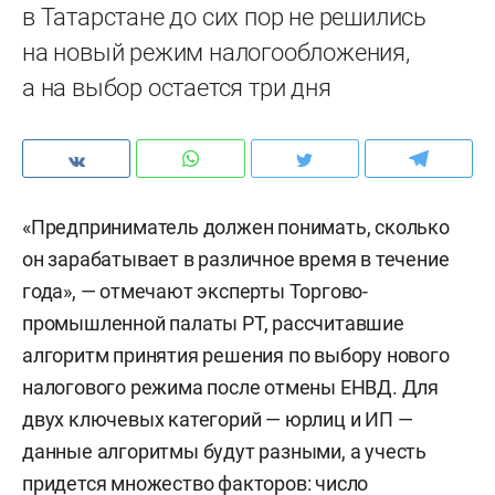
в Татарстане до сих пор не решились
на новый режим налогообложения,
а на выбор остается три дня
«Предприниматель должен понимать, сколько
он зарабатывает в различное время в течение
года», — отмечают эксперты Торгово-
промышленной палаты РТ, рассчитавшие
алгоритм принятия решения по выбору нового
налогового режима после отмены ЕНВД. Для
двух ключевых категорий — юрлиц и ИП —
данные алгоритмы будут разными, а учесть
придется множество факторов: число