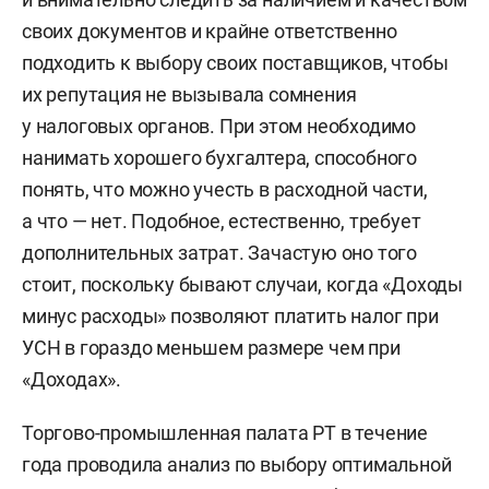
своих документов и крайне ответственно
подходить к выбору своих поставщиков, чтобы
их репутация не вызывала сомнения
у налоговых органов. При этом необходимо
нанимать хорошего бухгалтера, способного
понять, что можно учесть в расходной части,
а что — нет. Подобное, естественно, требует
дополнительных затрат. Зачастую оно того
стоит, поскольку бывают случаи, когда «Доходы
минус расходы» позволяют платить налог при
УСН в гораздо меньшем размере чем при
«Доходах».
Торгово-промышленная палата РТ в течение
года проводила анализ по выбору оптимальной