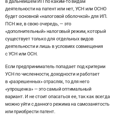
в дальнейшем ИП по каким-то видам
деятельности на патент или нет, УСН или ОСНО
будет основной «налоговой оболочкой» для ИП.
ПСН же, в свою очередь, — это
«дополнительный» налоговый режим, который
существует только для отдельных видов
деятельности и лишь в условиях совмещения
с УСН или ОСН.
Если предприниматель попадает под критерии
УСН по численности, доходности и работает
в «разрешенных» отраслях, то для него
«упрощенка» — это самый оптимальный
вариант. И не стоит опасаться ее, так как всегда
можно уйти с данного режима на самозанятость
или приобрести патент.