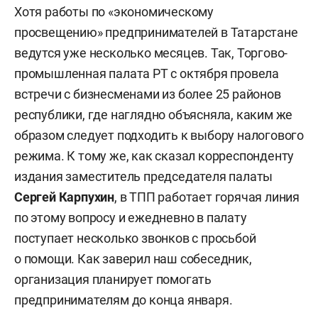
Хотя работы по «экономическому
просвещению» предпринимателей в Татарстане
ведутся уже несколько месяцев. Так, Торгово-
промышленная палата РТ с октября провела
встречи с бизнесменами из более 25 районов
республики, где наглядно объясняла, каким же
образом следует подходить к выбору налогового
режима. К тому же, как сказал корреспонденту
издания заместитель председателя палаты
Сергей Карпухин
, в ТПП работает горячая линия
по этому вопросу и ежедневно в палату
поступает несколько звонков с просьбой
о помощи. Как заверил наш собеседник,
организация планирует помогать
предпринимателям до конца января.