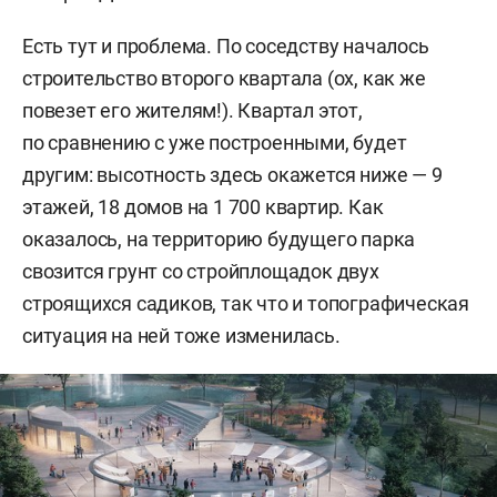
Есть тут и проблема. По соседству началось
строительство второго квартала (ох, как же
повезет его жителям!). Квартал этот,
по сравнению с уже построенными, будет
другим: высотность здесь окажется ниже — 9
этажей, 18 домов на 1 700 квартир. Как
оказалось, на территорию будущего парка
свозится грунт со стройплощадок двух
строящихся садиков, так что и топографическая
ситуация на ней тоже изменилась.