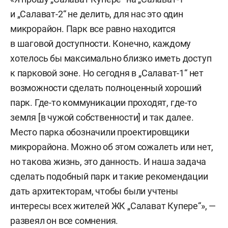
и „Салават-2“ не делить, для нас это один
микрорайон. Парк все равно находится
в шаговой доступности. Конечно, каждому
хотелось бы максимально близко иметь доступ
к парковой зоне. Но сегодня в „Салават-1“ нет
возможности сделать полноценный хороший
парк. Где-то коммуникации проходят, где-то
земля [в чужой собственности] и так далее.
Место парка обозначили проектировщики
микрорайона. Можно об этом сожалеть или нет,
но такова жизнь, это данность. И наша задача
сделать подобный парк и такие рекомендации
дать архитекторам, чтобы были учтены
интересы всех жителей ЖК „Салават Купере“», —
развеял он все сомнения.