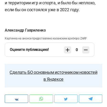
и территории игр и спорта, и было бы неплохо,
если бы он состоялся уже в 2022 году.
Александр Гавриленко
Картинка на анонсе предоставлено казанским архбюро ZARF
Оцените публикацию!
0
Сделать БО основным источником новостей
в Яндексе