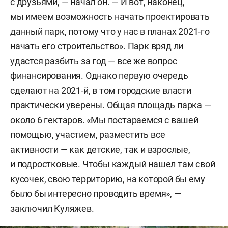
с друзьями, — начал он. — И вот, наконец,
мы имеем возможность начать проектировать
данный парк, потому что у нас в планах 2021-го
начать его строительство». Парк вряд ли
удастся разбить за год — все же вопрос
финансирования. Однако первую очередь
сделают на 2021-й, в том городские власти
практически уверены. Общая площадь парка —
около 6 гектаров. «Мы постараемся с вашей
помощью, участием, разместить все
активности — как детские, так и взрослые,
и подростковые. Чтобы каждый нашел там свой
кусочек, свою территорию, на которой бы ему
было бы интересно проводить время», —
заключил Куляжев.