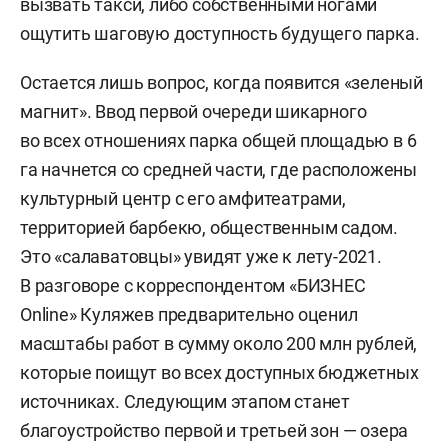
вызвать такси, либо собственными ногами
ощутить шаговую доступность будущего парка.
Остается лишь вопрос, когда появится «зеленый
магнит». Ввод первой очереди шикарного
во всех отношениях парка общей площадью в 6
га начнется со средней части, где расположены
культурный центр с его амфитеатрами,
территорией барбекю, общественным садом.
Это «салаватовцы» увидят уже к лету-2021.
В разговоре с корреспондентом «БИЗНЕС
Online» Куляжев предварительно оценил
масштабы работ в сумму около 200 млн рублей,
которые поищут во всех доступных бюджетных
источниках. Следующим этапом станет
благоустройство первой и третьей зон — озера