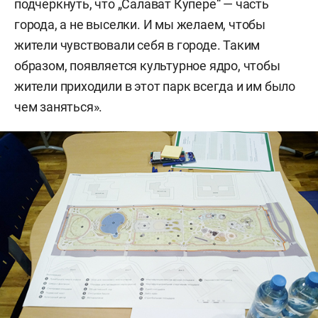
подчеркнуть, что „Салават Купере“ — часть
города, а не выселки. И мы желаем, чтобы
жители чувствовали себя в городе. Таким
образом, появляется культурное ядро, чтобы
жители приходили в этот парк всегда и им было
чем заняться».