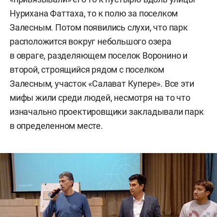
Нурихана Фаттаха, то к полю за поселком
Залесным. Потом появились слухи, что парк
расположится вокруг небольшого озера
в овраге, разделяющем поселок Воронино и
второй, строящийся рядом с поселком
Залесным, участок «Салават Купере». Все эти
мифы жили среди людей, несмотря на то что
изначально проектировщики закладывали парк
в определенном месте.