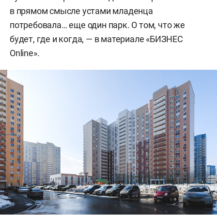
в прямом смысле устами младенца
потребовала… еще один парк. О том, что же
будет, где и когда, — в материале «БИЗНЕС
Online».