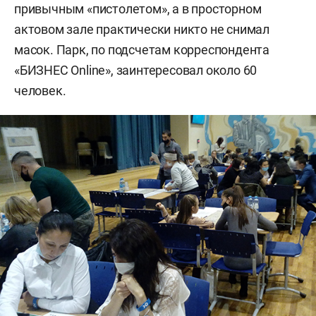
привычным «пистолетом», а в просторном
актовом зале практически никто не снимал
масок. Парк, по подсчетам корреспондента
«БИЗНЕС Online», заинтересовал около 60
человек.