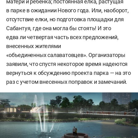
матери и ребенка; постоянная елка, растущая
в парке в ожидании Нового года. Или, наоборот,
отсутствие елки, но подготовка площадки для
Сабантуя, где она могла бы стоять! И это
едва ли четвертая часть всех предложений,
внесенных жителями
«объединенных салаватовцев». Организаторы
заявили, что спустя некоторое время надеются
вернуться к обсуждению проекта парка — на это
раз с учетом внесенных поправок и замечаний.