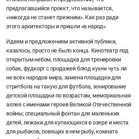
предлагавшийся проект, что называется,
«никогда не станет прежним». Как раз ради
этого архитекторы и пришли «в народ».
Идеям и предложениям активной публики,
казалось, просто не было конца. Кинотеатр под
открытым небом, площадка для тренировки
собак, фудкорт с продажей блюд кухни чуть ли
не всех народов мира, замена площадки для
стритбола на такую для футбола, зонирование
детской площадки по возрастам, мемориальная
аллея с именами героев Великой Отечественной
войны; специальный фонтан для маленьких
детей, лежаки для купающихся в озере и места
для рыбаков, ловящих в нем рыбу, комната