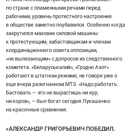
по стране с пламенными речами перед
рабочими, уровень протестного настроения
в обществе заметно поубавился. Особенно когда
закрутился маховик силовой машины
к протестующим, забастовщикам и членам
координационного совета оппозиции,
«не вылезающим» с допросов из следственного
комитета. «Беларуськалий», «Гродно Азот»
работают в штатном режиме, не говоря уже о
еще вчера разогнанном МТЗ. «Надо работать.
Бастовать — это не вырастишь ни кур,
ни коров», — был богат сегодня Лукашенко
на красочные сравнения.
«АЛЕКСАНДР ГРИГОРЬЕВИЧ ПОБЕДИЛ,