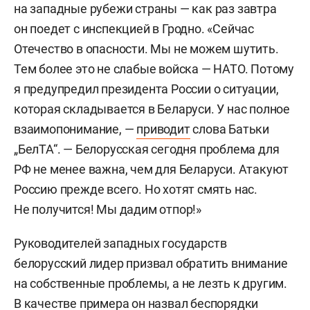
на западные рубежи страны — как раз завтра
он поедет с инспекцией в Гродно. «Сейчас
Отечество в опасности. Мы не можем шутить.
Тем более это не слабые войска — НАТО. Потому
я предупредил президента России о ситуации,
которая складывается в Беларуси. У нас полное
взаимопонимание, —
приводит
слова Батьки
„БелТА“. — Белорусская сегодня проблема для
РФ не менее важна, чем для Беларуси. Атакуют
Россию прежде всего. Но хотят смять нас.
Не получится! Мы дадим отпор!»
Руководителей западных государств
белорусский лидер призвал обратить внимание
на собственные проблемы, а не лезть к другим.
В качестве примера он назвал беспорядки