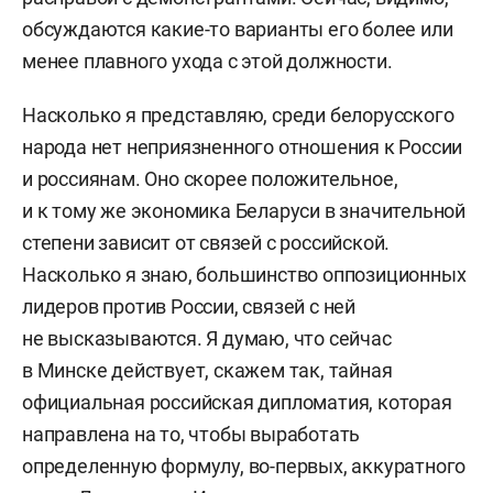
обсуждаются какие-то варианты его более или
менее плавного ухода с этой должности.
Насколько я представляю, среди белорусского
народа нет неприязненного отношения к России
и россиянам. Оно скорее положительное,
и к тому же экономика Беларуси в значительной
степени зависит от связей с российской.
Насколько я знаю, большинство оппозиционных
лидеров против России, связей с ней
не высказываются. Я думаю, что сейчас
в Минске действует, скажем так, тайная
официальная российская дипломатия, которая
направлена на то, чтобы выработать
определенную формулу, во-первых, аккуратного