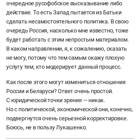
очередное русофобское высказывание либо
действие. То есть Запад пытается из Батьки
сделать несамостоятельного политика. В свою
очередь Россия, насколько мне известно, тоже
будет работать с этим непростым материалом.
В каком направлении, я, к сожалению, сказать
не могу, потому что тем самым окажу плохую
услугу тем, кто модерирует данный процесс.
Как после этого могут измениться отношения
России и Беларуси? Ответ очень простой.
С юридической точки зрения — никак.
Но с политической, экономической они, конечно,
подвергнутся очень серьезной корректировке.
Боюсь, не в пользу Лукашенко.