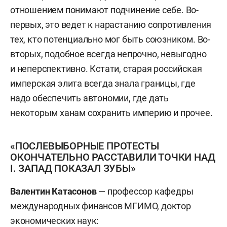
отношением понимают подчинение себе. Во-
первых, это ведет к нарастанию сопротивления
тех, кто потенциально мог быть союзником. Во-
вторых, подобное всегда непрочно, невыгодно
и неперспективно. Кстати, старая российская
имперская элита всегда знала границы, где
надо обеспечить автономии, где дать
некоторым ханам сохранить империю и прочее.
«ПОСЛЕВЫБОРНЫЕ ПРОТЕСТЫ
ОКОНЧАТЕЛЬНО РАССТАВИЛИ ТОЧКИ НАД
I. ЗАПАД ПОКАЗАЛ ЗУБЫ»
Валентин Катасонов
— профессор кафедры
международных финансов МГИМО, доктор
экономических наук: