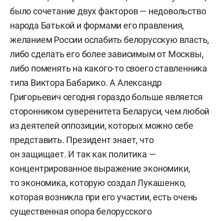
было сочетание двух факторов — недовольство
народа Батькой и формами его правления,
желанием России ослабить белорусскую власть,
либо сделать его более зависимым от Москвы,
либо поменять на какого-то своего ставленника
типа Виктора Бабарико. А Александр
Григорьевич сегодня гораздо больше является
сторонником суверенитета Беларуси, чем любой
из деятелей оппозиции, которых можно себе
представить. Президент знает, что
он защищает. И так как политика —
концентрированное выражение экономики,
то экономика, которую создал Лукашенко,
которая возникла при его участии, есть очень
существенная опора белорусского