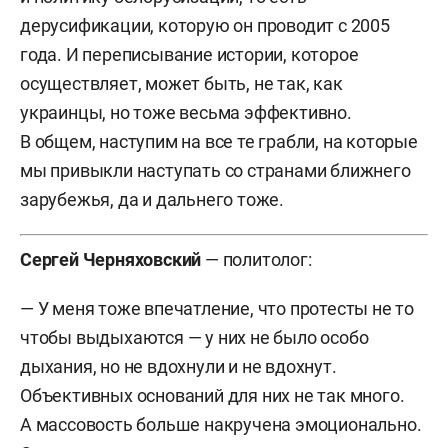
дерусификации, которую он проводит с 2005
года. И переписывание истории, которое
осуществляет, может быть, не так, как
украинцы, но тоже весьма эффективно.
В общем, наступим на все те грабли, на которые
мы привыкли наступать со странами ближнего
зарубежья, да и дальнего тоже.
Сергей Черняховский
— политолог:
— У меня тоже впечатление, что протесты не то
чтобы выдыхаются — у них не было особо
дыхания, но не вдохнули и не вдохнут.
Объективных оснований для них не так много.
А массовость больше накручена эмоционально.