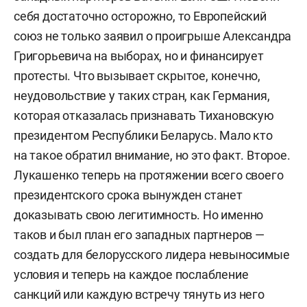
себя достаточно осторожно, то Европейский
союз не только заявил о проигрыше Александра
Григорьевича на выборах, но и финансирует
протесты. Что вызывает скрытое, конечно,
неудовольствие у таких стран, как Германия,
которая отказалась признавать Тихановскую
президентом Республики Беларусь. Мало кто
на такое обратил внимание, но это факт. Второе.
Лукашенко теперь на протяжении всего своего
президентского срока вынужден станет
доказывать свою легитимность. Но именно
таков и был план его западных партнеров —
создать для белорусского лидера невыносимые
условия и теперь на каждое послабление
санкций или каждую встречу тянуть из него