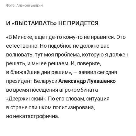
Фото: Алексей Белкин
И «ВЫСТАИВАТЬ» НЕ ПРИДЕТСЯ
«В Минске, еще где-то кому-то не нравится. Это
естественно. Но подобное не должно вас
волновать, тут моя проблема, которую я должен
решать, и мы ее решаем. И, поверьте,
в ближайшие дни решим», — заявил сегодня
президент Беларуси
Александр Лукашенко
во время посещения агрокомбината
«Дзержинский». По его словам, ситуация
в стране слишком политизирована,
но некатастрофична.