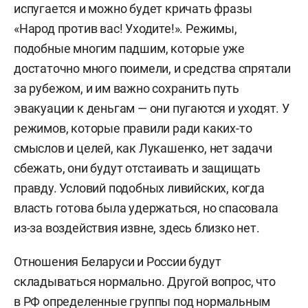
испугается и можно будет кричать фразы
«Народ против вас! Уходите!». Режимы,
подобные многим падшим, которые уже
достаточно много поимели, и средства спрятали
за рубежом, и им важно сохранить путь
эвакуации к деньгам — они пугаются и уходят. У
режимов, которые правили ради каких-то
смыслов и целей, как Лукашенко, нет задачи
сбежать, они будут отстаивать и защищать
правду. Условий подобных ливийских, когда
власть готова была удержаться, но спасовала
из-за воздействия извне, здесь близко нет.
Отношения Беларуси и России будут
складываться нормально. Другой вопрос, что
в РФ определенные группы под нормальным