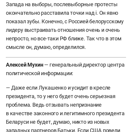
Запада на выборы, послевыборные протесты
окончательно расставила точки над i. Он явно
показал зубы. Конечно, с Россией белорусскому
лидеру выстраивать отношения очень и очень
непросто, но все-таки РФ ближе. Так что в этом
смысле он, думаю, определился.
Алексей Мухин
— генеральный директор центра
политической информации:
— Даже если Лукашенко и усидит в кресле
президента, то у него будет очень серьезная
проблема. Ведь отзывать непризнание
в качестве законного и легитимного президента
Беларуси не будет, думаю, никто из новых
западных партнеров Батьки. Если США повели