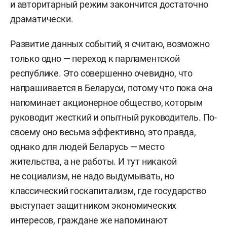
и авторитарный режим закончится достаточно
драматически.
Развитие данных событий, я считаю, возможно
только одно — переход к парламентской
республике. Это совершенно очевидно, что
напрашивается в Беларуси, потому что пока она
напоминает акционерное общество, которым
руководит жесткий и опытный руководитель. По-
своему оно весьма эффективно, это правда,
однако для людей Беларусь — место
жительства, а не работы. И тут никакой
не социализм, не надо выдумывать, но
классический госкапитализм, где государство
выступает защитником экономических
интересов, граждане же напоминают