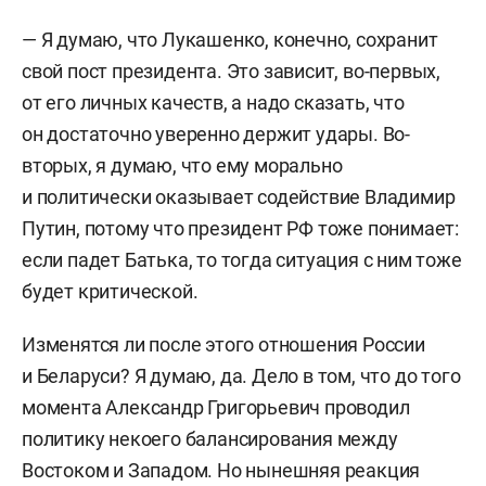
— Я думаю, что Лукашенко, конечно, сохранит
свой пост президента. Это зависит, во-первых,
от его личных качеств, а надо сказать, что
он достаточно уверенно держит удары. Во-
вторых, я думаю, что ему морально
и политически оказывает содействие Владимир
Путин, потому что президент РФ тоже понимает:
если падет Батька, то тогда ситуация с ним тоже
будет критической.
Изменятся ли после этого отношения России
и Беларуси? Я думаю, да. Дело в том, что до того
момента Александр Григорьевич проводил
политику некоего балансирования между
Востоком и Западом. Но нынешняя реакция