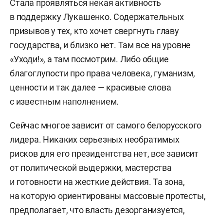
Стала проявляться некая активность
в поддержку Лукашенко. Содержательных
призывов у тех, кто хочет свергнуть главу
государства, и близко нет. Там все на уровне
«Уходи!», а там посмотрим. Либо общие
благоглупости про права человека, гуманизм,
ценности и так далее — красивые слова
с известным наполнением.
Сейчас многое зависит от самого белорусского
лидера. Никаких серьезных необратимых
рисков для его президентства нет, все зависит
от политической выдержки, мастерства
и готовности на жесткие действия. Та зона,
на которую ориентированы массовые протесты,
предполагает, что власть дезорганизуется,