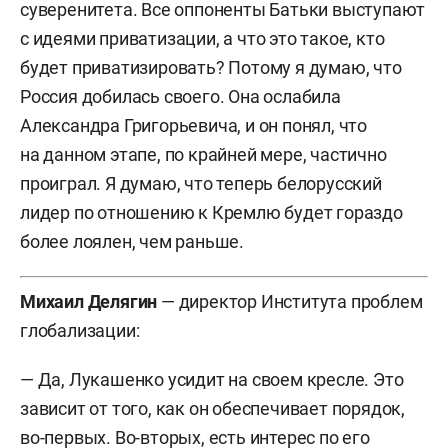
суверенитета. Все оппоненты Батьки выступают
с идеями приватизации, а что это такое, кто
будет приватизировать? Потому я думаю, что
Россия добилась своего. Она ослабила
Александра Григорьевича, и он понял, что
на данном этапе, по крайней мере, частично
проиграл. Я думаю, что теперь белорусский
лидер по отношению к Кремлю будет гораздо
более лоялен, чем раньше.
Михаил Делягин
— директор Института проблем
глобализации:
— Да, Лукашенко усидит на своем кресле. Это
зависит от того, как он обеспечивает порядок,
во-первых. Во-вторых, есть интерес по его