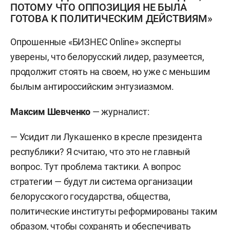
ПОТОМУ ЧТО ОППОЗИЦИЯ НЕ БЫЛА
ГОТОВА К ПОЛИТИЧЕСКИМ ДЕЙСТВИЯМ»
Опрошенные «БИЗНЕС Online» эксперты
уверены, что белорусский лидер, разумеется,
продолжит стоять на своем, но уже с меньшим
былым антироссийским энтузиазмом.
Максим Шевченко
— журналист:
— Усидит ли Лукашенко в кресле президента
республики? Я считаю, что это не главный
вопрос. Тут проблема тактики. А вопрос
стратегии — будут ли система организации
белорусского государства, общества,
политические институты реформированы таким
образом, чтобы сохранять и обеспечивать