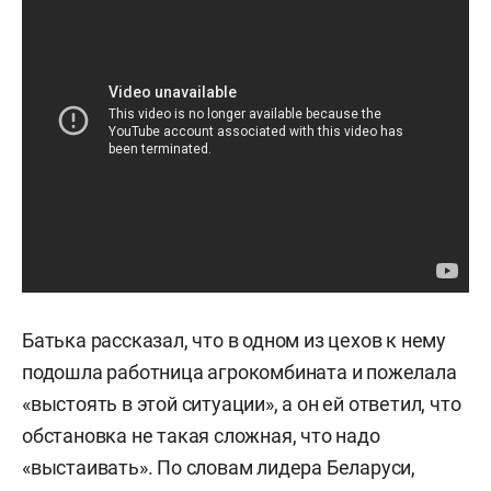
Батька рассказал, что в одном из цехов к нему
подошла работница агрокомбината и пожелала
«выстоять в этой ситуации», а он ей ответил, что
обстановка не такая сложная, что надо
«выстаивать». По словам лидера Беларуси,