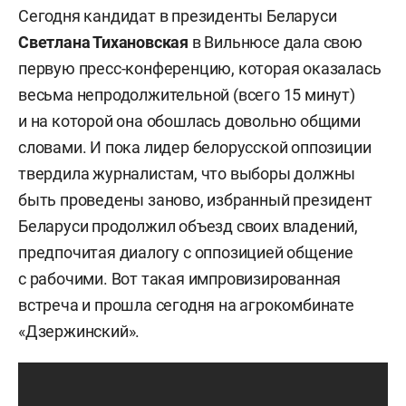
Сегодня кандидат в президенты Беларуси
Светлана Тихановская
в Вильнюсе дала свою
первую пресс-конференцию, которая оказалась
весьма непродолжительной (всего 15 минут)
и на которой она обошлась довольно общими
словами. И пока лидер белорусской оппозиции
твердила журналистам, что выборы должны
быть проведены заново, избранный президент
Беларуси продолжил объезд своих владений,
предпочитая диалогу с оппозицией общение
с рабочими. Вот такая импровизированная
встреча и прошла сегодня на агрокомбинате
«Дзержинский».