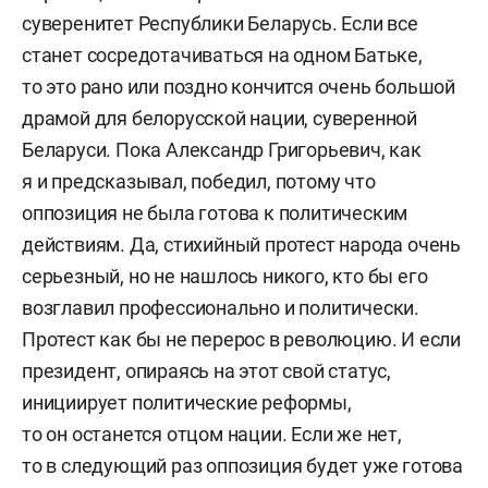
суверенитет Республики Беларусь. Если все
станет сосредотачиваться на одном Батьке,
то это рано или поздно кончится очень большой
драмой для белорусской нации, суверенной
Беларуси. Пока Александр Григорьевич, как
я и предсказывал, победил, потому что
оппозиция не была готова к политическим
действиям. Да, стихийный протест народа очень
серьезный, но не нашлось никого, кто бы его
возглавил профессионально и политически.
Протест как бы не перерос в революцию. И если
президент, опираясь на этот свой статус,
инициирует политические реформы,
то он останется отцом нации. Если же нет,
то в следующий раз оппозиция будет уже готова