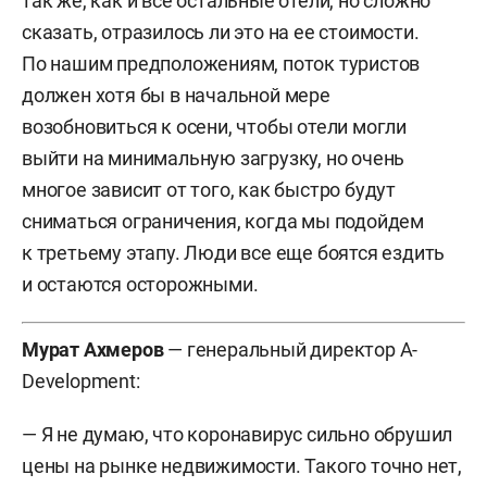
так же, как и все остальные отели, но сложно
сказать, отразилось ли это на ее стоимости.
По нашим предположениям, поток туристов
должен хотя бы в начальной мере
возобновиться к осени, чтобы отели могли
выйти на минимальную загрузку, но очень
многое зависит от того, как быстро будут
сниматься ограничения, когда мы подойдем
к третьему этапу. Люди все еще боятся ездить
и остаются осторожными.
Мурат Ахмеров
— генеральный директор A-
Development:
— Я не думаю, что коронавирус сильно обрушил
цены на рынке недвижимости. Такого точно нет,