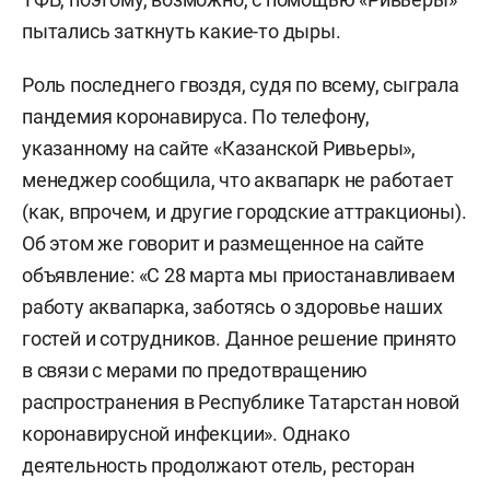
пытались заткнуть какие-то дыры.
Роль последнего гвоздя, судя по всему, сыграла
пандемия коронавируса. По телефону,
указанному на сайте «Казанской Ривьеры»,
менеджер сообщила, что аквапарк не работает
(как, впрочем, и другие городские аттракционы).
Об этом же говорит и размещенное на сайте
объявление: «С 28 марта мы приостанавливаем
работу аквапарка, заботясь о здоровье наших
гостей и сотрудников. Данное решение принято
в связи с мерами по предотвращению
распространения в Республике Татарстан новой
коронавирусной инфекции». Однако
деятельность продолжают отель, ресторан