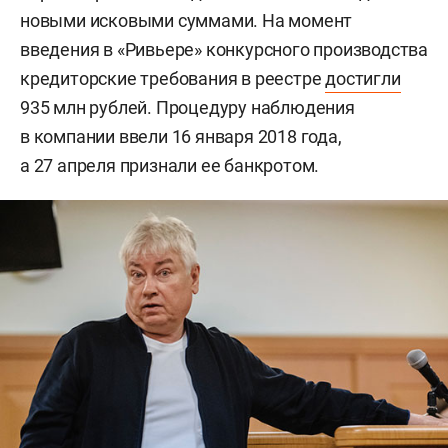
новыми исковыми суммами. На момент
введения в «Ривьере» конкурсного производства
кредиторские требования в реестре
достигли
935 млн рублей. Процедуру наблюдения
в компании ввели 16 января 2018 года,
а 27 апреля признали ее банкротом.