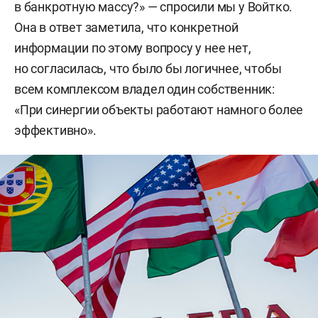
в банкротную массу?» — спросили мы у Войтко.
Она в ответ заметила, что конкретной
информации по этому вопросу у нее нет,
но согласилась, что было бы логичнее, чтобы
всем комплексом владел один собственник:
«При синергии объекты работают намного более
эффективно».