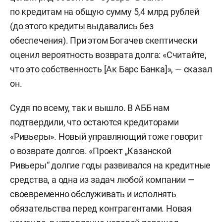
по кредитам на общую сумму 5,4 млрд рублей
(до этого кредиты выдавались без
обеспечения). При этом Богачев скептически
оценил вероятность возврата долга: «Считайте,
что это собственность [Ак Барс Банка]», — сказал
он.
Судя по всему, так и вышло. В АББ нам
подтвердили, что остаются кредиторами
«Ривьеры». Новый управляющий тоже говорит
о возврате долгов. «Проект „Казанской
Ривьеры“ долгие годы развивался на кредитные
средства, а одна из задач любой компании —
своевременно обслуживать и исполнять
обязательства перед контрагентами. Новая