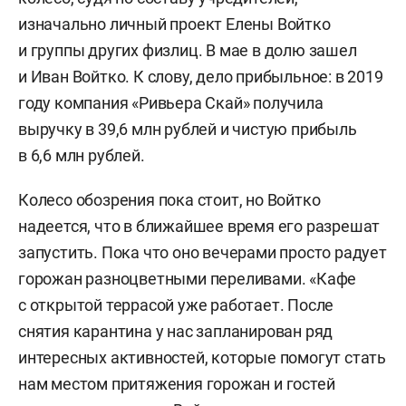
изначально личный проект Елены Войтко
и группы других физлиц. В мае в долю зашел
и Иван Войтко. К слову, дело прибыльное: в 2019
году компания «Ривьера Скай» получила
выручку в 39,6 млн рублей и чистую прибыль
в 6,6 млн рублей.
Колесо обозрения пока стоит, но Войтко
надеется, что в ближайшее время его разрешат
запустить. Пока что оно вечерами просто радует
горожан разноцветными переливами. «Кафе
с открытой террасой уже работает. После
снятия карантина у нас запланирован ряд
интересных активностей, которые помогут стать
нам местом притяжения горожан и гостей