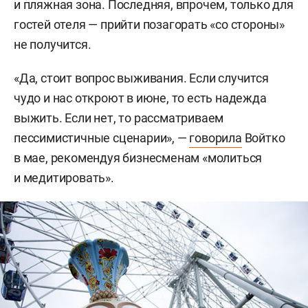
и пляжная зона. Последняя, впрочем, только для
гостей отеля — прийти позагорать «со стороны»
не получится.
«Да, стоит вопрос выживания. Если случится
чудо и нас откроют в июне, то есть надежда
выжить. Если нет, то рассматриваем
пессимистичные сценарии», —
говорила
Войтко
в мае, рекомендуя бизнесменам «молиться
и медитировать».