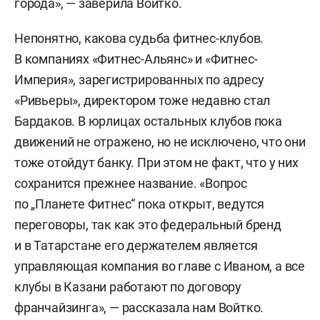
города», — заверила Войтко.
Непонятно, какова судьба фитнес-клубов.
В компаниях «Фитнес-Альянс» и «Фитнес-
Империя», зарегистрированных по адресу
«Ривьеры», директором тоже недавно стал
Бардаков. В юрлицах остальных клубов пока
движений не отражено, но не исключено, что они
тоже отойдут банку. При этом не факт, что у них
сохранится прежнее название. «Вопрос
по „Планете Фитнес“ пока открыт, ведутся
переговоры, так как это федеральный бренд
и в Татарстане его держателем является
управляющая компания во главе с Иваном, а все
клубы в Казани работают по договору
франчайзинга», — рассказала нам Войтко.