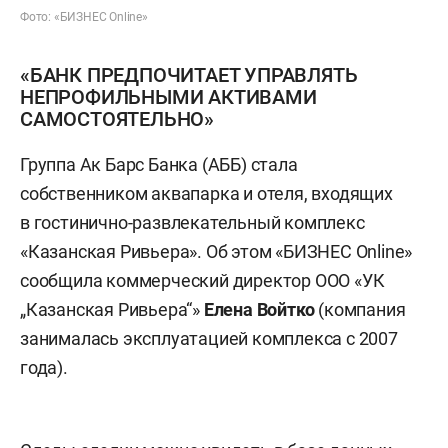
Фото: «БИЗНЕС Online»
«БАНК ПРЕДПОЧИТАЕТ УПРАВЛЯТЬ
НЕПРОФИЛЬНЫМИ АКТИВАМИ
САМОСТОЯТЕЛЬНО»
Группа Ак Барс Банка (АББ) стала
собственником аквапарка и отеля, входящих
в гостинично-развлекательный комплекс
«Казанская Ривьера». Об этом «БИЗНЕС Online»
сообщила коммерческий директор ООО «УК
„Казанская Ривьера“»
Елена Войтко
(компания
занималась эксплуатацией комплекса с 2007
года).