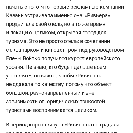
начать с того, что первые рекламные кампании
Казани устраивала именно она: «Ривьера»
продвигала свой отель, но в то же время
и локацию целиком, открывая город для
туризма. Это не просто отель: в сочетании
с аквапарком и киноцентром под руководством
Елены Войтко получился курорт европейского
уровня. Не знаю, кто будет дальше всем
управлять, но важно, чтобы «Ривьера»
не сдавала по качеству, потому что объект
большой, разнонаправленный и вне
зависимости от юридических тонкостей
туристами воспринимается целиком.
В период коронавируса «Ривьера» пострадала