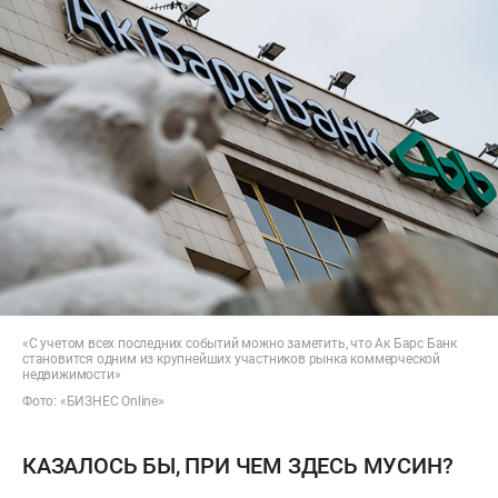
«С учетом всех последних событий можно заметить, что Ак Барс Банк
становится одним из крупнейших участников рынка коммерческой
недвижимости»
Фото: «БИЗНЕС Online»
КАЗАЛОСЬ БЫ, ПРИ ЧЕМ ЗДЕСЬ МУСИН?