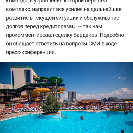
команда, в управление которой перешел
комплекс, направит все усилия на дальнейшее
развитие в текущей ситуации и обслуживание
долгов перед кредиторами», — так нам
прокомментировал сделку Бардаков. Подробно
он обещает ответить на вопросы СМИ в ходе
пресс-конференции.