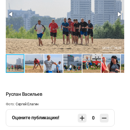
Руслан Васильев
Фото:
Сергей Елагин
Оцените публикацию!
0