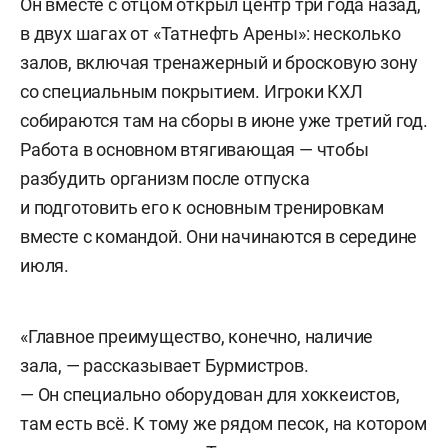
Он вместе с отцом открыл центр три года назад,
в двух шагах от «Татнефть Арены»: несколько
залов, включая тренажерный и бросковую зону
со специальным покрытием. Игроки КХЛ
собираются там на сборы в июне уже третий год.
Работа в основном втягивающая — чтобы
разбудить организм после отпуска
и подготовить его к основным тренировкам
вместе с командой. Они начинаются в середине
июля.
«Главное преимущество, конечно, наличие
зала, — рассказывает Бурмистров.
— Он специально оборудован для хоккеистов,
там есть всё. К тому же рядом песок, на котором