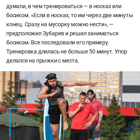
думали, в чем тренироваться — в носках или
босиком. «Если в носках, то им через две минуты
конец. Сразу на мусорку можно нести», —
предположил Зубарев и решил заниматься
босиком. Все последовали его примеру.
Тренировка длилась не больше 50 минут. Упор
делался на прыжки с места.