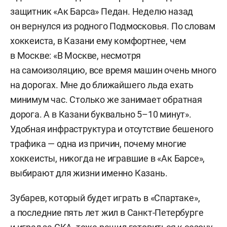
защитник «Ак Барса» Педан. Неделю назад
он вернулся из родного Подмосковья. По словам
хоккеиста, в Казани ему комфортнее, чем
в Москве: «В Москве, несмотря
на самоизоляцию, все время машин очень много
на дорогах. Мне до ближайшего льда ехать
минимум час. Столько же занимает обратная
дорога. А в Казани буквально 5–10 минут».
Удобная инфраструктура и отсутствие бешеного
трафика — одна из причин, почему многие
хоккеисты, никогда не игравшие в «Ак Барсе»,
выбирают для жизни именно Казань.
Зубарев, который будет играть в «Спартаке»,
а последние пять лет жил в Санкт-Петербурге