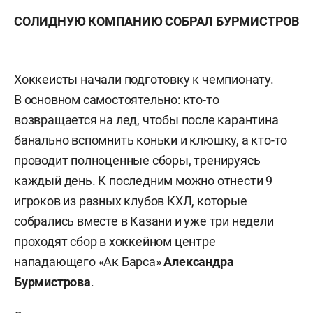
СОЛИДНУЮ КОМПАНИЮ СОБРАЛ БУРМИСТРОВ
Хоккеисты начали подготовку к чемпионату.
В основном самостоятельно: кто-то
возвращается на лед, чтобы после карантина
банально вспомнить коньки и клюшку, а кто-то
проводит полноценные сборы, тренируясь
каждый день. К последним можно отнести 9
игроков из разных клубов КХЛ, которые
собрались вместе в Казани и уже три недели
проходят сбор в хоккейном центре
нападающего «Ак Барса»
Александра
Бурмистрова
.