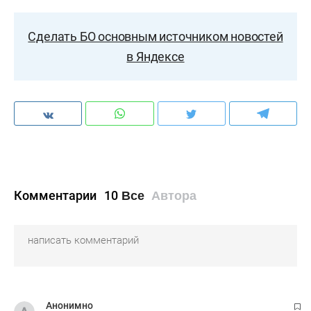
Сделать БО основным источником новостей
в Яндексе
Комментарии
10
Все
Автора
Анонимно