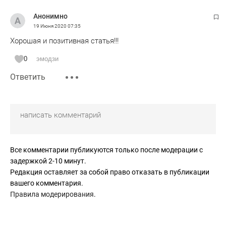
Анонимно
19 Июня 2020
07:35
Хорошая и позитивная статья!!!
0
эмодзи
Ответить
Все комментарии публикуются только после модерации с
задержкой 2-10 минут.
Редакция оставляет за собой право отказать в публикации
вашего комментария.
Правила модерирования
.