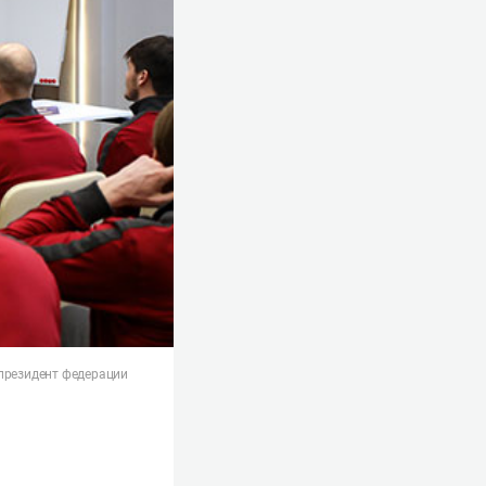
 президент федерации