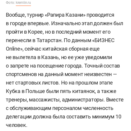
Фото:
kremlin.ru
Вообще, турнир «Рапира Казани» проводится
в городе впервые. Изначально этап должен был
пройти в Корее, но в последний момент его
перенесли в Татарстан. По данным «БИЗНЕС
Online», сейчас китайская сборная еще
не вылетела в Казань, но ее уже уведомили
о запрете на посещение города. Точный состав
спортсменов на данный момент неизвестен —
нет стартовых листов. Но на прошлом этапе
Кубка в Польше были пять китаянок, а также
тренеры, массажисты, администраторы. Вместе
с обслуживающим персоналом численность
делегации должна была составить минимум 10
человек.