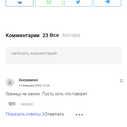
Комментарии
23
Все
Автора
Анонимно
13 Февраля 2020
12:24
Границу на замок. Пусть хоть что говорят
0
эмодзи
Ответить
Показать ответы 1