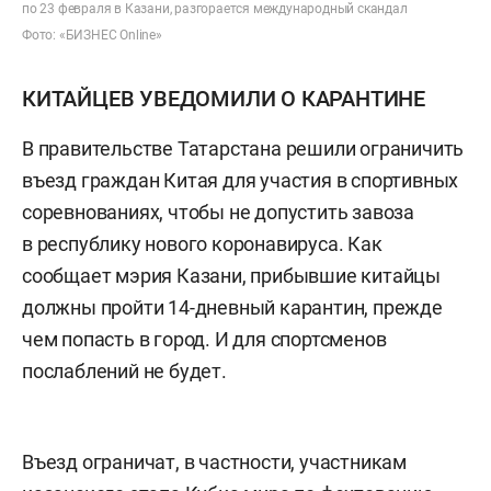
по 23 февраля в Казани, разгорается международный скандал
Фото: «БИЗНЕС Online»
КИТАЙЦЕВ УВЕДОМИЛИ О КАРАНТИНЕ
В правительстве Татарстана решили ограничить
въезд граждан Китая для участия в спортивных
соревнованиях, чтобы не допустить завоза
в республику нового коронавируса. Как
сообщает мэрия Казани, прибывшие китайцы
должны пройти 14-дневный карантин, прежде
чем попасть в город. И для спортсменов
послаблений не будет.
Въезд ограничат, в частности, участникам