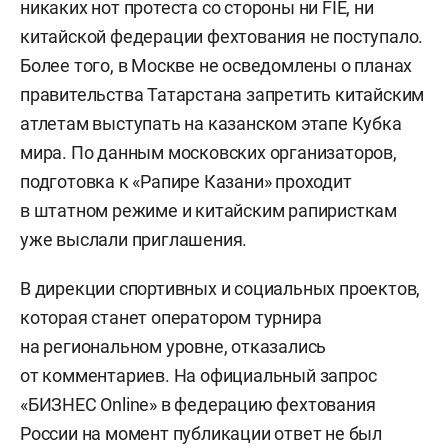
никаких нот протеста со стороны ни FIE, ни
китайской федерации фехтования не поступало.
Более того, в Москве не осведомлены о планах
правительства Татарстана запретить китайским
атлетам выступать на казанском этапе Кубка
мира. По данным московских организаторов,
подготовка к «Рапире Казани» проходит
в штатном режиме и китайским рапиристкам
уже выслали приглашения.
В дирекции спортивных и социальных проектов,
которая станет оператором турнира
на региональном уровне, отказались
от комментариев. На официальный запрос
«БИЗНЕС Online» в федерацию фехтования
России на момент публикации ответ не был