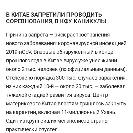
В КИТАЕ ЗАПРЕТИЛИ ПРОВОДИТЬ
СОРЕВНОВАНИЯ, В КФУ КАНИКУЛЫ
Причина запрета — риск распространения
нового заболевания: коронавирусной инфекцией
2019-nСоV. Впервые обнаруженный в конце
прошлого года в Китае вирус уже унес жизни
около 2 тыс. человек (по официальным данным).
Отслежено порядка 300 тыс. случаев заражения,
из них каждый 10-й — около 30 тыс. — заболевал
тяжелой стадией развития вируса. Центр
материкового Китая властям пришлось закрыть
на карантин, включая 11-миллионный Ухань.
Один из крупнейших мегаполисов страны
практически опустел.