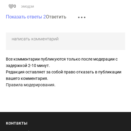
0
эмодзи
Ответить
Показать ответы 2
Все комментарии публикуются только после модерации с
задержкой 2-10 минут.
Редакция оставляет за собой право отказать в публикации
вашего комментария.
Правила модерирования
.
контакты