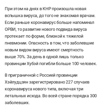
При этом на днях в КНР произошла новая
вспышка вируса, до того не знакомая врачам.
Если раньше коронавирус больше напоминал
ОРВИ, то развитие нового подвида вируса
протекает по форме, близкой к тяжелой
пневмонии. Опасность в том, что заболевшие
новым видом вируса имеют смертность
выше 70%. За день в одной лишь только
провинции Хубэй погибли больше 100 человек.
В приграничной с Россией провинции
Хэйлудцзян зарегистрировано 227 случаев
коронавируса нового типа, включая три
летальных исхода. Во всей стране порядка 300
заболевших.