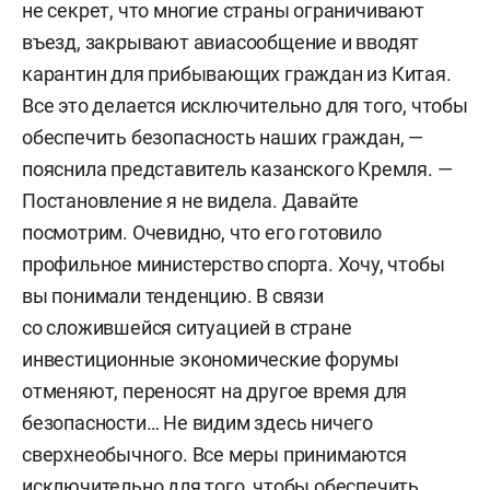
не секрет, что многие страны ограничивают
въезд, закрывают авиасообщение и вводят
карантин для прибывающих граждан из Китая.
Все это делается исключительно для того, чтобы
обеспечить безопасность наших граждан, —
пояснила представитель казанского Кремля. —
Постановление я не видела. Давайте
посмотрим. Очевидно, что его готовило
профильное министерство спорта. Хочу, чтобы
вы понимали тенденцию. В связи
со сложившейся ситуацией в стране
инвестиционные экономические форумы
отменяют, переносят на другое время для
безопасности… Не видим здесь ничего
сверхнеобычного. Все меры принимаются
исключительно для того, чтобы обеспечить