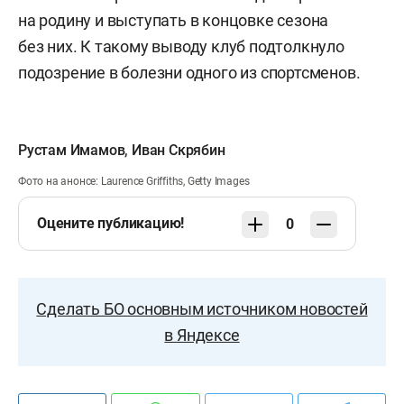
на родину и выступать в концовке сезона
без них. К такому выводу клуб подтолкнуло
подозрение в болезни одного из спортсменов.
Рустам Имамов
,
Иван Скрябин
Фото на анонсе: Laurence Griffiths, Getty Images
Оцените публикацию!
0
Сделать БО основным источником новостей
в Яндексе