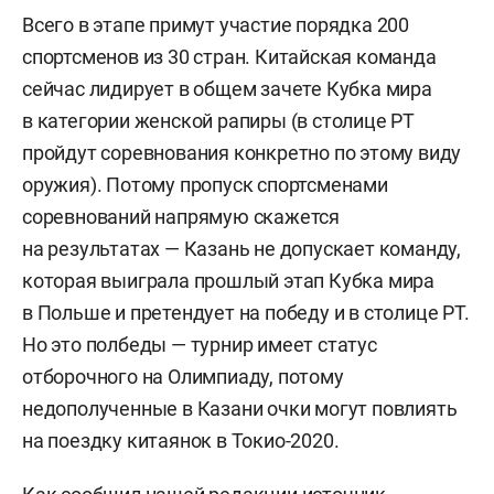
Всего в этапе примут участие порядка 200
спортсменов из 30 стран. Китайская команда
сейчас лидирует в общем зачете Кубка мира
в категории женской рапиры (в столице РТ
пройдут соревнования конкретно по этому виду
оружия). Потому пропуск спортсменами
соревнований напрямую скажется
на результатах — Казань не допускает команду,
которая выиграла прошлый этап Кубка мира
в Польше и претендует на победу и в столице РТ.
Но это полбеды — турнир имеет статус
отборочного на Олимпиаду, потому
недополученные в Казани очки могут повлиять
на поездку китаянок в Токио-2020.