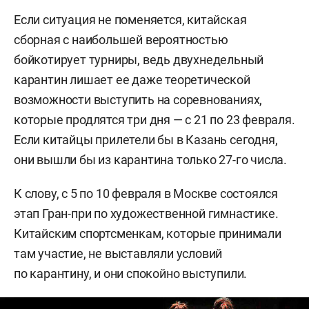
Если ситуация не поменяется, китайская
сборная с наибольшей вероятностью
бойкотирует турниры, ведь двухнедельный
карантин лишает ее даже теоретической
возможности выступить на соревнованиях,
которые продлятся три дня — с 21 по 23 февраля.
Если китайцы прилетели бы в Казань сегодня,
они вышли бы из карантина только 27-го числа.
К слову, с 5 по 10 февраля в Москве состоялся
этап Гран-при по художественной гимнастике.
Китайским спортсменкам, которые принимали
там участие, не выставляли условий
по карантину, и они спокойно выступили.