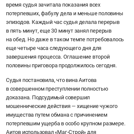
время судья зачитала показания всех
потерпевших, фабулу дела и меньше половины
эпизодов. Каждый час судья делала перерыв
в пять минут, еще 30 минут занял перерыв
на обед. Но даже в таком темпе потребовалось
еще четыре часа следующего дня для
завершения процесса. Оглашение второй
половины приговора продолжилось сегодня.
Судья постановила, что вина Аитова
в совершенном преступлении полностью
доказана. Подсудимый совершил
мошеннические действия — хищение чужого
имущества путем обмана с причинением
потерпевшим ущерба в особо крупном размере.
Аитов использовал «Маг-Строй» для