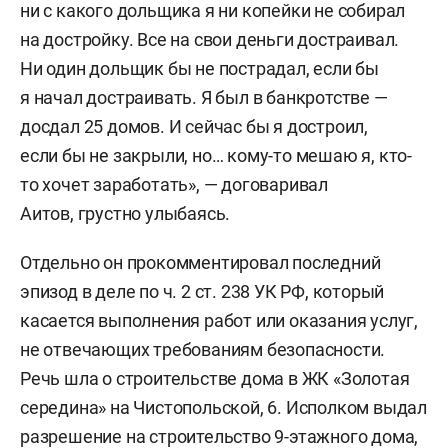
ни с какого дольщика я ни копейки не собирал
на достройку. Все на свои деньги достраивал.
Ни один дольщик бы не пострадал, если бы
я начал достраивать. Я был в банкротстве —
досдал 25 домов. И сейчас бы я достроил,
если бы не закрыли, но… кому-то мешаю я, кто-
то хочет заработать», — договаривал
Аитов, грустно улыбаясь.
Отдельно он прокомментировал последний
эпизод в деле по ч. 2 ст. 238 УК РФ, который
касается выполнения работ или оказания услуг,
не отвечающих требованиям безопасности.
Речь шла о строительстве дома в ЖК «Золотая
середина» на Чистопольской, 6. Исполком выдал
разрешение на строительство 9-этажного дома,