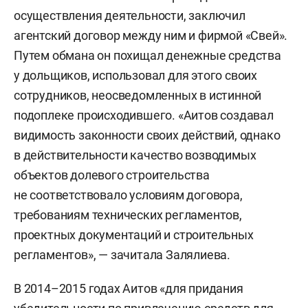
осуществления деятельности, заключил
агентский договор между ним и фирмой «Свей».
Путем обмана он похищал денежные средства
у дольщиков, использовал для этого своих
сотрудников, неосведомленных в истинной
подоплеке происходившего. «Аитов создавал
видимость законности своих действий, однако
в действительности качество возводимых
объектов долевого строительства
не соответствовало условиям договора,
требованиям технических регламентов,
проектных документаций и строительных
регламентов», — зачитала Залялиева.
В 2014–2015 годах Аитов «для придания