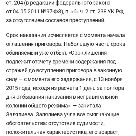
ст. 204 (в редакции федерального закона
от 04.05.2011 №97-ФЗ), п. «б» ч. 2 ст. 238 УК РФ,
за отсутствием составов преступлений.
Срок наказания исчисляется с момента начала
оглашения приговора. Небольшую часть срока
обвиняемый уже отбыл. «Срок лишения
подлежит отсчету времени содержания под
стражей до вступления приговора в законную
силу — с момента его задержания, с 13 ноября
2015 года, исходя из расчета 1 день за полтора
дня отбывания наказания в исправительной
колонии общего режима», — зачитала
Залялиева. Залялиева учла все смягчающие
обстоятельства: отсутствие судимости,
положительная характеристика, его возраст,