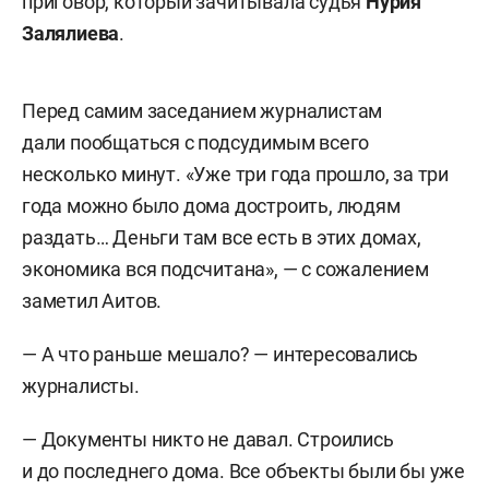
приговор, который зачитывала судья
Нурия
Залялиева
.
Перед самим заседанием журналистам
дали пообщаться с подсудимым всего
несколько минут. «Уже три года прошло, за три
года можно было дома достроить, людям
раздать… Деньги там все есть в этих домах,
экономика вся подсчитана», — с сожалением
заметил Аитов.
— А что раньше мешало? — интересовались
журналисты.
— Документы никто не давал. Строились
и до последнего дома. Все объекты были бы уже