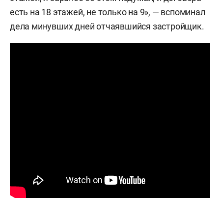
есть на 18 этажей, не только на 9», — вспоминал
дела минувших дней отчаявшийся застройщик.