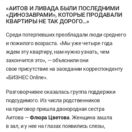
«АИТОВ И ЛИВАДА БЫЛИ ПОСЛЕДНИМИ
«ДИНОЗАВРАМИ», КОТОРЫЕ ПРОДАВАЛИ
КВАРТИРЫ НЕ ТАК ДОРОГО…»
Среди потерпевших преобладали люди среднего
и пожилого возраста. «Мы уже четыре года
ждем эту квартиру, нам нужно узнать, чем
закончится это», — объяснили они
свое присутствие на заседании корреспонденту
«БИЗНЕС Online».
Разговорчивее оказалась группа поддержки
подсудимого. Из числа родственников
на приговор пришла двоюродная сестра
Аитова —
Флюра Цветова
. Женщина зашла
в зал, и у нее на глазах появились слезы,