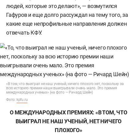
людей, которые это делают», — возмутился
Гафуров и еще долго рассуждал на тему того, за
какие еще непрофильные направления должен
отвечать КФУ.
«В том, что выиграл не наш ученый, ничего плохого нет, поскольку за
всю историю премии наши выигрывали очень мало. Это премия
международных ученых» (на фото — Ричард Шейн)
Фото:
kpfu.ru
О МЕЖДУНАРОДНЫХ ПРЕМИЯХ: «В ТОМ, ЧТО
ВЫИГРАЛ НЕ НАШ УЧЕНЫЙ, НЕТ НИЧЕГО
ПЛОХОГО»