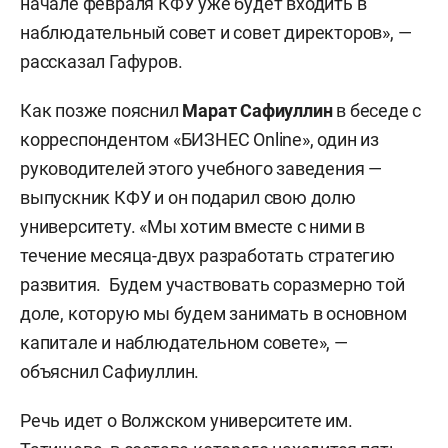
начале февраля КФУ уже будет входить в
наблюдательный совет и совет директоров», —
рассказал Гафуров.
Как позже пояснил
Марат Сафиуллин
в беседе с
корреспондентом «БИЗНЕС Online», один из
руководителей этого учебного заведения —
выпускник КФУ и он подарил свою долю
университету. «Мы хотим вместе с ними в
течение месяца-двух разработать стратегию
развития. Будем участвовать соразмерно той
доле, которую мы будем занимать в основном
капитале и наблюдательном совете», —
объяснил Сафиуллин.
Речь идет о Волжском университете им.