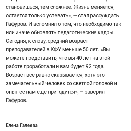
становишься, тем сложнее. Жизнь меняется,
остается только успевать», — стал рассуждать
Гафуров. И вспомнил о том, что необходимо так
или иначе обновлять педагогические кадры.
Сегодня, к слову, средний возраст
преподавателей в КФУ меньше 50 лет. «Вы
можете представить, что вы 40 лет на этой
работе проработали и вам будет 92 года.
Возраст все равно сказывается, хотя это
замечательный человек со светлой головой и
опыт ее нам еще пригодится», — заверил
Гафуров.
Елена Галеева