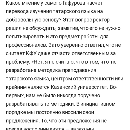
Какое мнение у самого Гафурова насчет
перевода изучения татарского языка на
добровольную основу? Этот вопрос ректор
решил не обсуждать, заметив, что его не нужно
политизировать и это предмет работы для
профессионалов. Зато уверенно ответил, что не
считает КФУ даже отчасти ответственным за
проблему. «Нет, я не считаю, что в том, что не
разработана методика преподавания
татарского языка, центром ответственности или
крайним является Казанский университет. Во-
первых, нам не было никогда поручено
разрабатывать те методики. В инициативном
порядке мы постоянно вносили свои
предложения. То, что эти предложения не
всегда воспринимаются — за это мы