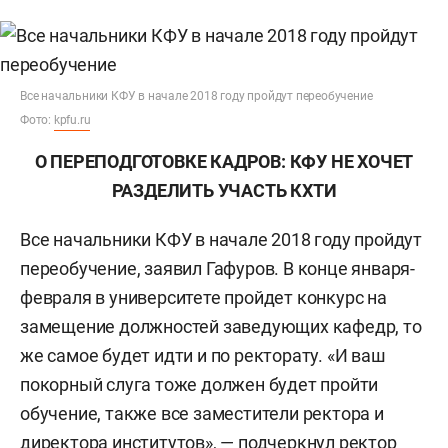
Все начальники КФУ в начале 2018 году пройдут переобучение
Фото:
kpfu.ru
О ПЕРЕПОДГОТОВКЕ КАДРОВ: КФУ НЕ ХОЧЕТ
РАЗДЕЛИТЬ
УЧАСТЬ КХТИ
Все начальники КФУ в начале 2018 году пройдут
переобучение, заявил Гафуров. В конце января-
февраля в университете пройдет конкурс на
замещение должностей заведующих кафедр, то
же самое будет идти и по ректорату. «И ваш
покорный слуга тоже должен будет пройти
обучение, также все заместители ректора и
директора институтов», — подчеркнул ректор