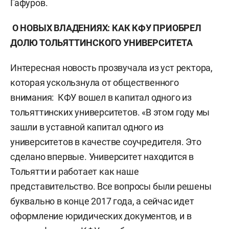
Гафуров.
О НОВЫХ ВЛАДЕНИЯХ: КАК КФУ ПРИОБРЕЛ
ДОЛЮ ТОЛЬЯТТИНСКОГО УНИВЕРСИТЕТА
Интересная новость прозвучала из уст ректора,
которая ускользнула от общественного
внимания: КФУ вошел в капитал одного из
тольяттинских университетов. «В этом году мы
зашли в уставной капитал одного из
университетов в качестве соучредителя. Это
сделано впервые. Университет находится в
Тольятти и работает как наше
представительство. Все вопросы были решены
буквально в конце 2017 года, а сейчас идет
оформление юридических документов, и в