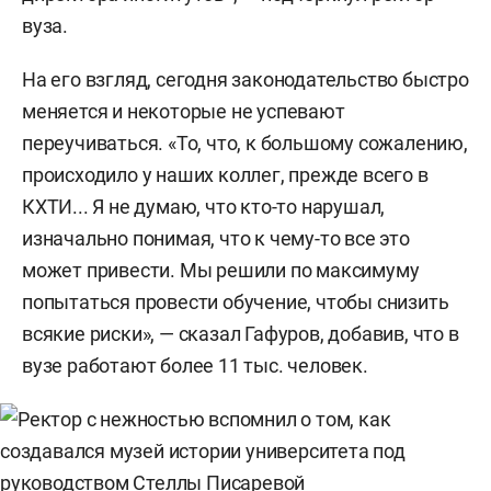
вуза.
На его взгляд, сегодня законодательство быстро
меняется и некоторые не успевают
переучиваться. «То, что, к большому сожалению,
происходило у наших коллег, прежде всего в
КХТИ... Я не думаю, что кто-то нарушал,
изначально понимая, что к чему-то все это
может привести. Мы решили по максимуму
попытаться провести обучение, чтобы снизить
всякие риски», — сказал Гафуров, добавив, что в
вузе работают более 11 тыс. человек.