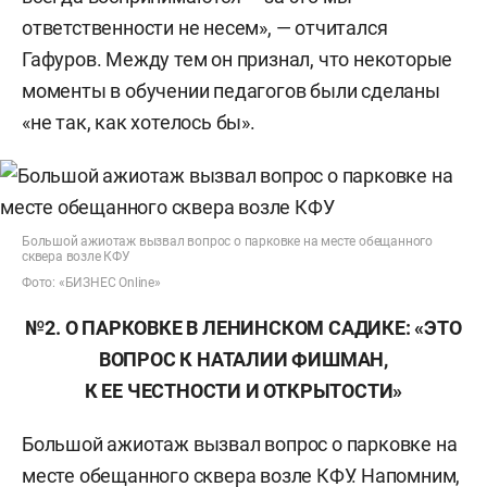
ответственности не несем», — отчитался
Гафуров. Между тем он признал, что некоторые
моменты в обучении педагогов были сделаны
«не так, как хотелось бы».
Большой ажиотаж вызвал вопрос о парковке на месте обещанного
сквера возле КФУ
Фото: «БИЗНЕС Online»
№2. О ПАРКОВКЕ В ЛЕНИНСКОМ САДИКЕ: «ЭТО
ВОПРОС К НАТАЛИИ ФИШМАН,
К ЕЕ ЧЕСТНОСТИ И ОТКРЫТОСТИ»
Большой ажиотаж вызвал вопрос о парковке на
месте обещанного сквера возле КФУ. Напомним,