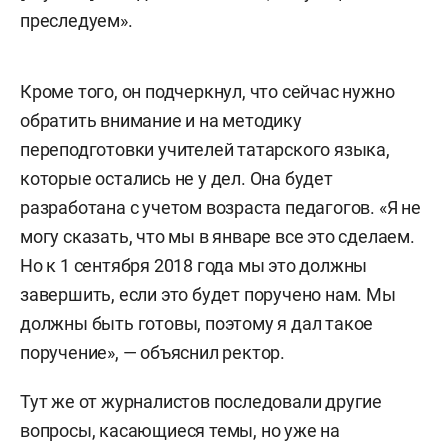
преследуем».
Кроме того, он подчеркнул, что сейчас нужно
обратить внимание и на методику
переподготовки учителей татарского языка,
которые остались не у дел. Она будет
разработана с учетом возраста педагогов. «Я не
могу сказать, что мы в январе все это сделаем.
Но к 1 сентября 2018 года мы это должны
завершить, если это будет поручено нам. Мы
должны быть готовы, поэтому я дал такое
поручение», — объяснил ректор.
Тут же от журналистов последовали другие
вопросы, касающиеся темы, но уже на