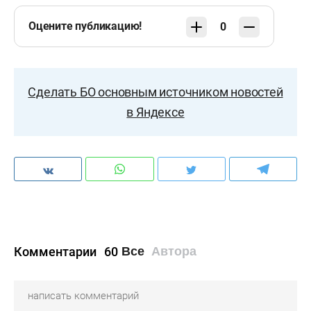
Оцените публикацию!
0
Сделать БО основным источником новостей
в Яндексе
Комментарии
60
Все
Автора