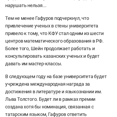
нарушать нельзя...
Тем не менее Гафуров подчеркнул, что
привлечение ученых в стены университета
привело к тому, что КФУ стал одним из шести
центров математического образования в РФ.
Более того, Шейн продолжает работать и
консультировать казанских ученых и будет
давать им мастер-классы.
В следующем году на базе университета будет
учреждена международная награда за
достижения в литературе и языкознании им.
Льва Толстого. Будет ли в рамках премии
создана хотя бы номинация, связанная с
татарским языком, Гафуров ответить