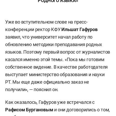
РОДНОГО ЯЗЫКА»
Уже во вступительном слове на пресс-
конференции ректор КФУ
Ильшат Гафуров
заявил, что университет начал работу по
обновлению методики преподавания родных
языков. Поэтому первый вопрос от журналистов
касался именно этой темы. «Пока мы готовим
собственное видение. В качестве работодателя
выступает министерство образования и науки
РТ. Мы еще даже официально заказ не
получили», — пояснил он.
Как оказалось, Гафуров уже встречался с
Рафисом Бургановым
и они договорились о том,