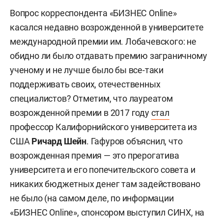
Вопрос корреспондента «БИЗНЕС Online»
касался недавно возрожденной в университете
международной премии им. Лобачевского: не
обидно ли было отдавать премию заграничному
ученому и не лучше было бы все-таки
поддерживать своих, отечественных
специалистов? Отметим, что лауреатом
возрожденной премии в 2017 году
стал
профессор Калифорнийского университета из
США
Ричард Шейн
. Гафуров объяснил, что
возрожденная премия — это прерогатива
университета и его попечительского совета и
никаких бюджетных денег там задействовано
не было (на самом деле, по информации
«БИЗНЕС Online», спонсором выступил СИНХ, на