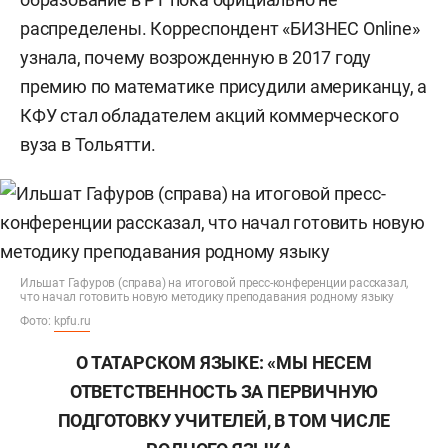
распределены. Корреспондент «БИЗНЕС Online»
узнала, почему возрожденную в 2017 году
премию по математике присудили американцу, а
КФУ стал обладателем акций коммерческого
вуза в Тольятти.
Ильшат Гафуров (справа) на итоговой пресс-конференции рассказал,
что начал готовить новую методику преподавания родному языку
Фото:
kpfu.ru
О ТАТАРСКОМ ЯЗЫКЕ: «МЫ НЕСЕМ
ОТВЕТСТВЕННОСТЬ ЗА ПЕРВИЧНУЮ
ПОДГОТОВКУ УЧИТЕЛЕЙ, В ТОМ ЧИСЛЕ