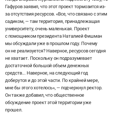
Гафуров заявил, что этот проект тормозится из-
за отсутствия ресурсов. «Все, что связано с этим
садиком, — там территория, принадлежащая
университету, очень маленькая. Проект
с помощником президента Наталией Фишман
мы обсуждали уже в прошлом году. Почему
он не реализуется? Наверное, ресурсов сегодня
не хватает. Поскольку он подразумевает
достаточной большой объем денежных
средств... Наверное, на следующий год
доберутся и до этой части. По крайней мере,
мне бы этого хотелось», — подчеркнул ректор.
Он также добавил, что общественное
обсуждение проект этой территории уже
прошел.