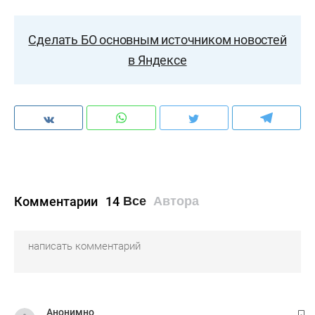
Сделать БО основным источником новостей
в Яндексе
Комментарии
14
Все
Автора
Анонимно