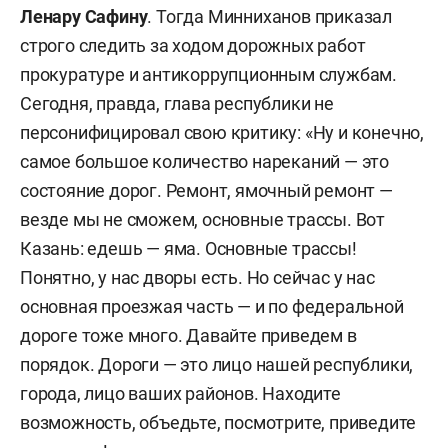
Ленару Сафину
. Тогда Минниханов приказал
строго следить за ходом дорожных работ
прокуратуре и антикоррупционным службам.
Сегодня, правда, глава республики не
персонифицировал свою критику: «Ну и конечно,
самое большое количество нареканий — это
состояние дорог. Ремонт, ямочный ремонт —
везде мы не сможем, основные трассы. Вот
Казань: едешь — яма. Основные трассы!
Понятно, у нас дворы есть. Но сейчас у нас
основная проезжая часть — и по федеральной
дороге тоже много. Давайте приведем в
порядок. Дороги — это лицо нашей республики,
города, лицо ваших районов. Находите
возможность, объедьте, посмотрите, приведите