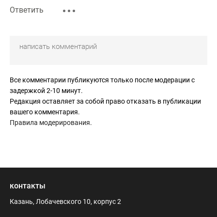
Ответить
Все комментарии публикуются только после модерации с
задержкой 2-10 минут.
Редакция оставляет за собой право отказать в публикации
вашего комментария.
Правила модерирования
.
контакты
Казань, Лобачевского 10, корпус 2