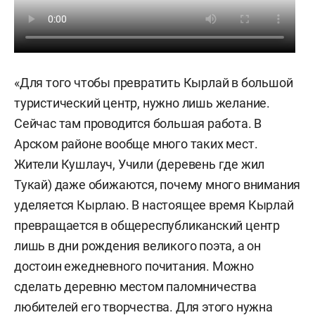
«Для того чтобы превратить Кырлай в большой
туристический центр, нужно лишь желание.
Сейчас там проводится большая работа. В
Арском районе вообще много таких мест.
Жители Кушлауч, Учили (деревень где жил
Тукай) даже обижаются, почему много внимания
уделяется Кырлаю. В настоящее время Кырлай
превращается в общереспубликанский центр
лишь в дни рождения великого поэта, а он
достоин ежедневного почитания. Можно
сделать деревню местом паломничества
любителей его творчества. Для этого нужна