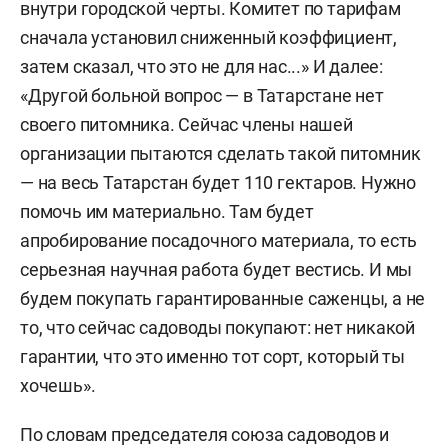
внутри городской черты. Комитет по тарифам
сначала установил сниженный коэффициент,
затем сказал, что это не для нас...» И далее:
«Другой больной вопрос — в Татарстане нет
своего питомника. Сейчас члены нашей
организации пытаются сделать такой питомник
— на весь Татарстан будет 110 гектаров. Нужно
помочь им материально. Там будет
апробирование посадочного материала, то есть
серьезная научная работа будет вестись. И мы
будем покупать гарантированные саженцы, а не
то, что сейчас садоводы покупают: нет никакой
гарантии, что это именно тот сорт, который ты
хочешь».
По словам председателя союза садоводов и