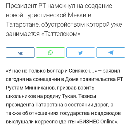
Президент РТ намекнул на создание
новой туристической Мекки в
Татарстане, обустройством которой уже
занимается «Таттелеком»
«У нас не только Болгар и Свияжск...» — заявил
сегодня на совещании в Доме правительства РТ
Рустам Минниханов, призвав возить
школьников на родину Тукая. Тезисы
президента Татарстана о состоянии дорог, а
также об отношениях государства и садоводов
выслушали корреспонденты «БИЗНЕС Online».