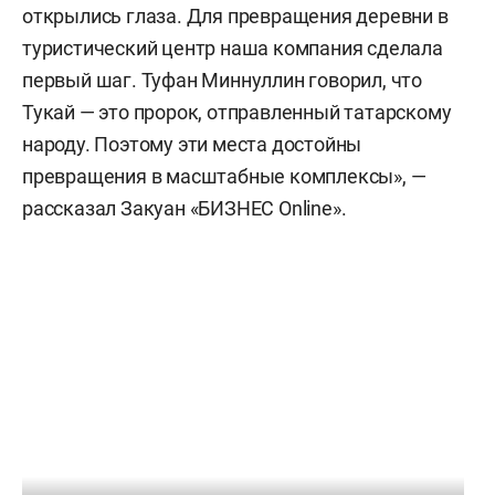
открылись глаза. Для превращения деревни в
туристический центр наша компания сделала
первый шаг. Туфан Миннуллин говорил, что
Тукай — это пророк, отправленный татарскому
народу. Поэтому эти места достойны
превращения в масштабные комплексы», —
рассказал Закуан «БИЗНЕС Online».