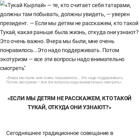
«Вчера мы были, мне очень понравилось... Это надо поддерживать.
Потом экотуризм — все эти вопросы надо внимательно смотреть»
«ЕСЛИ МЫ ДЕТЯМ НЕ РАССКАЖЕМ, КТО ТАКОЙ
ТУКАЙ, ОТКУДА ОНИ УЗНАЮТ?»
Сегодняшнее традиционное совещание в