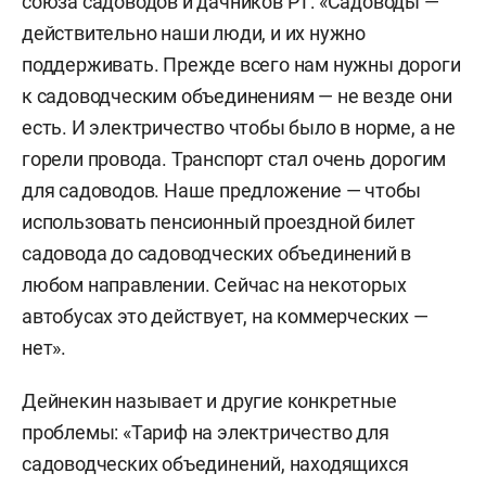
союза садоводов и дачников РТ: «Садоводы —
действительно наши люди, и их нужно
поддерживать. Прежде всего нам нужны дороги
к садоводческим объединениям — не везде они
есть. И электричество чтобы было в норме, а не
горели провода. Транспорт стал очень дорогим
для садоводов. Наше предложение — чтобы
использовать пенсионный проездной билет
садовода до садоводческих объединений в
любом направлении. Сейчас на некоторых
автобусах это действует, на коммерческих —
нет».
Дейнекин называет и другие конкретные
проблемы: «Тариф на электричество для
садоводческих объединений, находящихся