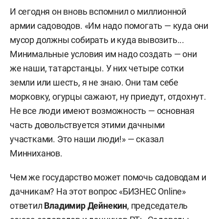
И сегодня он вновь вспомнил о миллионной
армии садоводов. «Им надо помогать — куда они
мусор должны собирать и куда вывозить...
Минимальные условия им надо создать — они
же наши, татарстанцы. У них четыре сотки
земли или шесть, я не знаю. Они там себе
морковку, огурцы сажают, ну приедут, отдохнут.
Не все люди имеют возможность — основная
часть довольствуется этими дачными
участками. Это наши люди!» — сказал
Минниханов.
Чем же государство может помочь садоводам и
дачникам? На этот вопрос «БИЗНЕС Online»
ответил
Владимир Дейнекин
, председатель