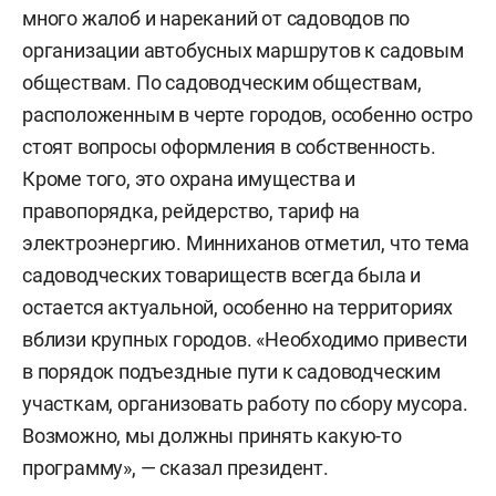
много жалоб и нареканий от садоводов по
организации автобусных маршрутов к садовым
обществам. По садоводческим обществам,
расположенным в черте городов, особенно остро
стоят вопросы оформления в собственность.
Кроме того, это охрана имущества и
правопорядка, рейдерство, тариф на
электроэнергию. Минниханов отметил, что тема
садоводческих товариществ всегда была и
остается актуальной, особенно на территориях
вблизи крупных городов. «Необходимо привести
в порядок подъездные пути к садоводческим
участкам, организовать работу по сбору мусора.
Возможно, мы должны принять какую-то
программу», — сказал президент.