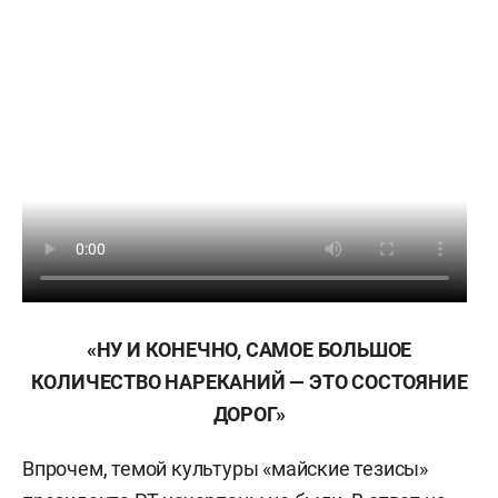
«НУ И КОНЕЧНО, САМОЕ БОЛЬШОЕ
КОЛИЧЕСТВО НАРЕКАНИЙ — ЭТО СОСТОЯНИЕ
ДОРОГ»
Впрочем, темой культуры «майские тезисы»