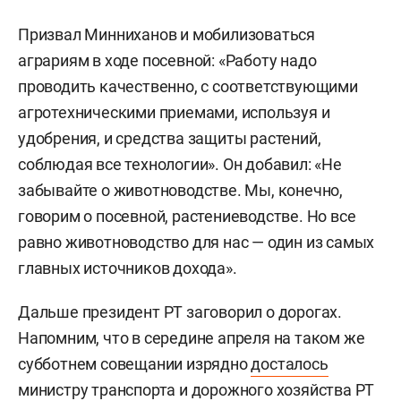
Призвал Минниханов и мобилизоваться
аграриям в ходе посевной: «Работу надо
проводить качественно, с соответствующими
агротехническими приемами, используя и
удобрения, и средства защиты растений,
соблюдая все технологии». Он добавил: «Не
забывайте о животноводстве. Мы, конечно,
говорим о посевной, растениеводстве. Но все
равно животноводство для нас — один из самых
главных источников дохода».
Дальше президент РТ заговорил о дорогах.
Напомним, что в середине апреля на таком же
субботнем совещании изрядно
досталось
министру транспорта и дорожного хозяйства РТ