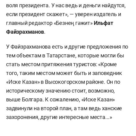
воля президента. У нас ведь и деньги найдутся,
если президент скажет», — уверен издатель и
главный редактор «Безнең гәжит»
Ильфат
Файзрахманов
.
У Файзрахманова есть и другие предложения по
тем объектам в Татарстане, которые могли бы
стать местом притяжения туристов: «Кроме
того, таким местом может быть и заповедник
«Иске Казан» в Высокогорском районе. Он по
историческому значению стоит, возможно,
выше Болгара. К сожалению, «Иске Казан»
задвинули на второй план, а там ведь ханские
захоронения, другие интересные места...»