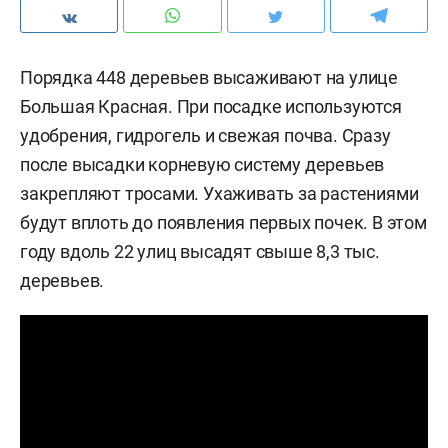
Порядка 448 деревьев высаживают на улице
Большая Красная. При посадке используются
удобрения, гидрогель и свежая почва. Сразу
после высадки корневую систему деревьев
закрепляют тросами. Ухаживать за растениями
будут вплоть до появления первых почек. В этом
году вдоль 22 улиц высадят свыше 8,3 тыс.
деревьев.