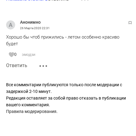
Анонимно
26 Марта 2020
22:31
Хорошо бы чтоб прижились - летом особенно красиво
будет
0
эмодзи
Ответить
Все комментарии публикуются только после модерации с
задержкой 2-10 минут.
Редакция оставляет за собой право отказать в публикации
вашего комментария.
Правила модерирования
.