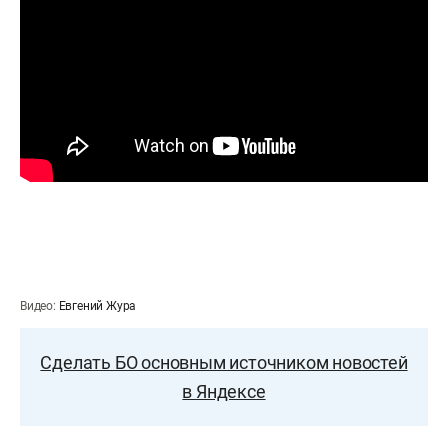
Видео:
Евгений Жура
Сделать БО основным источником новостей
в Яндексе