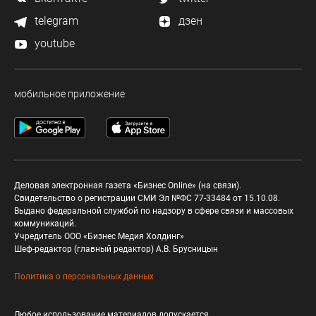
telegram
дзен
youtube
мобильное приложение
Деловая электронная газета «Бизнес Online» (на связи).
Свидетельство о регистрации СМИ Эл №ФС 77-33484 от 15.10.08.
Выдано федеральной службой по надзору в сфере связи и массовых
коммуникаций.
Учредитель ООО «Бизнес Медия Холдинг»
Шеф-редактор (главный редактор) А.В. Брусницын
Политика о персональных данных
Любое использование материалов допускается