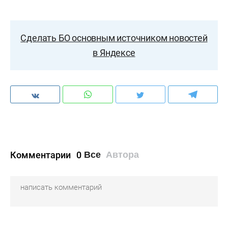
Сделать БО основным источником новостей
в Яндексе
Комментарии
0
Все
Автора