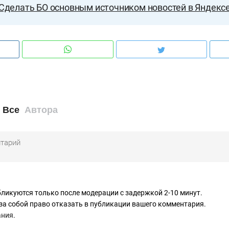
Сделать БО основным источником новостей в Яндекс
Все
Автора
ликуются только после модерации с задержкой 2-10 минут.
за собой право отказать в публикации вашего комментария.
ания
.