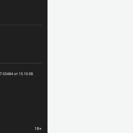
-33484 от 15.10.08.
18+