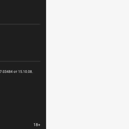
-33484 от 15.10.08.
18+