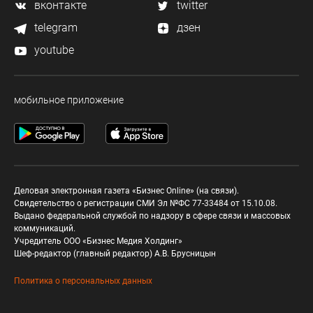
вконтакте
twitter
telegram
дзен
youtube
мобильное приложение
Деловая электронная газета «Бизнес Online» (на связи).
Свидетельство о регистрации СМИ Эл №ФС 77-33484 от 15.10.08.
Выдано федеральной службой по надзору в сфере связи и массовых
коммуникаций.
Учредитель ООО «Бизнес Медия Холдинг»
Шеф-редактор (главный редактор) А.В. Брусницын
Политика о персональных данных