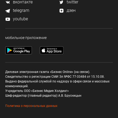
вконтакте
twitter
telegram
дзен
youtube
мобильное приложение
Деловая электронная газета «Бизнес Online» (на связи).
Свидетельство о регистрации СМИ Эл №ФС 77-33484 от 15.10.08.
Выдано федеральной службой по надзору в сфере связи и массовых
коммуникаций.
Учредитель ООО «Бизнес Медия Холдинг»
Шеф-редактор (главный редактор) А.В. Брусницын
Политика о персональных данных