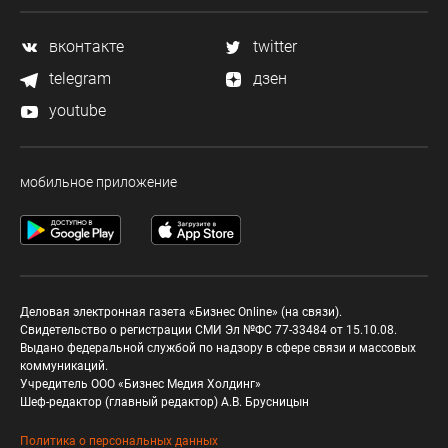
вконтакте
twitter
telegram
дзен
youtube
мобильное приложение
Деловая электронная газета «Бизнес Online» (на связи).
Свидетельство о регистрации СМИ Эл №ФС 77-33484 от 15.10.08.
Выдано федеральной службой по надзору в сфере связи и массовых
коммуникаций.
Учредитель ООО «Бизнес Медия Холдинг»
Шеф-редактор (главный редактор) А.В. Брусницын
Политика о персональных данных