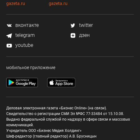
gazeta.ru
gazeta.ru
вконтакте
twitter
telegram
дзен
youtube
мобильное приложение
Деловая электронная газета «Бизнес Online» (на связи).
Свидетельство о регистрации СМИ Эл №ФС 77-33484 от 15.10.08.
Выдано федеральной службой по надзору в сфере связи и массовых
коммуникаций.
Учредитель ООО «Бизнес Медия Холдинг»
Шеф-редактор (главный редактор) А.В. Брусницын