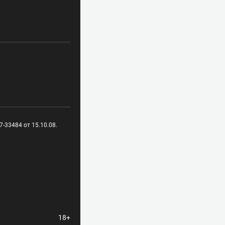
-33484 от 15.10.08.
18+