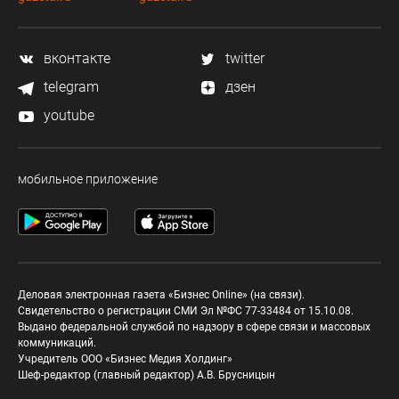
вконтакте
twitter
telegram
дзен
youtube
мобильное приложение
Деловая электронная газета «Бизнес Online» (на связи).
Свидетельство о регистрации СМИ Эл №ФС 77-33484 от 15.10.08.
Выдано федеральной службой по надзору в сфере связи и массовых
коммуникаций.
Учредитель ООО «Бизнес Медия Холдинг»
Шеф-редактор (главный редактор) А.В. Брусницын