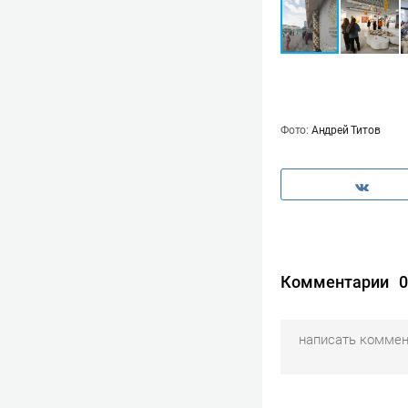
Фото:
Андрей Титов
Комментарии
0