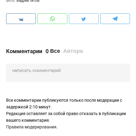
Фото:
Андрей Титов
Комментарии
0
Все
Автора
Все комментарии публикуются только после модерации с
задержкой 2-10 минут.
Редакция оставляет за собой право отказать в публикации
вашего комментария.
Правила модерирования
.