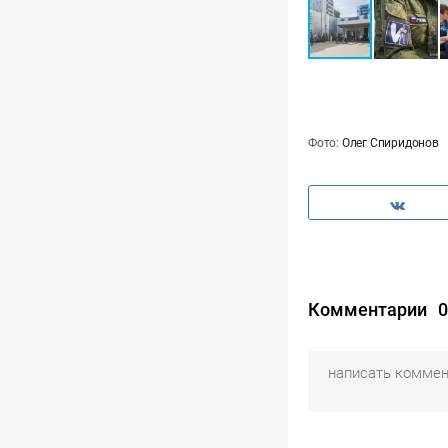
Фото:
Олег Спиридонов
Комментарии
0