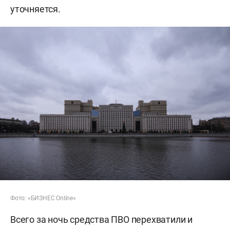
уточняется.
Фото: «БИЗНЕС Online»
Всего за ночь средства ПВО перехватили и