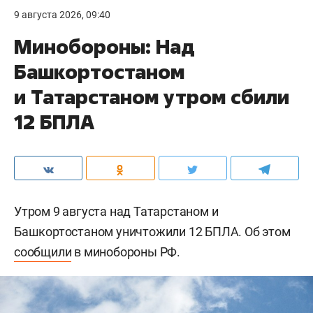
9 августа 2026, 09:40
Минобороны: Над
Башкортостаном
и Татарстаном утром сбили
12 БПЛА
Утром 9 августа над Татарстаном и
Башкортостаном уничтожили 12 БПЛА. Об этом
сообщили
в минобороны РФ.