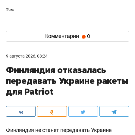
#
сво
Комментарии
0
9 августа 2026, 08:24
Финляндия отказалась
передавать Украине ракеты
для Patriot
Финляндия не станет передавать Украине