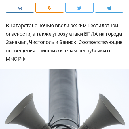
В Татарстане ночью ввели режим беспилотной
опасности, а также угрозу атаки БПЛА на города
Закамья, Чистополь и Заинск. Соответствующие
оповещения пришли жителям республики от
МЧС РФ.