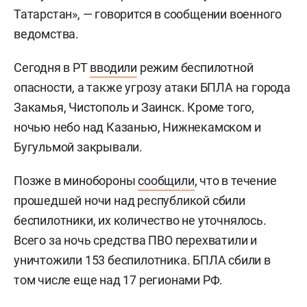
Татарстан», — говорится в сообщении военного
ведомства.
Сегодня в РТ
вводили
режим беспилотной
опасности, а также угрозу атаки БПЛА на города
Закамья, Чистополь и Заинск. Кроме того,
ночью небо над Казанью, Нижнекамском и
Бугульмой закрывали.
Позже в минобороны
сообщили
, что в течение
прошедшей ночи над республикой сбили
беспилотники, их количество не уточнялось.
Всего за ночь средства ПВО перехватили и
уничтожили 153 беспилотника. БПЛА сбили в
том числе еще над 17 регионами РФ.