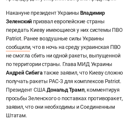
Накануне президент Украины
Владимир
Зеленский
призвал европейские страны
передать Киеву имеющиеся у них системы ПВО
Patriot. Ранее воздушные силы Украины
сообщили
, что в ночь на среду украинская ПВО
не смогла сбить ни одной ракеты, выпущенной
по территории страны. Глава МИД Украины
Андрей Сибига
также заявил, что Киеву сложно
получать ракеты PAC-3 для комплексов Patriot.
Президент США
Дональд Трамп
, комментируя
просьбы Зеленского о поставках противоракет,
заявил, что они необходимы и Соединенным
Штатам.