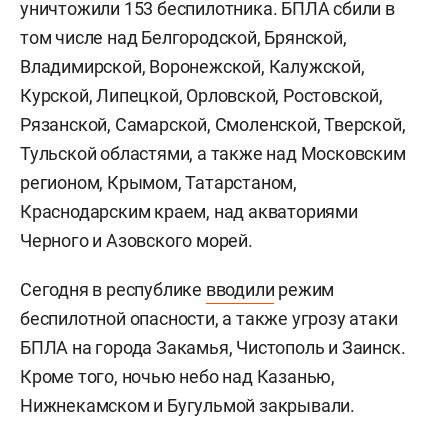
уничтожили 153 беспилотника. БПЛА сбили в
том числе над Белгородской, Брянской,
Владимирской, Воронежской, Калужской,
Курской, Липецкой, Орловской, Ростовской,
Рязанской, Самарской, Смоленской, Тверской,
Тульской областями, а также над Московским
регионом, Крымом, Татарстаном,
Краснодарским краем, над акваториями
Черного и Азовского морей.
Сегодня в республике
вводили
режим
беспилотной опасности, а также угрозу атаки
БПЛА на города Закамья, Чистополь и Заинск.
Кроме того, ночью небо над Казанью,
Нижнекамском и Бугульмой закрывали.