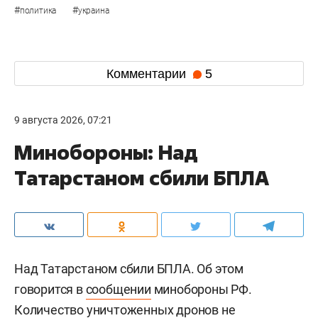
#
#
политика
украина
Комментарии
5
9 августа 2026, 07:21
Минобороны: Над
Татарстаном сбили БПЛА
Над Татарстаном сбили БПЛА. Об этом
говорится в
сообщении
минобороны РФ.
Количество уничтоженных дронов не