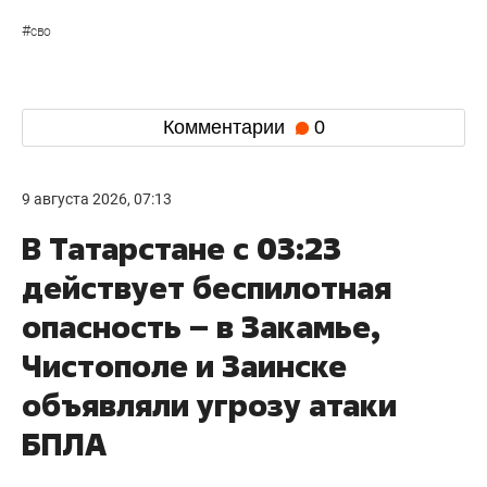
#
сво
Комментарии
0
9 августа 2026, 07:13
В Татарстане с 03:23
действует беспилотная
опасность – в Закамье,
Чистополе и Заинске
объявляли угрозу атаки
БПЛА