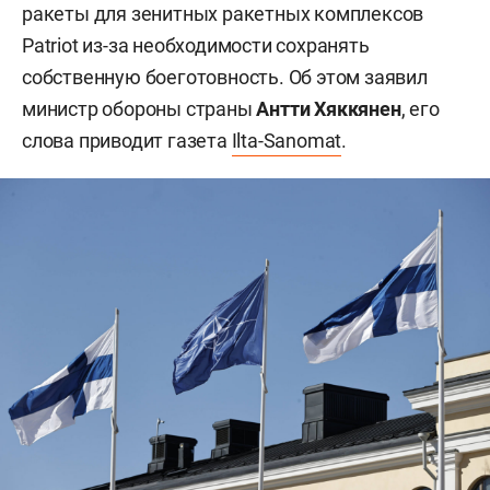
ракеты для зенитных ракетных комплексов
Patriot из-за необходимости сохранять
собственную боеготовность. Об этом заявил
министр обороны страны
Антти Хяккянен
, его
слова приводит газета
Ilta-Sanomat
.