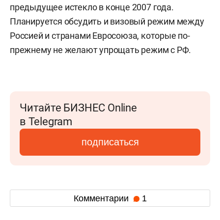
предыдущее истекло в конце 2007 года.
Планируется обсудить и визовый режим между
Россией и странами Евросоюза, которые по-
прежнему не желают упрощать режим с РФ.
Читайте БИЗНЕС Online
в Telegram
подписаться
Комментарии
1