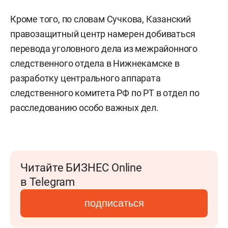
Кроме того, по словам Сучкова, Казанский
правозащитный центр намерен добиваться
перевода уголовного дела из межрайонного
следственного отдела в Нижнекамске в
разработку центрального аппарата
следственного комитета РФ по РТ в отдел по
расследованию особо важных дел.
Читайте БИЗНЕС Online
в Telegram
подписаться