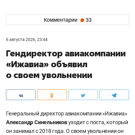
Комментарии
33
6 августа 2026, 23:44
Гендиректор авиакомпании
«Ижавиа» объявил
о своем увольнении
Генеральный директор авиакомпании «Ижавиа»
Александр Синельников
уходит с поста, который
он занимал с 2018 года. О своем увольнении он