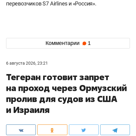
перевозчиков S7 Airlines и «Россия».
Комментарии
1
6 августа 2026, 23:21
Тегеран готовит запрет
на проход через Ормузский
пролив для судов из США
и Израиля