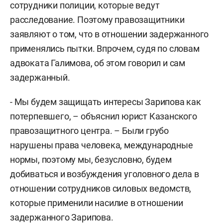
сотрудники полиции, которые ведут
расследование. Поэтому правозащитники
заявляют о том, что в отношении задержанного
применялись пытки. Впрочем, судя по словам
адвоката Галимова, об этом говорил и сам
задержанный.
- Мы будем защищать интересы Зарипова как
потерпевшего, – объяснил юрист Казанского
правозащитного центра. – Были грубо
нарушены права человека, международные
нормы, поэтому мы, безусловно, будем
добиваться и возбуждения уголовного дела в
отношении сотрудников силовых ведомств,
которые применили насилие в отношении
задержанного Зарипова.