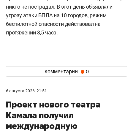
никто не пострадал. В этот день объявляли
угрозу атаки БПЛА на 10 городов, режим
беспилотной опасности
действовал
на
протяжении 8,5 часа.
Комментарии
0
6 августа 2026, 21:51
Проект нового театра
Камала получил
международную