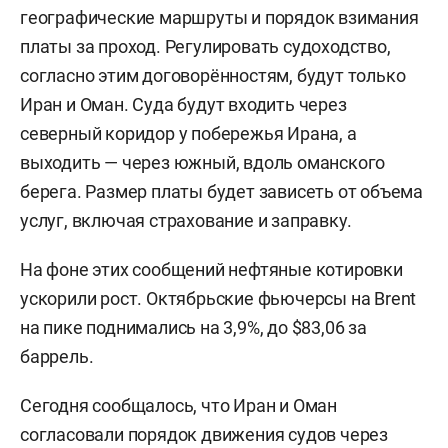
географические маршруты и порядок взимания
платы за проход. Регулировать судоходство,
согласно этим договорённостям, будут только
Иран и Оман. Суда будут входить через
северный коридор у побережья Ирана, а
выходить — через южный, вдоль оманского
берега. Размер платы будет зависеть от объема
услуг, включая страхование и заправку.
На фоне этих сообщений нефтяные котировки
ускорили рост. Октябрьские фьючерсы на Brent
на пике поднимались на 3,9%, до $83,06 за
баррель.
Сегодня сообщалось, что Иран и Оман
согласовали
порядок движения судов через