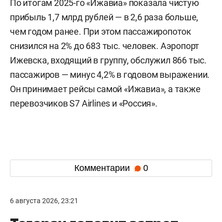
По итогам 2025-го «Ижавиа» показала чистую
прибыль 1,7 млрд рублей — в 2,6 раза больше,
чем годом ранее. При этом пассажиропоток
снизился на 2% до 683 тыс. человек. Аэропорт
Ижевска, входящий в группу, обслужил 866 тыс.
пассажиров — минус 4,2% в годовом выражении.
Он принимает рейсы самой «Ижавиа», а также
перевозчиков S7 Airlines и «Россия».
Комментарии
0
6 августа 2026, 23:21