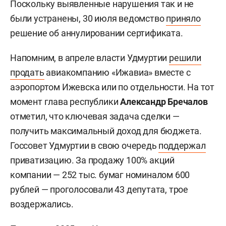
Поскольку выявленные нарушения так и не
были устранены, 30 июля ведомство
приняло
решение об аннулировании сертификата.
Напомним, в апреле власти Удмуртии
решили
продать
авиакомпанию «Ижавиа» вместе с
аэропортом Ижевска или по отдельности. На тот
момент глава республики
Александр Бречалов
отметил, что ключевая задача сделки —
получить максимальный доход для бюджета.
Госсовет Удмуртии в свою очередь
поддержал
приватизацию. За продажу 100% акций
компании — 252 тыс. бумаг номиналом 600
рублей — проголосовали 43 депутата, трое
воздержались.