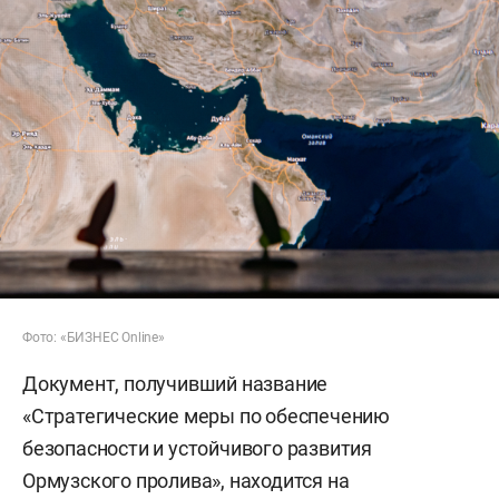
Фото: «БИЗНЕС Online»
Документ, получивший название
«Стратегические меры по обеспечению
безопасности и устойчивого развития
Ормузского пролива», находится на