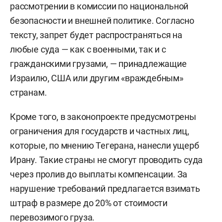
рассмотрении в комиссии по национальной
безопасности и внешней политике. Согласно
тексту, запрет будет распространяться на
любые суда — как с военными, так и с
гражданскими грузами, — принадлежащие
Израилю, США или другим «враждебным»
странам.
Кроме того, в законопроекте предусмотрены
ограничения для государств и частных лиц,
которые, по мнению Тегерана, нанесли ущерб
Ирану. Такие страны не смогут проводить суда
через пролив до выплаты компенсации. За
нарушение требований предлагается взимать
штраф в размере до 20% от стоимости
перевозимого груза.