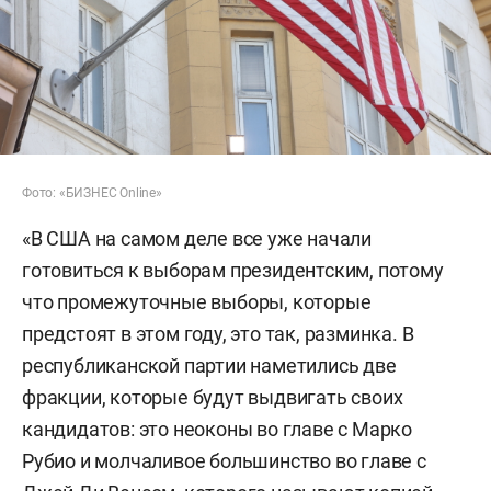
Фото: «БИЗНЕС Online»
«В США на самом деле все уже начали
готовиться к выборам президентским, потому
что промежуточные выборы, которые
предстоят в этом году, это так, разминка. В
республиканской партии наметились две
фракции, которые будут выдвигать своих
кандидатов: это неоконы во главе с Марко
Рубио и молчаливое большинство во главе с