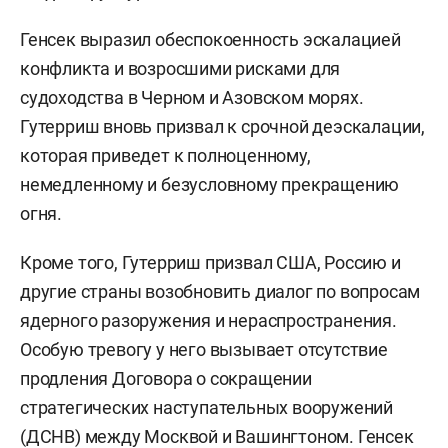
Генсек выразил обеспокоенность эскалацией
конфликта и возросшими рисками для
судоходства в Черном и Азовском морях.
Гутерриш вновь призвал к срочной деэскалации,
которая приведет к полноценному,
немедленному и безусловному прекращению
огня.
Кроме того, Гутерриш призвал США, Россию и
другие страны возобновить диалог по вопросам
ядерного разоружения и нераспространения.
Особую тревогу у него вызывает отсутствие
продления Договора о сокращении
стратегических наступательных вооружений
(ДСНВ) между Москвой и Вашингтоном. Генсек