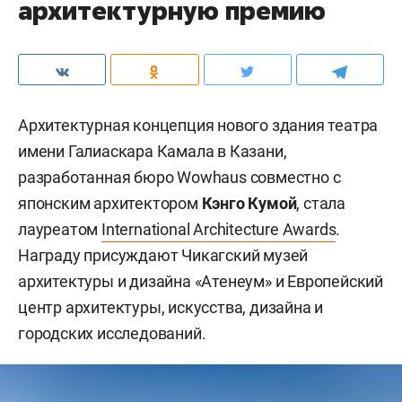
архитектурную премию
Архитектурная концепция нового здания театра
имени Галиаскара Камала в Казани,
разработанная бюро Wowhaus совместно с
японским архитектором
Кэнго Кумой
, стала
лауреатом
International Architecture Awards
.
Награду присуждают Чикагский музей
архитектуры и дизайна «Атенеум» и Европейский
центр архитектуры, искусства, дизайна и
городских исследований.