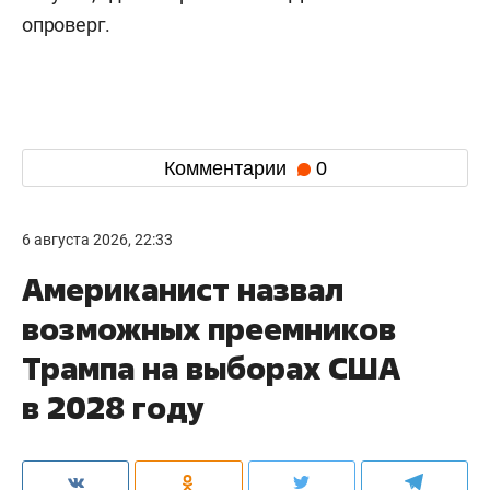
опроверг.
Комментарии
0
6 августа 2026, 22:33
Американист назвал
возможных преемников
Трампа на выборах США
в 2028 году