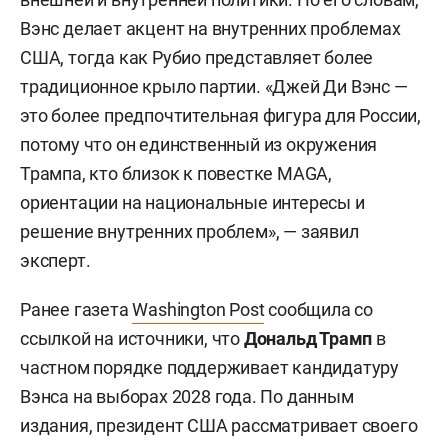
Вэнс делает акцент на внутренних проблемах
США, тогда как Рубио представляет более
традиционное крыло партии. «Джей Ди Вэнс —
это более предпочтительная фигура для России,
потому что он единственный из окружения
Трампа, кто близок к повестке MAGA,
ориентации на национальные интересы и
решение внутренних проблем», — заявил
эксперт.
Ранее газета
Washington Post
сообщила со
ссылкой на источники, что
Дональд Трамп
в
частном порядке поддерживает кандидатуру
Вэнса на выборах 2028 года. По данным
издания, президент США рассматривает своего