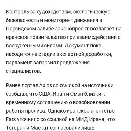
Контроль за судоходством, экологическую
безопасность и мониторинг движения в
Персидском заливе законопроект возлагает на
иранское правительство при взаимодействии с
вооруженными силами. Документ пока
находится на стадии экспертной доработки,
парламент запросил предложения
специалистов.
Ранее портал Axios со ссылкой на источники
сообщал, что США, Иран и Оман близки к
временному соглашению о возобновлении
работы пролива. Однако иранское агентство
Fars уточнило со ссылкой на МИД Ирана, что
Тегеран и Маскат согласовали лишь