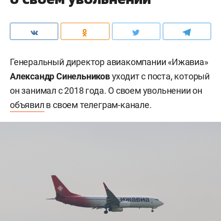
Генеральный директор авиакомпании «Ижавиа»
Александр Синельников
уходит с поста, который
он занимал с 2018 года. О своем увольнении он
объявил
в своем телеграм-канале.