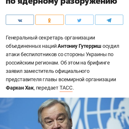
по ядерному разоружению
Генеральный секретарь организации
объединенных наций
Антониу Гутерриш
осудил
атаки беспилотников со стороны Украины по
российским регионам. Об этом на брифинге
заявил заместитель официального
представителя главы всемирной организации
Фархан Хак
, передает
ТАСС
.