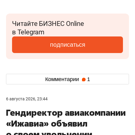
Читайте БИЗНЕС Online
в Telegram
подписаться
Комментарии
1
6 августа 2026, 23:44
Гендиректор авиакомпании
«Ижавиа» объявил
о своем увольнении