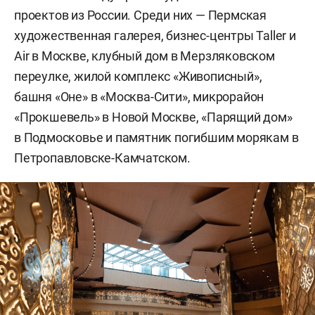
проектов из России. Среди них — Пермская
художественная галерея, бизнес-центры Taller и
Air в Москве, клубный дом в Мерзляковском
переулке, жилой комплекс «Живописный»,
башня «Оне» в «Москва-Сити», микрорайон
«Прокшевель» в Новой Москве, «Парящий дом»
в Подмосковье и памятник погибшим морякам в
Петропавловске-Камчатском.