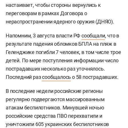
настаивает, чтобы стороны вернулись к
переговорам в рамках Договора о
нераспространении ядерного оружия (ДНЯО).
Напомним, 3 августа власти РФ
сообщали
, что в
результате падения обломков БПЛА на пляж в
Геленджике погибли 7 человек, в том числе трое
детей. По мере поступления информации число
пострадавших несколько раз уточнялось.
Последний раз
сообщалось
о 58 пострадавших.
В последние недели российские регионы
регулярно подвергаются массированным
атакам беспилотников. Минувшей ночью
российские средства ПВО перехватили и
уничтожили 605 украинских беспилотников