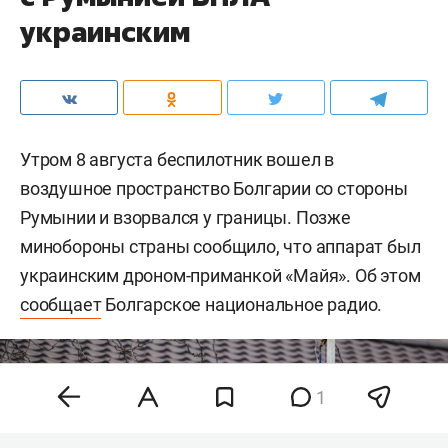
украинским
Утром 8 августа беспилотник вошел в
воздушное пространство Болгарии со стороны
Румынии и взорвался у границы. Позже
минобороны страны сообщило, что аппарат был
украинским дроном-приманкой «Майя». Об этом
сообщает
Болгарское национальное радио.
1