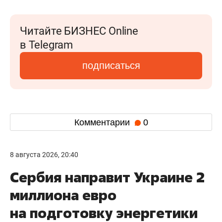
Читайте БИЗНЕС Online
в Telegram
подписаться
Комментарии
0
8 августа 2026, 20:40
Сербия направит Украине 2
миллиона евро
на подготовку энергетики