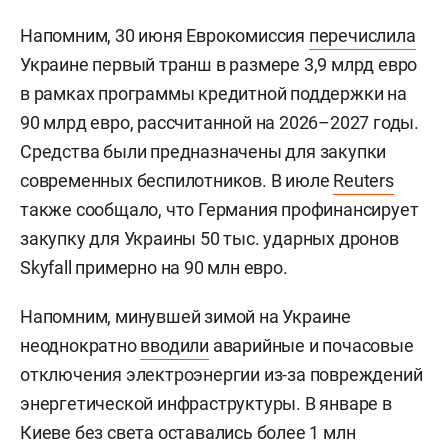
Напомним, 30 июня Еврокомиссия
перечислила
Украине первый транш в размере 3,9 млрд евро
в рамках программы кредитной поддержки на
90 млрд евро, рассчитанной на 2026–2027 годы.
Средства были предназначены для закупки
современных беспилотников. В июле
Reuters
также сообщало, что Германия профинансирует
закупку для Украины 50 тыс. ударных дронов
Skyfall примерно на 90 млн евро.
Напомним, минувшей зимой на Украине
неоднократно
вводили
аварийные и почасовые
отключения электроэнергии из-за повреждений
энергетической инфраструктуры. В январе в
Киеве без света оставались более 1 млн