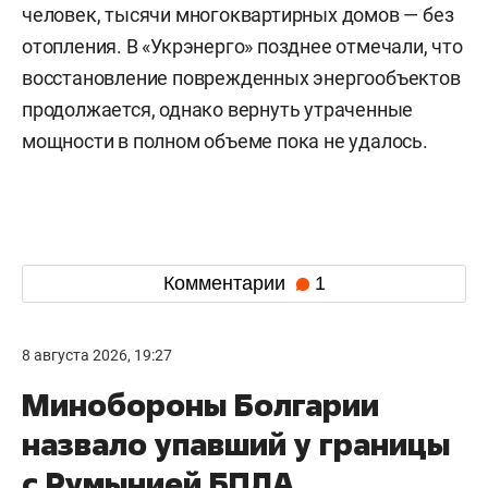
человек, тысячи многоквартирных домов — без
отопления. В «Укрэнерго» позднее отмечали, что
восстановление поврежденных энергообъектов
продолжается, однако вернуть утраченные
мощности в полном объеме пока не удалось.
Комментарии
1
8 августа 2026, 19:27
Минобороны Болгарии
назвало упавший у границы
с Румынией БПЛА