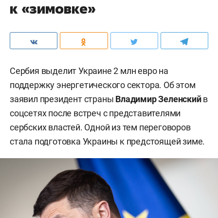
к «зимовке»
Сербия выделит Украине 2 млн евро на
поддержку энергетического сектора. Об этом
заявил президент страны
Владимир Зеленский
в
соцсетях после встреч с представителями
сербских властей. Одной из тем переговоров
стала подготовка Украины к предстоящей зиме.