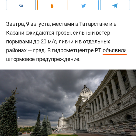
Завтра, 9 августа, местами в Татарстане и в
Казани ожидаются грозы, сильный ветер
порывами до 20 м/c, ливни и в отдельных
районах — град. В гидрометцентре РТ
объявили
штормовое предупреждение.