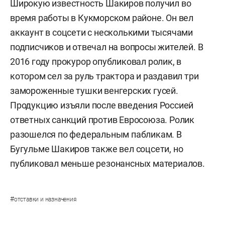
Широкую известность Шакиров получил во
время работы в Кукморском районе. Он вел
аккаунт в соцсети с несколькими тысячами
подписчиков и отвечал на вопросы жителей. В
2016 году прокурор опубликовал ролик, в
котором сел за руль трактора и раздавил три
замороженные тушки венгерских гусей.
Продукцию изъяли после введения Россией
ответных санкций против Евросоюза. Ролик
разошелся по федеральным пабликам. В
Бугульме Шакиров также вел соцсети, но
публиковал меньше резонансных материалов.
#
отставки и назначения