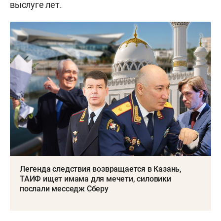
выслуге лет.
Легенда следствия возвращается в Казань,
ТАИФ ищет имама для мечети, силовики
послали месседж Сберу