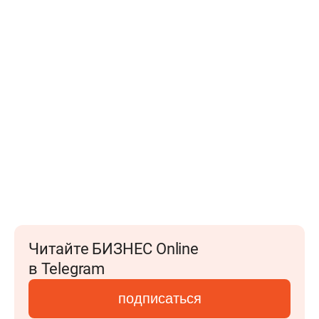
Читайте БИЗНЕС Online
в Telegram
подписаться