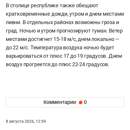
В столице республике также обещают
кратковременные дожди, утром и днем местами
ливни. В отдельных районах возможны гроза и
град. Ночью и утром прогнозируют туман. Ветер
местами достигнет 15-18 м/с, днем локально —
до 22 м/с. Температура воздуха ночью будет
варьироваться от плюс 17 до 19 градусов. Днем
воздух прогреется до плюс 22-24 градусов.
Комментарии
0
8 августа 2026, 12:59