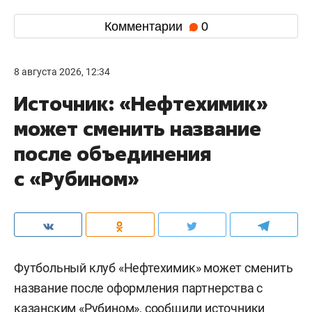
Комментарии
0
8 августа 2026, 12:34
Источник: «Нефтехимик»
может сменить название
после объединения
с «Рубином»
Футбольный клуб «Нефтехимик» может сменить
название после оформления партнерства с
казанским «Рубином»,
сообщили
источники