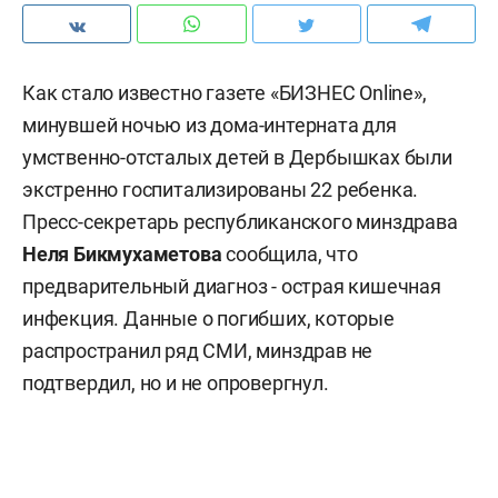
Как стало известно газете «БИЗНЕС Online»,
минувшей ночью из дома-интерната для
умственно-отсталых детей в Дербышках были
экстренно госпитализированы 22 ребенка.
Пресс-секретарь республиканского минздрава
Неля Бикмухаметова
сообщила, что
предварительный диагноз - острая кишечная
инфекция. Данные о погибших, которые
распространил ряд СМИ, минздрав не
подтвердил, но и не опровергнул.