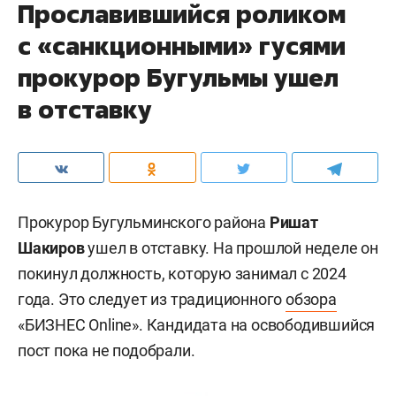
Прославившийся роликом
с «санкционными» гусями
прокурор Бугульмы ушел
в отставку
Прокурор Бугульминского района
Ришат
Шакиров
ушел в отставку. На прошлой неделе он
покинул должность, которую занимал с 2024
года. Это следует из традиционного
обзора
«БИЗНЕС Online». Кандидата на освободившийся
пост пока не подобрали.