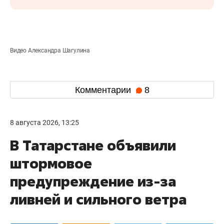
Видео Александра Шагулина
Комментарии
8
8 августа 2026, 13:25
В Татарстане объявили
штормовое
предупреждение из-за
ливней и сильного ветра