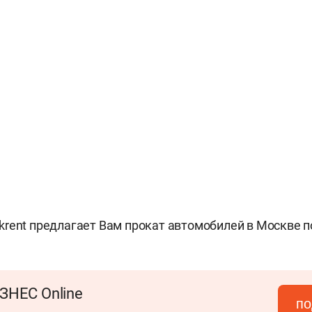
krent предлагает Вам
прокат автомобилей в Москве
п
ЗНЕС Online
по