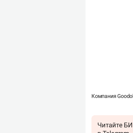
Компания Goodo
Читайте БИ