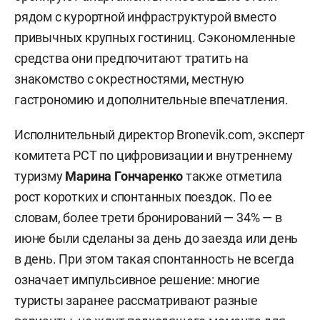
рядом с курортной инфраструктурой вместо
привычных крупных гостиниц. Сэкономленные
средства они предпочитают тратить на
знакомство с окрестностями, местную
гастрономию и дополнительные впечатления.
Исполнительный директор Bronevik.com, эксперт
комитета РСТ по цифровизации и внутреннему
туризму
Марина Гончаренко
также отметила
рост коротких и спонтанных поездок. По ее
словам, более трети бронирований — 34% — в
июне были сделаны за день до заезда или день
в день. При этом такая спонтанность не всегда
означает импульсивное решение: многие
туристы заранее рассматривают разные