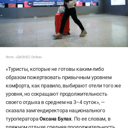
Фото: «БИЗНЕС Online»
«Туристы, которые не готовы каким-либо
образом пожертвовать привычным уровнем
комфорта, как правило, выбирают отели того же
уровня, но сокращают продолжительность
своего отдыха в среднем на 3–4 суток», —
сказала замгендиректора национального
туроператора
Оксана Булах
. По ее словам, в
пляжном отдыхе средняя продолжительность