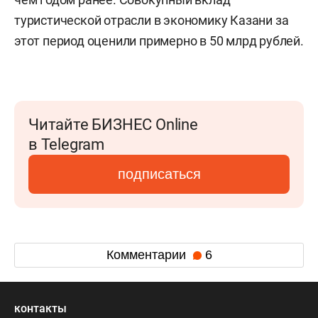
туристической отрасли в экономику Казани за
этот период оценили примерно в 50 млрд рублей.
Читайте БИЗНЕС Online
в Telegram
подписаться
Комментарии
6
контакты