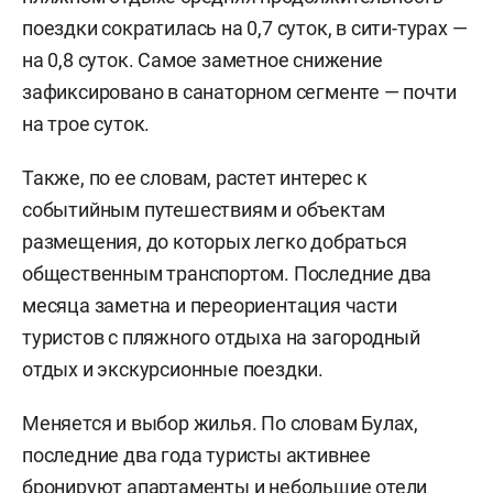
поездки сократилась на 0,7 суток, в сити-турах —
на 0,8 суток. Самое заметное снижение
зафиксировано в санаторном сегменте — почти
на трое суток.
Также, по ее словам, растет интерес к
событийным путешествиям и объектам
размещения, до которых легко добраться
общественным транспортом. Последние два
месяца заметна и переориентация части
туристов с пляжного отдыха на загородный
отдых и экскурсионные поездки.
Меняется и выбор жилья. По словам Булах,
последние два года туристы активнее
бронируют апартаменты и небольшие отели