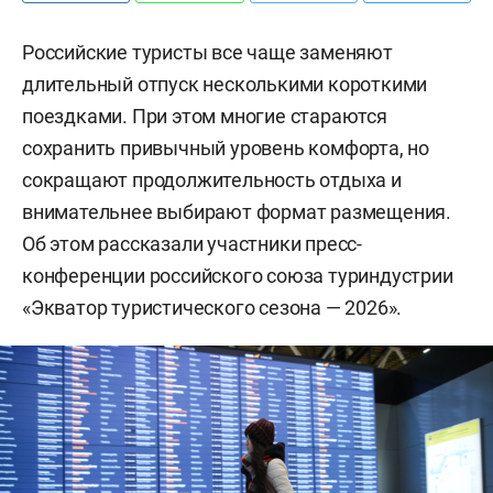
Российские туристы все чаще заменяют
длительный отпуск несколькими короткими
поездками. При этом многие стараются
сохранить привычный уровень комфорта, но
сокращают продолжительность отдыха и
внимательнее выбирают формат размещения.
Об этом рассказали участники пресс-
конференции российского союза туриндустрии
«Экватор туристического сезона — 2026».