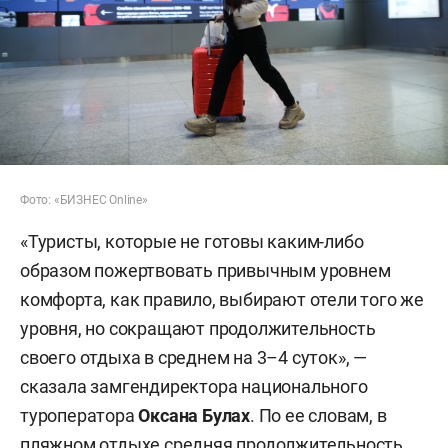
Фото: «БИЗНЕС Online»
«Туристы, которые не готовы каким-либо
образом пожертвовать привычным уровнем
комфорта, как правило, выбирают отели того же
уровня, но сокращают продолжительность
своего отдыха в среднем на 3–4 суток», —
сказала замгендиректора национального
туроператора
Оксана Булах
. По ее словам, в
пляжном отдыхе средняя продолжительность