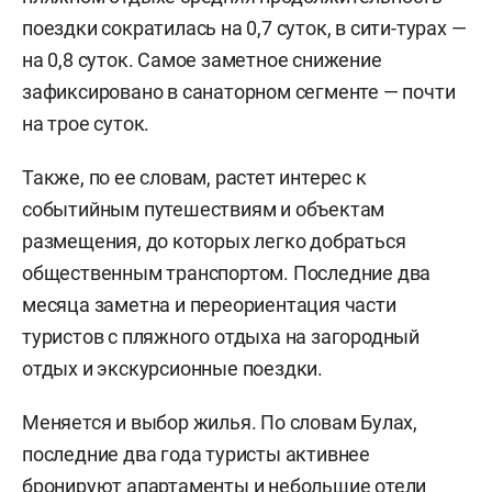
поездки сократилась на 0,7 суток, в сити-турах —
на 0,8 суток. Самое заметное снижение
зафиксировано в санаторном сегменте — почти
на трое суток.
Также, по ее словам, растет интерес к
событийным путешествиям и объектам
размещения, до которых легко добраться
общественным транспортом. Последние два
месяца заметна и переориентация части
туристов с пляжного отдыха на загородный
отдых и экскурсионные поездки.
Меняется и выбор жилья. По словам Булах,
последние два года туристы активнее
бронируют апартаменты и небольшие отели