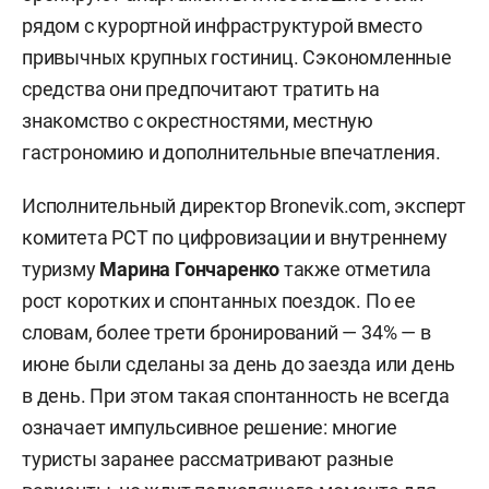
рядом с курортной инфраструктурой вместо
привычных крупных гостиниц. Сэкономленные
средства они предпочитают тратить на
знакомство с окрестностями, местную
гастрономию и дополнительные впечатления.
Исполнительный директор Bronevik.com, эксперт
комитета РСТ по цифровизации и внутреннему
туризму
Марина Гончаренко
также отметила
рост коротких и спонтанных поездок. По ее
словам, более трети бронирований — 34% — в
июне были сделаны за день до заезда или день
в день. При этом такая спонтанность не всегда
означает импульсивное решение: многие
туристы заранее рассматривают разные