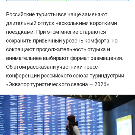
Российские туристы все чаще заменяют
длительный отпуск несколькими короткими
поездками. При этом многие стараются
сохранить привычный уровень комфорта, но
сокращают продолжительность отдыха и
внимательнее выбирают формат размещения.
Об этом рассказали участники пресс-
конференции российского союза туриндустрии
«Экватор туристического сезона — 2026».