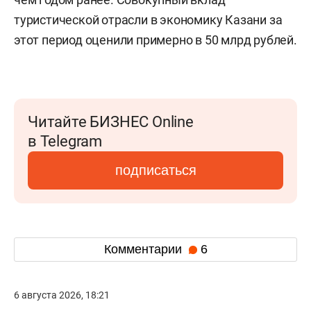
туристической отрасли в экономику Казани за
этот период оценили примерно в 50 млрд рублей.
Читайте БИЗНЕС Online
в Telegram
подписаться
Комментарии
6
6 августа 2026, 18:21