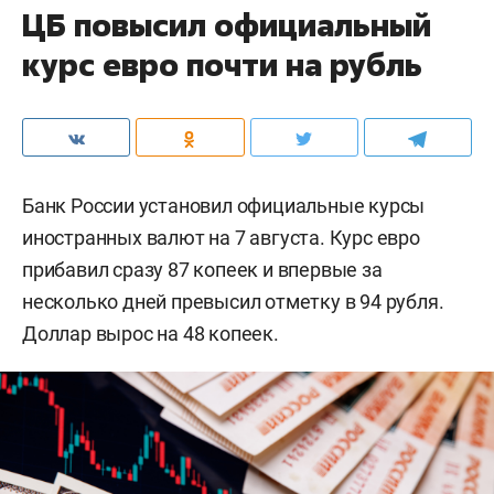
ЦБ повысил официальный
курс евро почти на рубль
Банк России установил официальные курсы
иностранных валют на 7 августа. Курс евро
прибавил сразу 87 копеек и впервые за
несколько дней превысил отметку в 94 рубля.
Доллар вырос на 48 копеек.