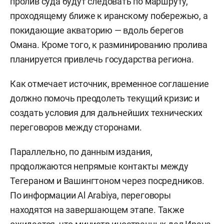
пролив суда будут следовать по маршруту,
проходящему ближе к иранскому побережью, а
покидающие акваторию — вдоль берегов
Омана. Кроме того, к разминированию пролива
планируется привлечь государства региона.
Как отмечает источник, временное соглашение
должно помочь преодолеть текущий кризис и
создать условия для дальнейших технических
переговоров между сторонами.
Параллельно, по данным издания,
продолжаются непрямые контакты между
Тегераном и Вашингтоном через посредников.
По информации Al Arabiya, переговоры
находятся на завершающем этапе. Также