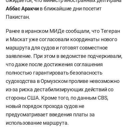
ожидается, что министр иностранных дел Ирана
Аббас Аракчи
в ближайшие дни посетит
Пакистан.
Ранее в иранском МИДе сообщали, что Тегеран
и Маскат уже согласовали координаты нового
маршрута для судов и готовят совместное
заявление. При этом в ведомстве подчеркивали,
что даже после достижения соглашения
полностью гарантировать безопасность
судоходства в Ормузском проливе невозможно
из-за риска дестабилизирующих действий со
стороны США. Кроме того, по данным CBS,
новый порядок прохода судов не
предусматривает введения платы за
использование маршрута.