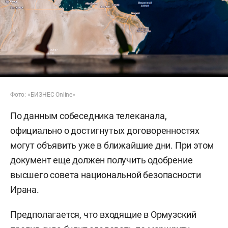
Фото: «БИЗНЕС Online»
По данным собеседника телеканала,
официально о достигнутых договоренностях
могут объявить уже в ближайшие дни. При этом
документ еще должен получить одобрение
высшего совета национальной безопасности
Ирана.
Предполагается, что входящие в Ормузский