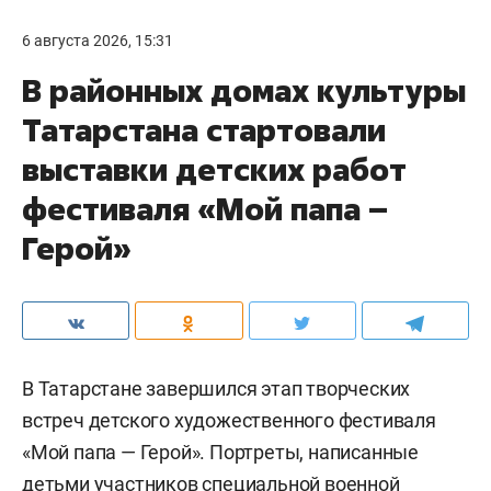
6 августа 2026, 15:31
В районных домах культуры
Татарстана стартовали
выставки детских работ
фестиваля «Мой папа –
Герой»
В Татарстане завершился этап творческих
встреч детского художественного фестиваля
«Мой папа — Герой». Портреты, написанные
детьми участников специальной военной