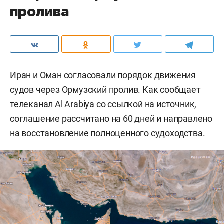
пролива
Иран и Оман согласовали порядок движения
судов через Ормузский пролив. Как сообщает
телеканал
Al Arabiya
со ссылкой на источник,
соглашение рассчитано на 60 дней и направлено
на восстановление полноценного судоходства.