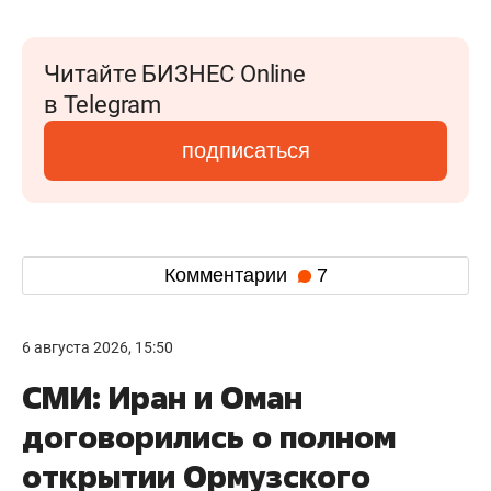
Читайте БИЗНЕС Online
в Telegram
подписаться
Комментарии
7
6 августа 2026, 15:50
СМИ: Иран и Оман
договорились о полном
открытии Ормузского