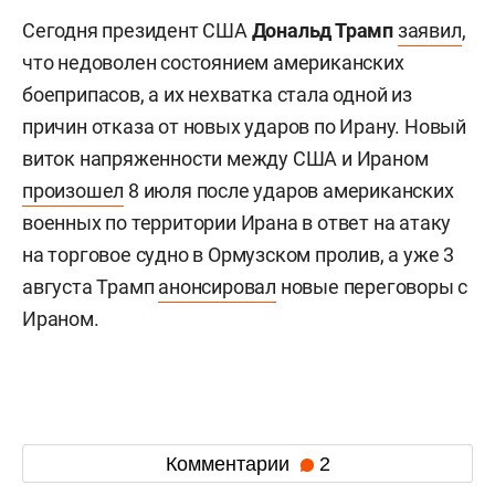
Сегодня президент США
Дональд Трамп
заявил
,
что недоволен состоянием американских
боеприпасов, а их нехватка стала одной из
причин отказа от новых ударов по Ирану. Новый
виток напряженности между США и Ираном
произошел
8 июля после ударов американских
военных по территории Ирана в ответ на атаку
на торговое судно в Ормузском пролив, а уже 3
августа Трамп
анонсировал
новые переговоры с
Ираном.
Комментарии
2