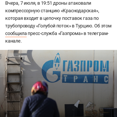
Вчера, 7 июля, в 19:51 дроны атаковали
компрессорную станцию «Краснодарская»,
которая входит в цепочку поставок газа по
трубопроводу «Голубой поток» в Турцию. Об этом
сообщила
пресс-служба «Газпрома» в телеграм-
канале.