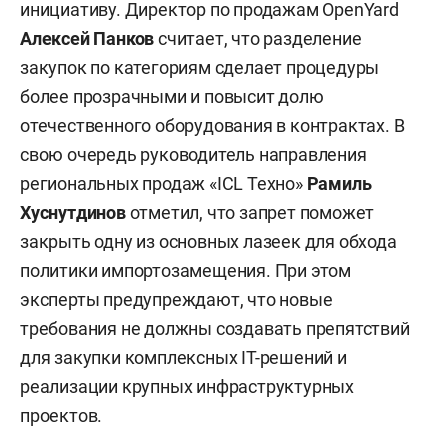
инициативу. Директор по продажам OpenYard
Алексей Панков
считает, что разделение
закупок по категориям сделает процедуры
более прозрачными и повысит долю
отечественного оборудования в контрактах. В
свою очередь руководитель направления
региональных продаж «ICL Техно»
Рамиль
Хуснутдинов
отметил, что запрет поможет
закрыть одну из основных лазеек для обхода
политики импортозамещения. При этом
эксперты предупреждают, что новые
требования не должны создавать препятствий
для закупки комплексных IT-решений и
реализации крупных инфраструктурных
проектов.