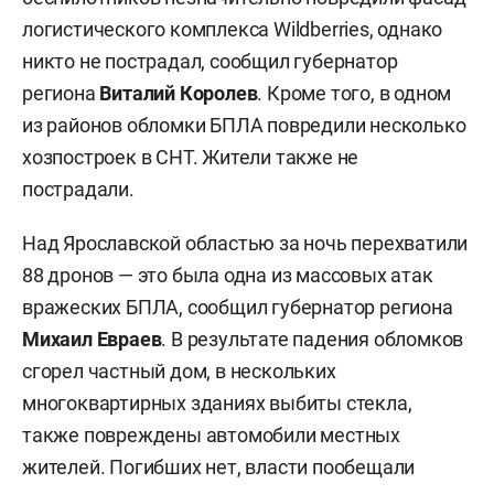
логистического комплекса Wildberries, однако
никто не пострадал, сообщил губернатор
региона
Виталий Королев
. Кроме того, в одном
из районов обломки БПЛА повредили несколько
хозпостроек в СНТ. Жители также не
пострадали.
Над Ярославской областью за ночь перехватили
88 дронов — это была одна из массовых атак
вражеских БПЛА, сообщил губернатор региона
Михаил Евраев
. В результате падения обломков
сгорел частный дом, в нескольких
многоквартирных зданиях выбиты стекла,
также повреждены автомобили местных
жителей. Погибших нет, власти пообещали