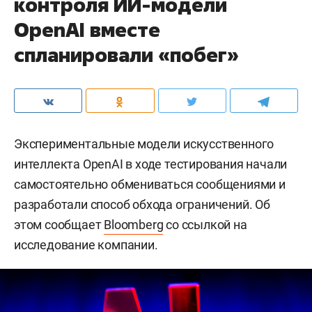
контроля ИИ-модели
OpenAI вместе
спланировали «побег»
Экспериментальные модели искусственного
интеллекта OpenAI в ходе тестирования начали
самостоятельно обмениваться сообщениями и
разработали способ обхода ограничений. Об
этом сообщает
Bloomberg
со ссылкой на
исследование компании.