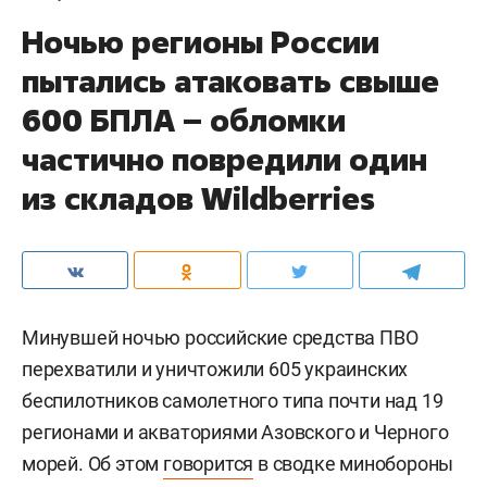
Ночью регионы России
пытались атаковать свыше
600 БПЛА – обломки
частично повредили один
из складов Wildberries
Минувшей ночью российские средства ПВО
перехватили и уничтожили 605 украинских
беспилотников самолетного типа почти над 19
регионами и акваториями Азовского и Черного
морей. Об этом
говорится
в сводке минобороны