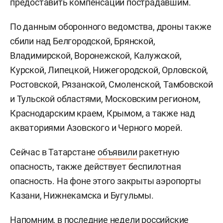
предоставить компенсации пострадавшим.
По данным оборонного ведомства, дроны также
сбили над Белгородской, Брянской,
Владимирской, Воронежской, Калужской,
Курской, Липецкой, Нижегородской, Орловской,
Ростовской, Рязанской, Смоленской, Тамбовской
и Тульской областями, Московским регионом,
Краснодарским краем, Крымом, а также над
акваториями Азовского и Черного морей.
Сейчас в Татарстане
объявили
ракетную
опасность, также действует беспилотная
опасность. На фоне этого закрыты аэропорты
Казани, Нижнекамска и Бугульмы.
Напомним, в последние недели российские