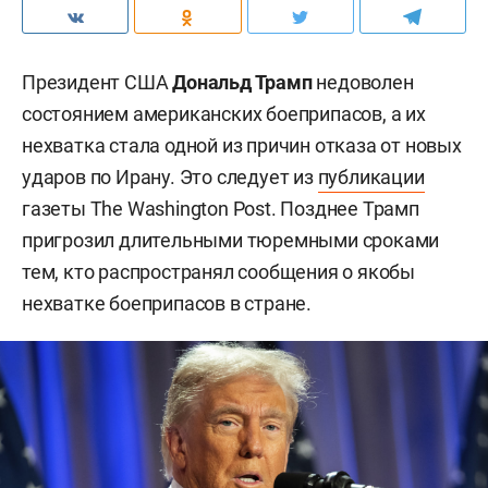
Президент США
Дональд Трамп
недоволен
состоянием американских боеприпасов, а их
нехватка стала одной из причин отказа от новых
ударов по Ирану. Это следует из
публикации
газеты The Washington Post. Позднее Трамп
пригрозил длительными тюремными сроками
тем, кто распространял сообщения о якобы
нехватке боеприпасов в стране.