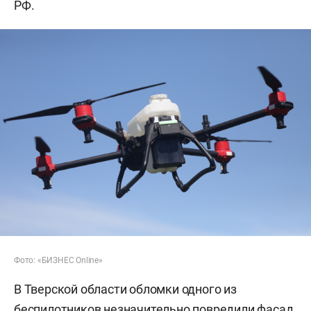
РФ.
Фото: «БИЗНЕС Online»
В Тверской области обломки одного из
беспилотников незначительно повредили фасад