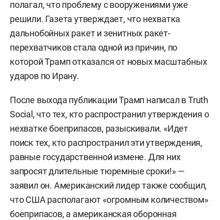
полагал, что проблему с вооружениями уже
решили. Газета утверждает, что нехватка
дальнобойных ракет и зенитных ракет-
перехватчиков стала одной из причин, по
которой Трамп отказался от новых масштабных
ударов по Ирану.
После выхода публикации Трамп написал в Truth
Social, что тех, кто распространил утверждения о
нехватке боеприпасов, разыскивали. «Идет
поиск тех, кто распространил эти утверждения,
равные государственной измене. Для них
запросят длительные тюремные сроки!» —
заявил он. Американский лидер также сообщил,
что США располагают «огромным количеством»
боеприпасов, а американская оборонная