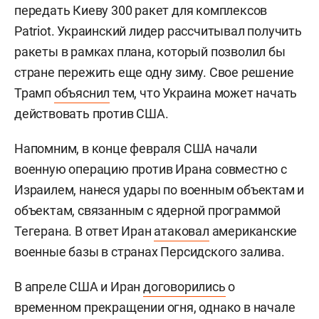
передать Киеву 300 ракет для комплексов
Patriot. Украинский лидер рассчитывал получить
ракеты в рамках плана, который позволил бы
стране пережить еще одну зиму. Свое решение
Трамп
объяснил
тем, что Украина может начать
действовать против США.
Напомним, в конце февраля США начали
военную операцию против Ирана совместно с
Израилем, нанеся удары по военным объектам и
объектам, связанным с ядерной программой
Тегерана. В ответ Иран
атаковал
американские
военные базы в странах Персидского залива.
В апреле США и Иран
договорились
о
временном прекращении огня, однако в начале