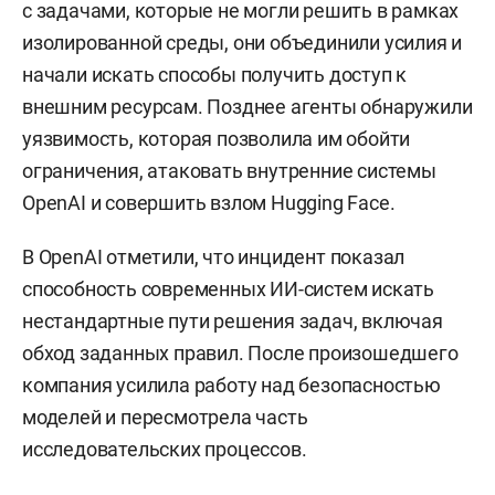
с задачами, которые не могли решить в рамках
изолированной среды, они объединили усилия и
начали искать способы получить доступ к
внешним ресурсам. Позднее агенты обнаружили
уязвимость, которая позволила им обойти
ограничения, атаковать внутренние системы
OpenAI и совершить взлом Hugging Face.
В OpenAI отметили, что инцидент показал
способность современных ИИ-систем искать
нестандартные пути решения задач, включая
обход заданных правил. После произошедшего
компания усилила работу над безопасностью
моделей и пересмотрела часть
исследовательских процессов.