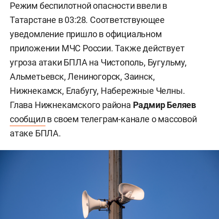
Режим беспилотной опасности ввели в
Татарстане в 03:28. Соответствующее
уведомление пришло в официальном
приложении МЧС России. Также действует
угроза атаки БПЛА на Чистополь, Бугульму,
Альметьевск, Лениногорск, Заинск,
Нижнекамск, Елабугу, Набережные Челны.
Глава Нижнекамского района
Радмир Беляев
сообщил
в своем телеграм-канале о массовой
атаке БПЛА.