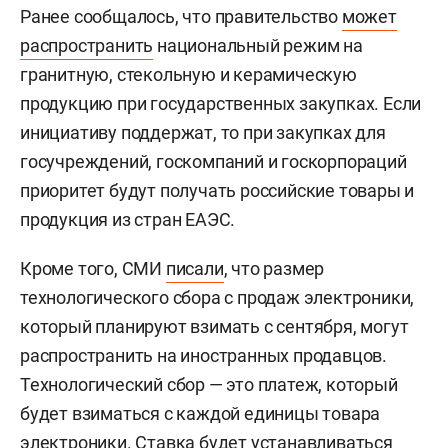
Ранее сообщалось, что правительство
может
распространить
национальный режим на
гранитную, стекольную и керамическую
продукцию при государственных закупках. Если
инициативу поддержат, то при закупках для
госучреждений, госкомпаний и госкорпораций
приоритет будут получать российские товары и
продукция из стран ЕАЭС.
Кроме того, СМИ
писали
, что размер
технологического сбора с продаж электроники,
который планируют взимать с сентября, могут
распространить на иностранных продавцов.
Технологический сбор — это платеж, который
будет взиматься с каждой единицы товара
электроники. Ставка будет устанавливаться