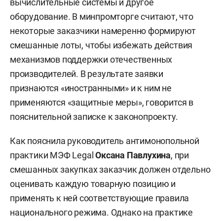
вычислительные системы и другое
оборудование. В минпромторге считают, что
некоторые заказчики намеренно формируют
смешанные лоты, чтобы избежать действия
механизмов поддержки отечественных
производителей. В результате заявки
признаются «иностранными» и к ним не
применяются «защитные меры», говорится в
пояснительной записке к законопроекту.
Как пояснила руководитель антимонопольной
практики МЭФ Legal
Оксана Павлухина
, при
смешанных закупках заказчик должен отдельно
оценивать каждую товарную позицию и
применять к ней соответствующие правила
национального режима. Однако на практике