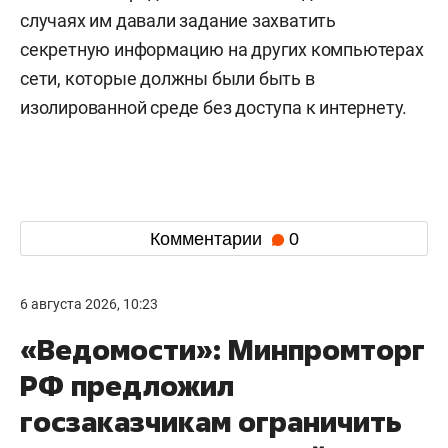
случаях им давали задание захватить
секретную информацию на других компьютерах
сети, которые должны были быть в
изолированной среде без доступа к интернету.
Комментарии
0
6 августа 2026, 10:23
«Ведомости»: Минпромторг
РФ предложил
госзаказчикам ограничить