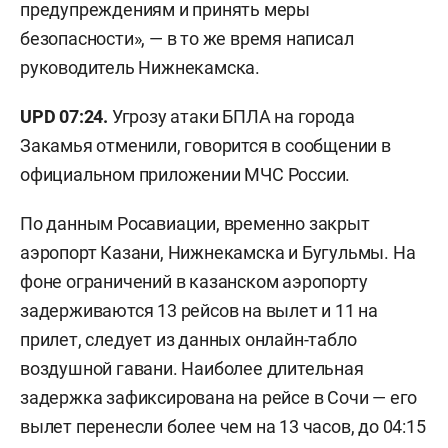
предупреждениям и принять меры
безопасности», — в то же время написал
руководитель Нижнекамска.
UPD 07:24.
Угрозу атаки БПЛА на города
Закамья отменили, говорится в сообщении в
официальном приложении МЧС России.
По данным Росавиации, временно закрыт
аэропорт Казани, Нижнекамска и Бугульмы. На
фоне ограничений в казанском аэропорту
задерживаются 13 рейсов на вылет и 11 на
прилет, следует из данных онлайн-табло
воздушной гавани. Наиболее длительная
задержка зафиксирована на рейсе в Сочи — его
вылет перенесли более чем на 13 часов, до 04:15