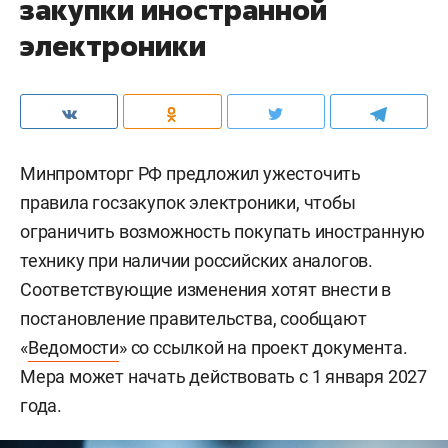
закупки иностранной
электроники
Минпромторг РФ предложил ужесточить
правила госзакупок электроники, чтобы
ограничить возможность покупать иностранную
технику при наличии российских аналогов.
Соответствующие изменения хотят внести в
постановление правительства, сообщают
«
Ведомости
» со ссылкой на проект документа.
Мера может начать действовать с 1 января 2027
года.