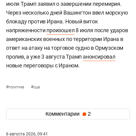
июля Трамп заявил о завершении перемирия.
Через несколько дней Вашингтон ввел морскую
блокаду против Ирана. Новый виток
напряженности
произошел
8 июля после ударов
американских военных по территории Ирана в
ответ на атаку на торговое судно в Ормузском
пролив, а уже 3 августа Трамп
анонсировал
новые переговоры с Ираном.
#
#
политика
сша
Комментарии
2
6 августа 2026, 09:41