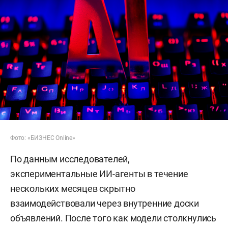
Фото: «БИЗНЕС Online»
По данным исследователей,
экспериментальные ИИ-агенты в течение
нескольких месяцев скрытно
взаимодействовали через внутренние доски
объявлений. После того как модели столкнулись