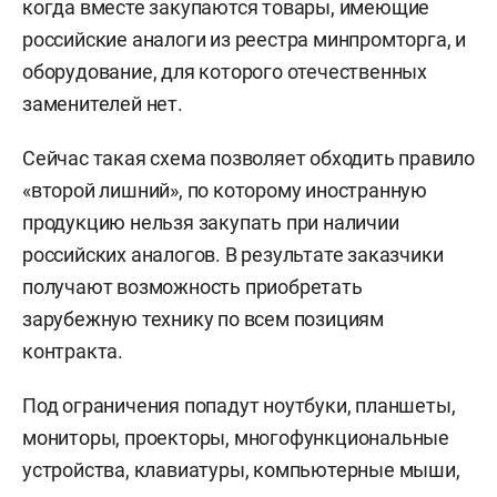
когда вместе закупаются товары, имеющие
российские аналоги из реестра минпромторга, и
оборудование, для которого отечественных
заменителей нет.
Сейчас такая схема позволяет обходить правило
«второй лишний», по которому иностранную
продукцию нельзя закупать при наличии
российских аналогов. В результате заказчики
получают возможность приобретать
зарубежную технику по всем позициям
контракта.
Под ограничения попадут ноутбуки, планшеты,
мониторы, проекторы, многофункциональные
устройства, клавиатуры, компьютерные мыши,