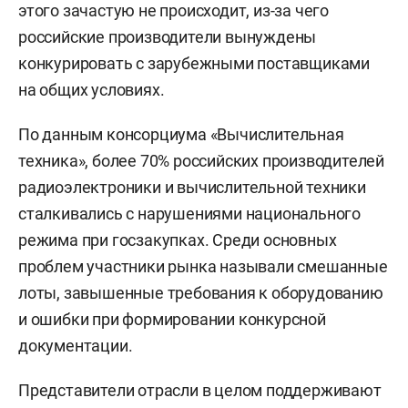
этого зачастую не происходит, из-за чего
российские производители вынуждены
конкурировать с зарубежными поставщиками
на общих условиях.
По данным консорциума «Вычислительная
техника», более 70% российских производителей
радиоэлектроники и вычислительной техники
сталкивались с нарушениями национального
режима при госзакупках. Среди основных
проблем участники рынка называли смешанные
лоты, завышенные требования к оборудованию
и ошибки при формировании конкурсной
документации.
Представители отрасли в целом поддерживают