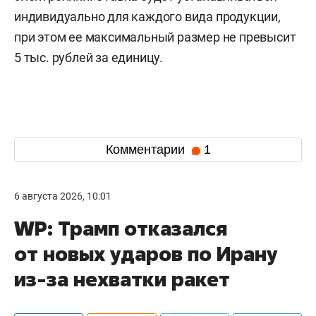
индивидуально для каждого вида продукции,
при этом ее максимальный размер не превысит
5 тыс. рублей за единицу.
Комментарии
1
6 августа 2026, 10:01
WP: Трамп отказался
от новых ударов по Ирану
из-за нехватки ракет