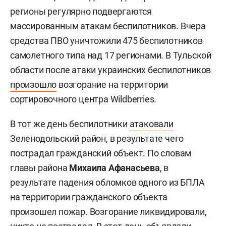
регионы регулярно подвергаются
массированным атакам беспилотников. Вчера
средства ПВО уничтожили 475 беспилотников
самолетного типа над 17 регионами. В Тульской
области после атаки украинских беспилотников
произошло
возгорание на территории
сортировочного центра Wildberries.
В тот же день беспилотники
атаковали
Зеленодольский район, в результате чего
пострадал гражданский объект. По словам
главы района
Михаила Афанасьева
, в
результате падения обломков одного из БПЛА
на территории гражданского объекта
произошел пожар. Возгорание ликвидировали,