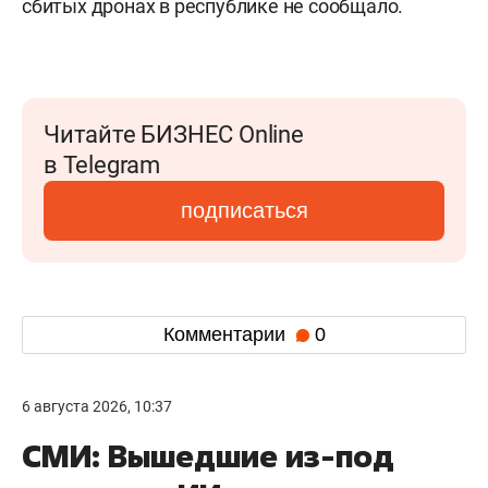
сбитых дронах в республике не сообщало.
Читайте БИЗНЕС Online
в Telegram
подписаться
Комментарии
0
6 августа 2026, 10:37
СМИ: Вышедшие из-под