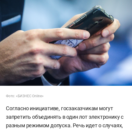
Фото: «БИЗНЕС Online»
Согласно инициативе, госзаказчикам могут
запретить объединять в один лот электронику с
разным режимом допуска. Речь идет о случаях,