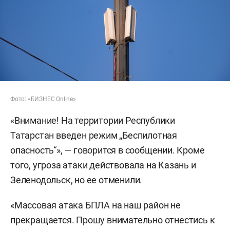
Фото: «БИЗНЕС Online»
«Внимание! На территории Республики
Татарстан введен режим „Беспилотная
опасность“», — говорится в сообщении. Кроме
того, угроза атаки действовала на Казань и
Зеленодольск, но ее отменили.
«Массовая атака БПЛА на наш район не
прекращается. Прошу внимательно отнестись к