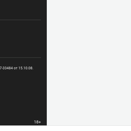
-33484 от 15.10.08.
18+