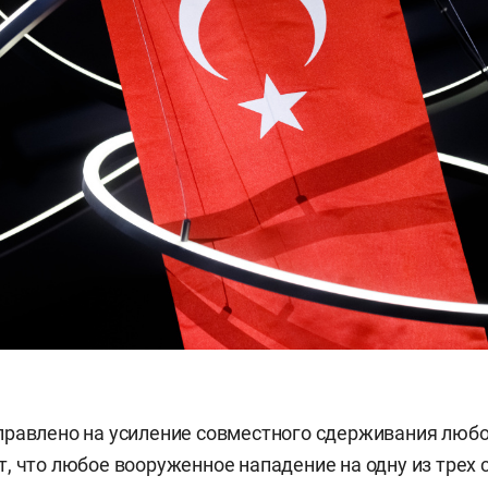
равлено на усиление совместного сдерживания любо
, что любое вооруженное нападение на одну из трех 