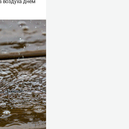
а воздуха днем