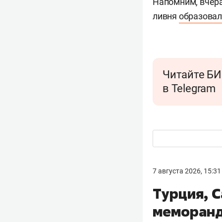
Напомним, вчера
ливня
образовал
Читайте БИ
в Telegram
7 августа 2026, 15:31
Турция, 
меморанд