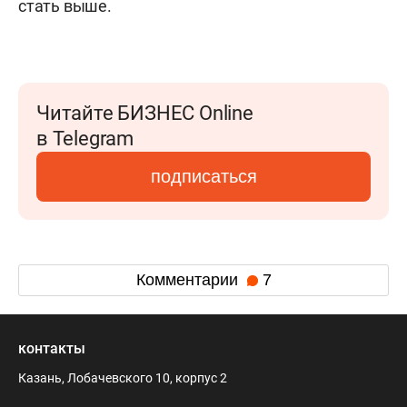
стать выше.
Читайте БИЗНЕС Online
в Telegram
подписаться
Комментарии
7
контакты
Казань, Лобачевского 10, корпус 2