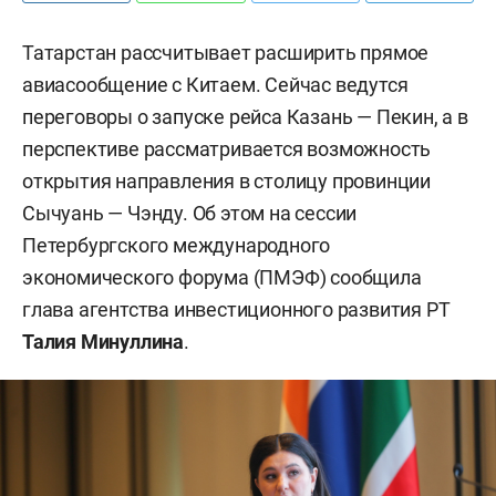
Татарстан рассчитывает расширить прямое
авиасообщение с Китаем. Сейчас ведутся
переговоры о запуске рейса Казань — Пекин, а в
перспективе рассматривается возможность
открытия направления в столицу провинции
Сычуань — Чэнду. Об этом на сессии
Петербургского международного
экономического форума (ПМЭФ) сообщила
глава агентства инвестиционного развития РТ
Талия Минуллина
.