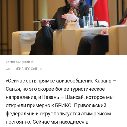
Талия Минуллина
Фото: «БИЗНЕС Online»
«Сейчас есть прямое авиасообщение Казань —
Санья, но это скорее более туристическое
направление, и Казань — Шанхай, которое мы
открыли примерно к БРИКС. Приволжский
федеральный округ пользуется этим рейсом
постоянно. Сейчас мы находимся в