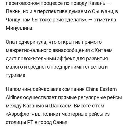
переговорном процессе по поводу Казань —
Пекин, но и в перспективе думаем о Сычуани, в
Чэнду нам бы тоже рейс сделать», — отметила
Минуллина.
Она подчеркнула, что открытие прямого
межрегионального авиасообщения с Китаем
даст положительный эффект для развития
малого и среднего предпринимательства и
туризма.
Напомним, сейчас авиакомпания China Eastern
Airlines осуществляет прямые регулярные рейсы
между Казанью и Шанхаем. Вместе с тем
«Аэрофлот» выполняет чартерные рейсы из
столицы РТ в город Санья.