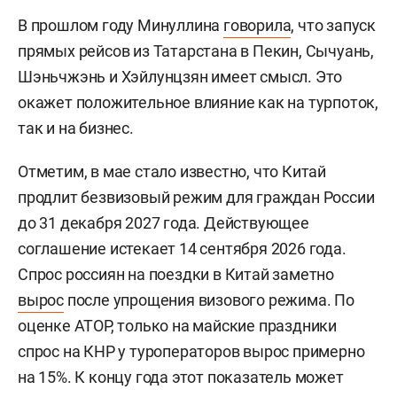
В прошлом году Минуллина
говорила
, что запуск
прямых рейсов из Татарстана в Пекин, Сычуань,
Шэньчжэнь и Хэйлунцзян имеет смысл. Это
окажет положительное влияние как на турпоток,
так и на бизнес.
Отметим, в мае стало известно, что Китай
продлит безвизовый режим для граждан России
до 31 декабря 2027 года. Действующее
соглашение истекает 14 сентября 2026 года.
Спрос россиян на поездки в Китай заметно
вырос
после упрощения визового режима. По
оценке АТОР, только на майские праздники
спрос на КНР у туроператоров вырос примерно
на 15%. К концу года этот показатель может