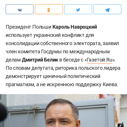
Президент Польши
Кароль Навроцкий
использует украинский конфликт для
консолидации собственного электората, заявил
член комитета Госдумы по международным
делам
Дмитрий Белик
в беседе с «
Газетой.Ru
».
По словам депутата, риторика польского лидера
демонстрирует циничный политический
прагматизм, а не искреннюю поддержку Киева.