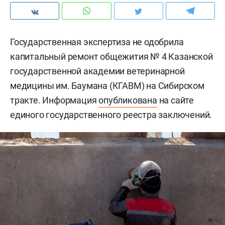
Государственная экспертиза не одобрила
капитальный ремонт общежития № 4 Казанской
государственной академии ветеринарной
медицины им. Баумана (КГАВМ) на Сибирском
тракте. Информация
опубликована
на сайте
единого государственного реестра заключений.