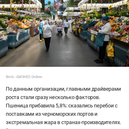
Фото: «БИЗНЕС Online»
По данным организации, главными драйверами
роста стали сразу несколько факторов.
Пшеница прибавила 5,8%: сказались перебои с
поставками из черноморских портов и
экстремальная жара в странах-производителях.