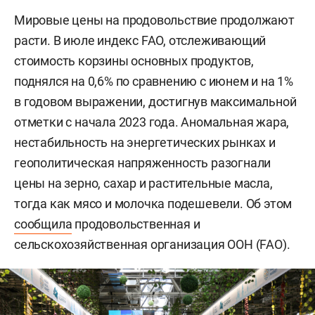
Мировые цены на продовольствие продолжают
расти. В июле индекс FAO, отслеживающий
стоимость корзины основных продуктов,
поднялся на 0,6% по сравнению с июнем и на 1%
в годовом выражении, достигнув максимальной
отметки с начала 2023 года. Аномальная жара,
нестабильность на энергетических рынках и
геополитическая напряженность разогнали
цены на зерно, сахар и растительные масла,
тогда как мясо и молочка подешевели. Об этом
сообщила
продовольственная и
сельскохозяйственная организация ООН (FAO).