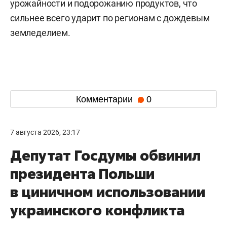
урожайности и подорожанию продуктов, что
сильнее всего ударит по регионам с дождевым
земледелием.
Комментарии
0
7 августа 2026, 23:17
Депутат Госдумы обвинил
президента Польши
в циничном использовании
украинского конфликта