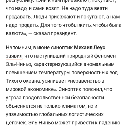
что надо, и сами возят. Не надо туда везти
продавать. Люди приезжают и покупают, а нам
надо продать. Для того чтобы жить, чтобы была
валюта», — сказал президент.
Напомним, в июне синоптик
Михаил Леус
заявил
, что наступивший природный феномен
Эль-Ниньо, характеризующийся аномальным
повышением температуры поверхностных вод
Тихого океана, усиливает «неравенство в
мировой экономике». Синоптик пояснил, что
угроза продовольственной безопасности
объясняется не только климатом, но и
уязвимостью глобальных логистических
цепочек. Эль-Ниньо может привести к падению