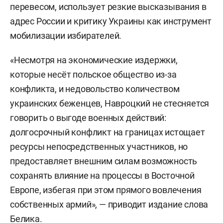
перевесом, использует резкие высказывания в
адрес России и критику Украины как инструмент
мобилизации избирателей.
«Несмотря на экономические издержки,
которые несёт польское общество из-за
конфликта, и недовольство количеством
украинских беженцев, Навроцкий не стесняется
говорить о выгоде военных действий:
долгосрочный конфликт на границах истощает
ресурсы непосредственных участников, но
предоставляет внешним силам возможность
сохранять влияние на процессы в Восточной
Европе, избегая при этом прямого вовлечения
собственных армий», — приводит издание слова
Белика.