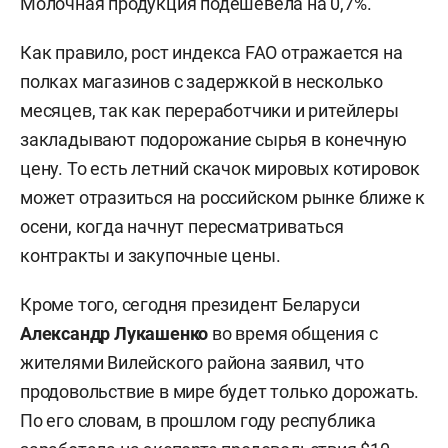
Молочная продукция подешевела на 0,7%.
Как правило, рост индекса FAO отражается на
полках магазинов с задержкой в несколько
месяцев, так как переработчики и ритейлеры
закладывают подорожание сырья в конечную
цену. То есть летний скачок мировых котировок
может отразиться на российском рынке ближе к
осени, когда начнут пересматриваться
контракты и закупочные цены.
Кроме того, сегодня президент Беларуси
Александр Лукашенко
во время общения с
жителями Вилейского района заявил, что
продовольствие в мире будет только дорожать.
По его словам, в прошлом году республика