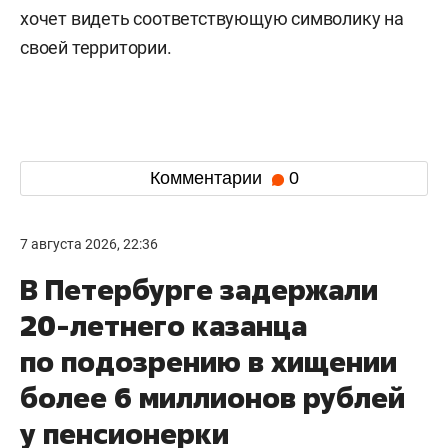
хочет видеть соответствующую символику на
своей территории.
Комментарии
0
7 августа 2026, 22:36
В Петербурге задержали
20-летнего казанца
по подозрению в хищении
более 6 миллионов рублей
у пенсионерки