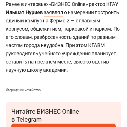
Ранее в интервью «БИЗНЕС Online» ректор КГАУ
Ильшат Нуриев
заявлял
о намерении построить
единый кампус на Ферме-2 — с главным
корпусом, общежитием, парковкой и парком. По
его словам, разбросанность зданий по разным
частям города неудобна. При этом КГАВМ
руководитель учебного учреждения планирует
оставить на прежнем месте, высоко оценив
научную школу академии.
#
городское хозяйство
Читайте БИЗНЕС Online
в Telegram