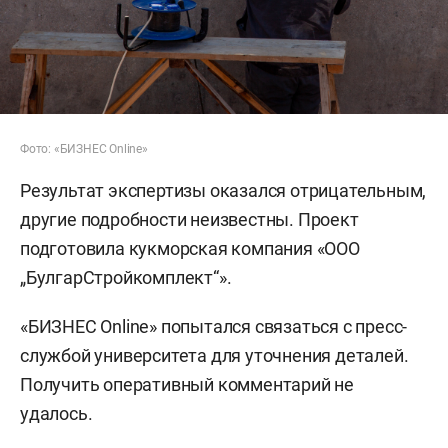
Фото: «БИЗНЕС Online»
Результат экспертизы оказался отрицательным,
другие подробности неизвестны. Проект
подготовила кукморская компания «ООО
„БулгарСтройкомплект“».
«БИЗНЕС Online» попытался связаться с пресс-
службой университета для уточнения деталей.
Получить оперативный комментарий не
удалось.