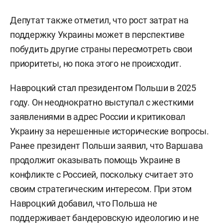
Депутат также отметил, что рост затрат на
поддержку Украины может в перспективе
побудить другие страны пересмотреть свои
приоритеты, но пока этого не происходит.
Навроцкий стал президентом Польши в 2025
году. Он неоднократно выступал с жесткими
заявлениями в адрес России и критиковал
Украину за нерешенные исторические вопросы.
Ранее президент Польши заявил, что Варшава
продолжит оказывать помощь Украине в
конфликте с Россией, поскольку считает это
своим стратегическим интересом. При этом
Навроцкий добавил, что Польша не
поддерживает бандеровскую идеологию и не