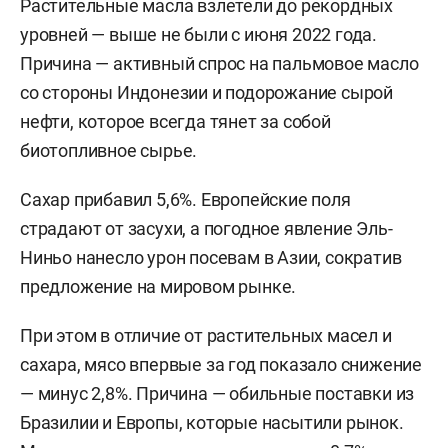
Растительные масла взлетели до рекордных
уровней — выше не были с июня 2022 года.
Причина — активный спрос на пальмовое масло
со стороны Индонезии и подорожание сырой
нефти, которое всегда тянет за собой
биотопливное сырье.
Сахар прибавил 5,6%. Европейские поля
страдают от засухи, а погодное явление Эль-
Ниньо нанесло урон посевам в Азии, сократив
предложение на мировом рынке.
При этом в отличие от растительных масел и
сахара, мясо впервые за год показало снижение
— минус 2,8%. Причина — обильные поставки из
Бразилии и Европы, которые насытили рынок.