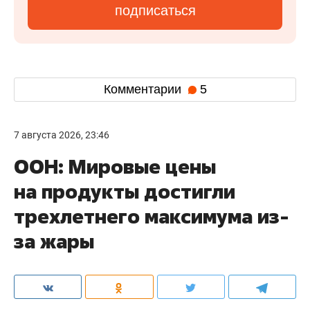
подписаться
Комментарии
5
7 августа 2026, 23:46
ООН: Мировые цены
на продукты достигли
трехлетнего максимума из-
за жары