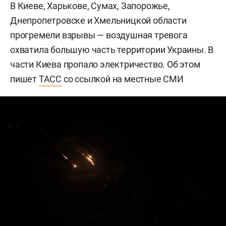
В Киеве, Харькове, Сумах, Запорожье,
Днепропетровске и Хмельницкой области
прогремели взрывы — воздушная тревога
охватила большую часть территории Украины. В
части Киева пропало электричество. Об этом
пишет
ТАСС
со ссылкой на местные СМИ