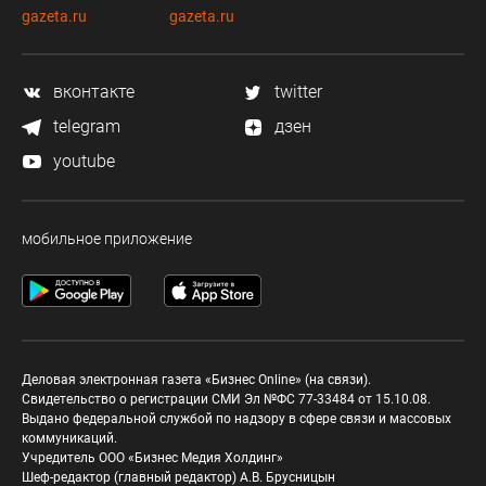
gazeta.ru
gazeta.ru
вконтакте
twitter
telegram
дзен
youtube
мобильное приложение
Деловая электронная газета «Бизнес Online» (на связи).
Свидетельство о регистрации СМИ Эл №ФС 77-33484 от 15.10.08.
Выдано федеральной службой по надзору в сфере связи и массовых
коммуникаций.
Учредитель ООО «Бизнес Медия Холдинг»
Шеф-редактор (главный редактор) А.В. Брусницын