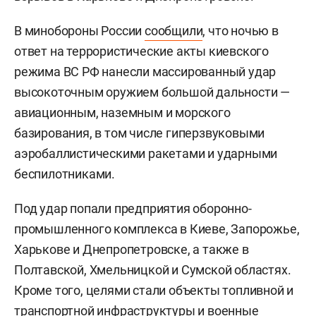
В минобороны России
сообщили
, что ночью в
ответ на террористические акты киевского
режима ВС РФ нанесли массированный удар
высокоточным оружием большой дальности —
авиационным, наземным и морского
базирования, в том числе гиперзвуковыми
аэробаллистическими ракетами и ударными
беспилотниками.
Под удар попали предприятия оборонно-
промышленного комплекса в Киеве, Запорожье,
Харькове и Днепропетровске, а также в
Полтавской, Хмельницкой и Сумской областях.
Кроме того, целями стали объекты топливной и
транспортной инфраструктуры и военные