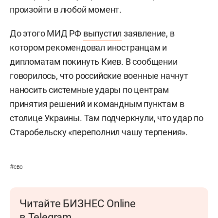
произойти в любой момент.
До этого МИД РФ
выпустил
заявление, в
котором рекомендовал иностранцам и
дипломатам покинуть Киев. В сообщении
говорилось, что российские военные начнут
наносить системные удары по центрам
принятия решений и командным пунктам в
столице Украины. Там подчеркнули, что удар по
Старобельску «переполнил чашу терпения».
#
сво
Читайте БИЗНЕС Online
в Telegram