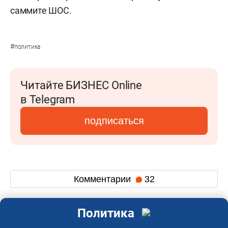
саммите ШОС.
#
политика
Читайте БИЗНЕС Online
в Telegram
подписаться
Комментарии
32
Политика