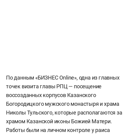
По данным «БИЗНЕС Online», одна из главных
точек визита главы РПЦ — посещение
воссозданных корпусов Казанского
Богородицкого мужского монастыря и храма
Николы Тульского, которые располагаются за
храмом Казанской иконы Божией Матери.
Работы были на личном контроле у раиса