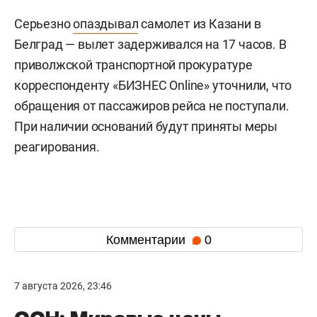
Серьезно
опаздывал
самолет из Казани в
Белград — вылет задерживался на 17 часов. В
приволжской транспортной прокуратуре
корреспонденту «БИЗНЕС Online» уточнили, что
обращения от пассажиров рейса не поступали.
При наличии оснований будут приняты меры
реагирования.
Комментарии
0
7 августа 2026, 23:46