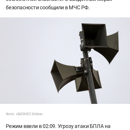
безопасности сообщили в МЧС РФ.
Фото: «БИЗНЕС Online»
Режим ввели в 02:09. Угрозу атаки БПЛА на