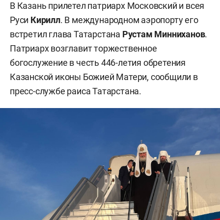
В Казань прилетел патриарх Московский и всея
Руси
Кирилл
. В международном аэропорту его
встретил глава Татарстана
Рустам Минниханов
.
Патриарх возглавит торжественное
богослужение
в честь 446-летия обретения
Казанской иконы Божией Матери, сообщили в
пресс-службе раиса Татарстана.