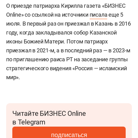
О приезде патриарха Кирилла газета «БИЗНЕС
Online» со ссылкой на источники
писала
еще 5
июля. В первый раз он приезжал в Казань в 2016
году, когда закладывался собор Казанской
иконы Божией Матери. Потом патриарх
приезжал в 2021-м, а в последний раз — в 2023-м
по приглашению раиса РТ на заседание группы
стратегического видения «Россия — исламский
мир».
Читайте БИЗНЕС Online
в Telegram
подписаться