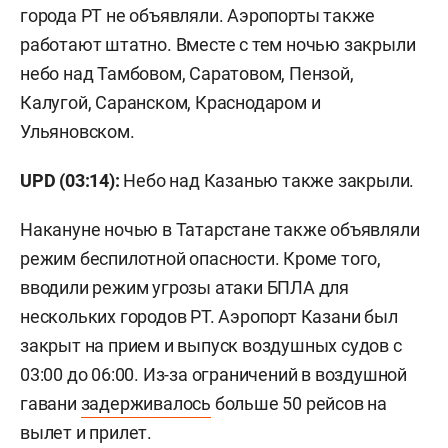
города РТ не объявляли. Аэропорты также
работают штатно. Вместе с тем ночью закрыли
небо над Тамбовом, Саратовом, Пензой,
Калугой, Саранском, Краснодаром и
Ульяновском.
UPD (03:14):
Небо над Казанью также закрыли.
Накануне ночью в Татарстане также объявляли
режим беспилотной опасности. Кроме того,
вводили режим угрозы атаки БПЛА для
нескольких городов РТ. Аэропорт Казани был
закрыт на прием и выпуск воздушных судов с
03:00 до 06:00. Из-за ограничений в воздушной
гавани
задерживалось
больше 50 рейсов на
вылет и прилет.