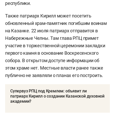
республики.
Также патриарх Кирилл может посетить
обновленный храм-памятник погибшим воинам
на Казанке. 22 июля патриарх отправится в
Набережные Челны. Там глава РПЦ примет
участие в торжественной церемонии закладки
первого камня в основание Воскресенского
собора. В открытом доступе информации об
этом храме нет. Местные власти ранее также
публично не заявляли о планах его построить.
Супервуз РПЦ под Кремлем: объявит ли
патриарх Кирилл о создании Казанской духовной
академии?