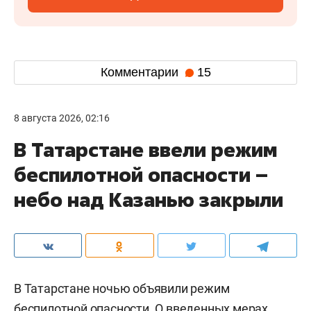
Комментарии
15
8 августа 2026, 02:16
В Татарстане ввели режим
беспилотной опасности –
небо над Казанью закрыли
В Татарстане ночью объявили режим
беспилотной опасности. О введенных мерах