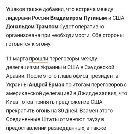
Ушаков также добавил, что встреча между
лидерами России
Владимиром Путиным
и США
Дональдом Трампом
будет оперативно
организована при необходимости. Обе стороны
готовятся к этому.
11 марта
прошли
переговоры между
делегациями Украины и США в Саудовской
Аравии. После этого глава офиса президента
Украины
Андрей Ермак
по итогам переговоров с
американской делегацией в Джидде заявил, что
Киев готов принять предложение США
прекратить огонь на 30 дней. Взамен этого
Соединенные Штаты отменяют паузу в
предоставлении разведданных, а также