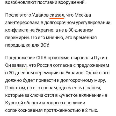
возобновляют поставки вооружений.
После этого Ушаков
сказал
, что Москва
заинтересована в долгосрочном урегулировании
конфликта на Украине, а не в 30-дневном
перемирии. По его мнению, это временная
передышка для ВСУ.
Предложение США прокомментировал и Путин.
Он
заявил
, что Россия согласна с предложением
о 30-дневном перемирии на Украине. Однако это
должно будет привести к долгосрочному миру.
При этом, по его словам, здесь есть нюансы,
которые заключаются в «участке вклинения» в
Курской области и вопросах по линии
соприкосновения протяженностью в 2 тыс.