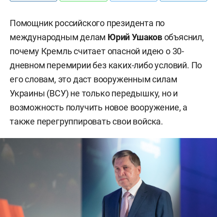
Помощник российского президента по
международным делам
Юрий Ушаков
объяснил,
почему Кремль считает опасной идею о 30-
дневном перемирии без каких-либо условий. По
его словам, это даст вооруженным силам
Украины (ВСУ) не только передышку, но и
возможность получить новое вооружение, а
также перегруппировать свои войска.