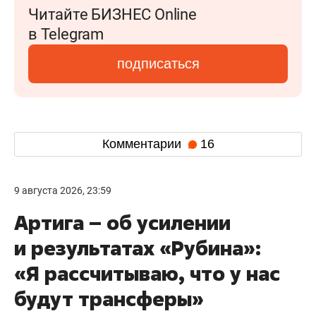
Читайте БИЗНЕС Online
в Telegram
подписаться
Комментарии
16
9 августа 2026, 23:59
Артига – об усилении
и результатах «Рубина»:
«Я рассчитываю, что у нас
будут трансферы»