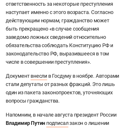
ответственность за некоторые преступления
наступает именно с этого возраста. Согласно
действующим нормам, гражданство может
быть прекращено «в случае сообщения
заведомо ложных сведений относительно
обязательства соблюдать Конституцию РФ и
законодательство РФ, выразившееся в том
числе в совершении преступления».
Документ
внесли
в Госдуму в ноябре. Авторами
стали депутаты от разных фракций. Это лишь
один из пакета законопроектов, уточняющих
вопросы гражданства.
Напомним, в начале августа президент России
Владимир Путин
подписал
закон о лишении