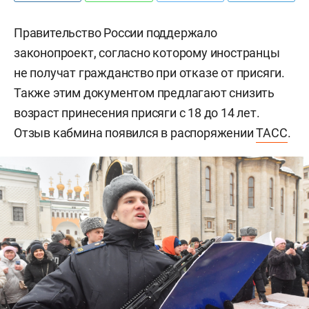
Правительство России поддержало
законопроект, согласно которому иностранцы
не получат гражданство при отказе от присяги.
Также этим документом предлагают снизить
возраст принесения присяги с 18 до 14 лет.
Отзыв кабмина появился в распоряжении
ТАСС
.