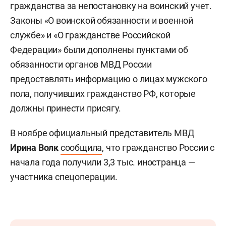
гражданства за непостановку на воинский учет.
Законы «О воинской обязанности и военной
службе» и «О гражданстве Российской
Федерации» были дополнены пунктами об
обязанности органов МВД России
предоставлять информацию о лицах мужского
пола, получивших гражданство РФ, которые
должны принести присягу.
В ноябре официальный представитель МВД
Ирина Волк
сообщила
, что гражданство России с
начала года получили 3,3 тыс. иностранца —
участника спецоперации.