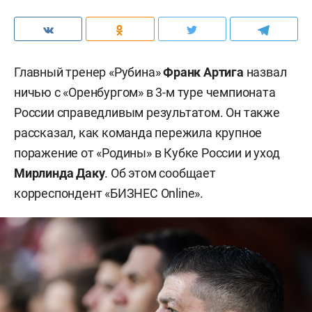
Главный тренер «Рубина»
Франк Артига
назвал
ничью с «Оренбургом» в 3-м туре чемпионата
России справедливым результатом. Он также
рассказал, как команда пережила крупное
поражение от «Родины» в Кубке России и уход
Мирлинда Даку
. Об этом сообщает
корреспондент «БИЗНЕС Online».