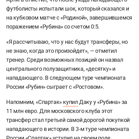
футболисты испытали шок, который сказался и
на кубковом матче с «Родиной», завершившемся
поражением «Рубина» со счетом 0:5.
«Я рассчитываю, что у нас будут трансферы, но
не знаю, когда это произойдет», — отметил
тренер. Среди возможных позиций он назвал
центрального полузащитника, «десятку» и
нападающего. В следующем туре чемпионата
России «Рубин» сыграет с «Ростовом».
Напомним, «Спартак»
купил
Даку у «Рубина» за
11 млн евро. Для московского клуба этот
трансфер стал третьей самой дорогой покупкой
нападающего в истории. В 3-м туре чемпионата
России «Спартак» уступил на своем поле