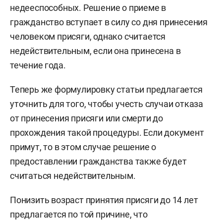
недееспособных. Решение о приеме в
гражданство вступает в силу со дня принесения
человеком присяги, однако считается
недействительным, если она принесена в
течение года.
Теперь же формулировку статьи предлагается
уточнить для того, чтобы учесть случаи отказа
от принесения присяги или смерти до
прохождения такой процедуры. Если документ
примут, то в этом случае решение о
предоставлении гражданства также будет
считаться недействительным.
Понизить возраст принятия присяги до 14 лет
предлагается по той причине, что