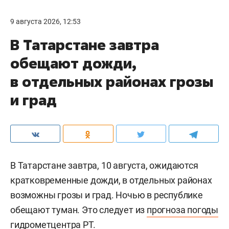
9 августа 2026, 12:53
В Татарстане завтра
обещают дожди,
в отдельных районах грозы
и град
В Татарстане завтра, 10 августа, ожидаются
кратковременные дожди, в отдельных районах
возможны грозы и град. Ночью в республике
обещают туман. Это следует из
прогноза погоды
гидрометцентра РТ.