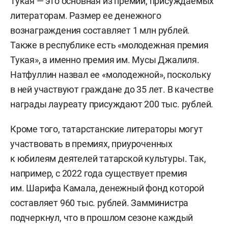
Тукая — это основная из премий, присуждаемых
литераторам. Размер ее денежного
вознаграждения составляет 1 млн рублей.
Также в республике есть «молодежная премия
Тукая», а именно премия им. Мусы Джалиля.
Натфуллин назвал ее «молодежной», поскольку
в ней участвуют граждане до 35 лет. В качестве
награды лауреату присуждают 200 тыс. рублей.
Кроме того, татарстанские литераторы могут
участвовать в премиях, приуроченных
к юбилеям деятелей татарской культуры. Так,
например, с 2022 года существует премия
им. Шарифа Камала, денежный фонд которой
составляет 960 тыс. рублей. Замминистра
подчеркнул, что в прошлом сезоне каждый