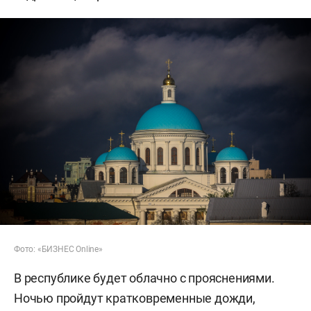
Фото: «БИЗНЕС Online»
В республике будет облачно с прояснениями.
Ночью пройдут кратковременные дожди,