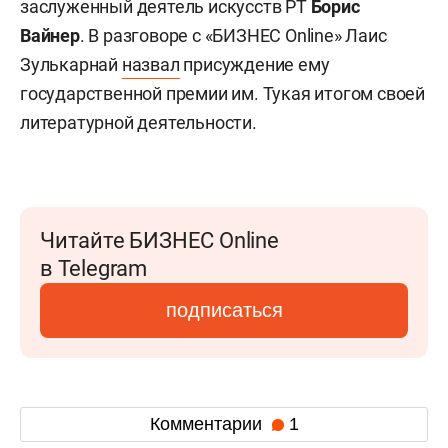
заслуженный деятель искусств РТ
Борис
Вайнер
. В разговоре с «БИЗНЕС Online» Лаис
Зулькарнай
назвал
присуждение ему
государственной премии им. Тукая итогом своей
литературной деятельности.
Читайте БИЗНЕС Online
в Telegram
подписаться
Комментарии
1