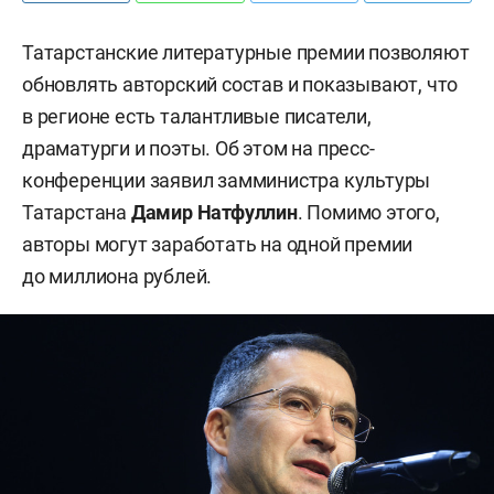
Татарстанские литературные премии позволяют
обновлять авторский состав и показывают, что
в регионе есть талантливые писатели,
драматурги и поэты. Об этом на пресс-
конференции заявил замминистра культуры
Татарстана
Дамир Натфуллин
. Помимо этого,
авторы могут заработать на одной премии
до миллиона рублей.