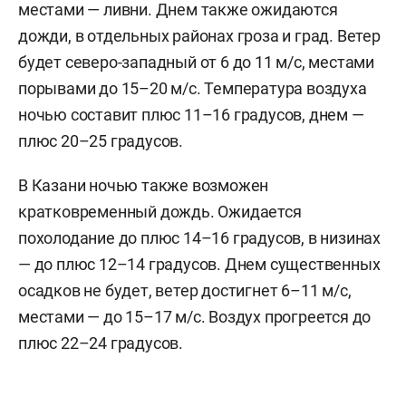
местами — ливни. Днем также ожидаются
дожди, в отдельных районах гроза и град. Ветер
будет северо-западный от 6 до 11 м/с, местами
порывами до 15–20 м/с. Температура воздуха
ночью составит плюс 11–16 градусов, днем —
плюс 20–25 градусов.
В Казани ночью также возможен
кратковременный дождь. Ожидается
похолодание до плюс 14–16 градусов, в низинах
— до плюс 12–14 градусов. Днем существенных
осадков не будет, ветер достигнет 6–11 м/c,
местами — до 15–17 м/с. Воздух прогреется до
плюс 22–24 градусов.